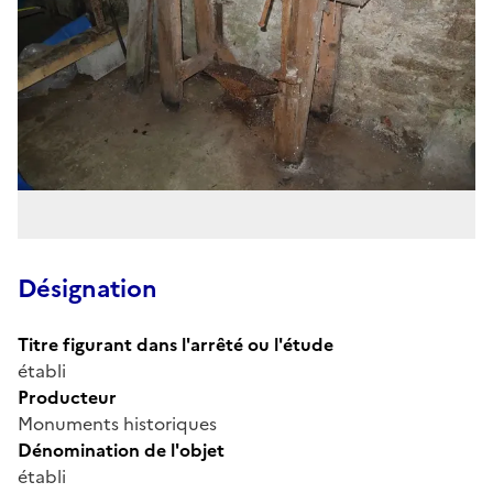
Désignation
Titre figurant dans l'arrêté ou l'étude
établi
Producteur
Monuments historiques
Dénomination de l'objet
établi