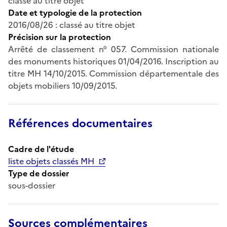
classé au titre objet
Date et typologie de la protection
2016/08/26 : classé au titre objet
Précision sur la protection
Arrêté de classement n° 057. Commission nationale
des monuments historiques 01/04/2016. Inscription au
titre MH 14/10/2015. Commission départementale des
objets mobiliers 10/09/2015.
Références documentaires
Cadre de l'étude
liste objets classés MH
Type de dossier
sous-dossier
Sources complémentaires