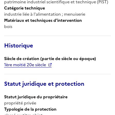
patrimoine industriel scientifique et technique (PIST)
Catégorie technique
industrie liée à l'alimentation ; menuiserie
Matériaux et techniques d'intervention
bois
Historique
Siècle de création (partie de siècle ou époque)
1ère moitié 20e siècle
Statut juridique et protection
Statut juridique du propriétaire
propriété privée
Typologie de la protection