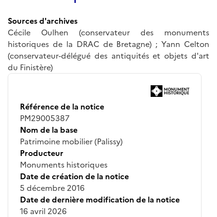
Sources d'archives
Cécile Oulhen (conservateur des monuments
historiques de la DRAC de Bretagne) ; Yann Celton
(conservateur-délégué des antiquités et objets d'art
du Finistère)
Référence de la notice
PM29005387
Nom de la base
Patrimoine mobilier (Palissy)
Producteur
Monuments historiques
Date de création de la notice
5 décembre 2016
Date de dernière modification de la notice
16 avril 2026