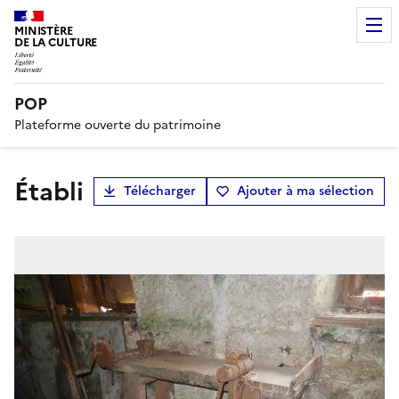
MINISTÈRE
DE LA CULTURE
POP
Plateforme ouverte du patrimoine
établi
Télécharger
Ajouter à ma sélection