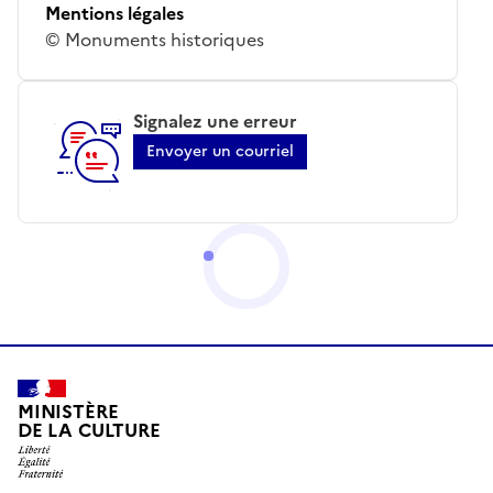
Mentions légales
© Monuments historiques
Signalez une erreur
Envoyer un courriel
MINISTÈRE
DE LA CULTURE