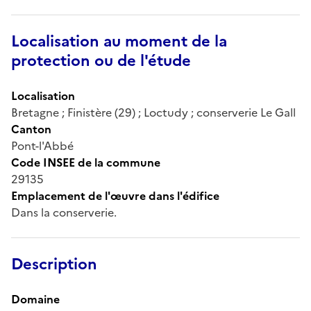
Localisation au moment de la
protection ou de l'étude
Localisation
Bretagne ; Finistère (29) ; Loctudy ; conserverie Le Gall
Canton
Pont-l'Abbé
Code INSEE de la commune
29135
Emplacement de l'œuvre dans l'édifice
Dans la conserverie.
Description
Domaine