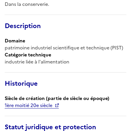
Dans la conserverie.
Description
Domaine
patrimoine industriel scientifique et technique (PIST)
Catégorie technique
industrie liée à l'alimentation
Historique
Siècle de création (partie de siècle ou époque)
1ère moitié 20e siècle
Statut juridique et protection