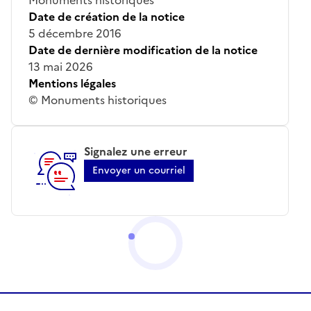
Date de création de la notice
5 décembre 2016
Date de dernière modification de la notice
13 mai 2026
Mentions légales
© Monuments historiques
Signalez une erreur
Envoyer un courriel