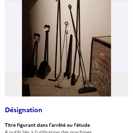
Désignation
Titre figurant dans l'arrêté ou l'étude
4 outils liés à l'utilisation des machines