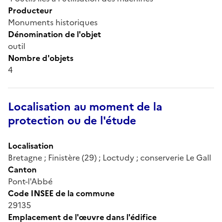
Producteur
Monuments historiques
Dénomination de l'objet
outil
Nombre d'objets
4
Localisation au moment de la
protection ou de l'étude
Localisation
Bretagne ; Finistère (29) ; Loctudy ; conserverie Le Gall
Canton
Pont-l'Abbé
Code INSEE de la commune
29135
Emplacement de l'œuvre dans l'édifice