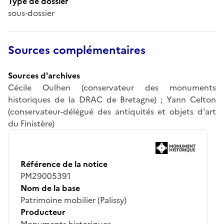
Type de dossier
sous-dossier
Sources complémentaires
Sources d'archives
Cécile Oulhen (conservateur des monuments
historiques de la DRAC de Bretagne) ; Yann Celton
(conservateur-délégué des antiquités et objets d'art
du Finistère)
Référence de la notice
PM29005391
Nom de la base
Patrimoine mobilier (Palissy)
Producteur
Monuments historiques