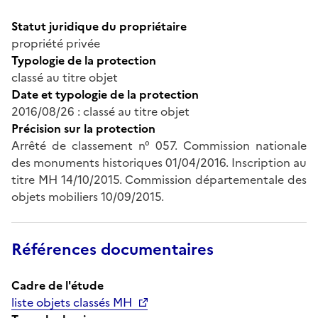
Statut juridique du propriétaire
propriété privée
Typologie de la protection
classé au titre objet
Date et typologie de la protection
2016/08/26 : classé au titre objet
Précision sur la protection
Arrêté de classement n° 057. Commission nationale
des monuments historiques 01/04/2016. Inscription au
titre MH 14/10/2015. Commission départementale des
objets mobiliers 10/09/2015.
Références documentaires
Cadre de l'étude
liste objets classés MH