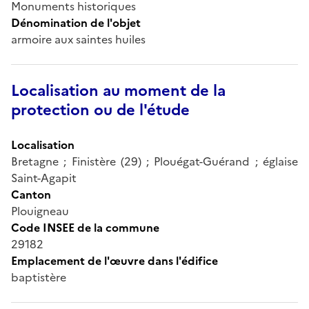
Monuments historiques
Dénomination de l'objet
armoire aux saintes huiles
Localisation au moment de la
protection ou de l'étude
Localisation
Bretagne ; Finistère (29) ; Plouégat-Guérand ; églaise
Saint-Agapit
Canton
Plouigneau
Code INSEE de la commune
29182
Emplacement de l'œuvre dans l'édifice
baptistère