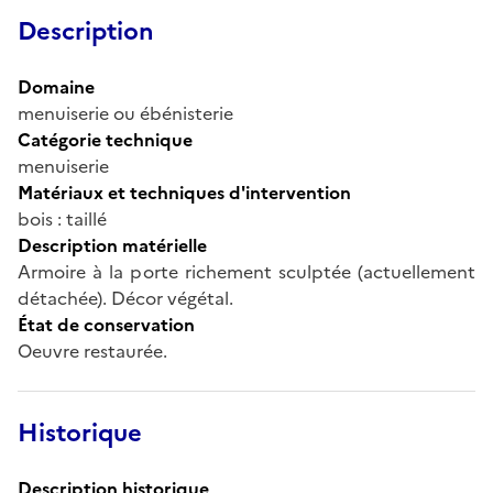
Description
Domaine
menuiserie ou ébénisterie
Catégorie technique
menuiserie
Matériaux et techniques d'intervention
bois : taillé
Description matérielle
Armoire à la porte richement sculptée (actuellement
détachée). Décor végétal.
État de conservation
Oeuvre restaurée.
Historique
Description historique