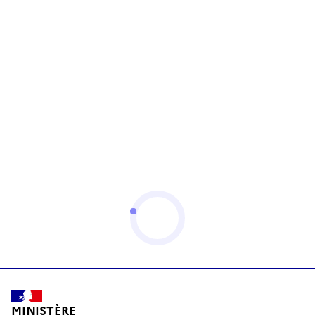
MINISTÈRE