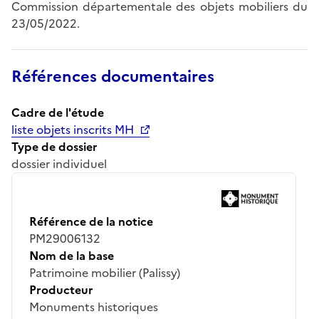
Commission départementale des objets mobiliers du
23/05/2022.
Références documentaires
Cadre de l'étude
liste objets inscrits MH
Type de dossier
dossier individuel
Référence de la notice
PM29006132
Nom de la base
Patrimoine mobilier (Palissy)
Producteur
Monuments historiques