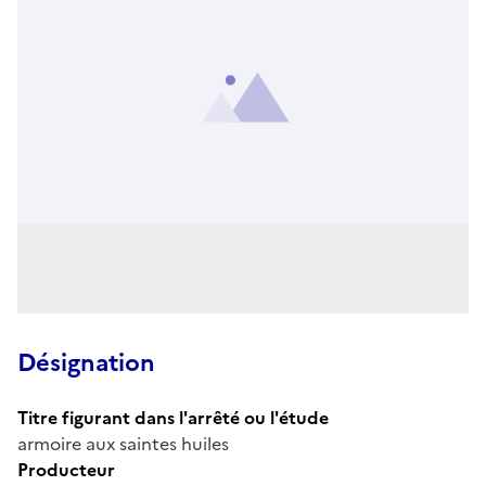
Désignation
Titre figurant dans l'arrêté ou l'étude
armoire aux saintes huiles
Producteur