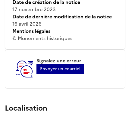
Date de création de la notice
17 novembre 2023
Date de dernière modification de la notice
16 avril 2026
Mentions légales
© Monuments historiques
Signalez une erreur
Envoyer un courriel
Localisation