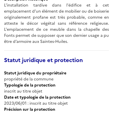
L'installation tardive dans l'édifice et à cet
emplacement d’un élément de mobilier ou de boiserie
originalement profane est très probable, comme en
atteste le décor végétal sans référence religieuse.
L'emplacement de ce meuble dans la chapelle des
Fonts permet de supposer que son dernier usage a pu
être d’armoire aux Saintes-Huiles.
Statut juridique et protection
Statut juridique du propriétaire
propriété de la commune
Typologie de la protection
inscrit au titre objet
Date et typologie de la protection
2023/06/01 : inscrit au titre objet
Précision sur la protection