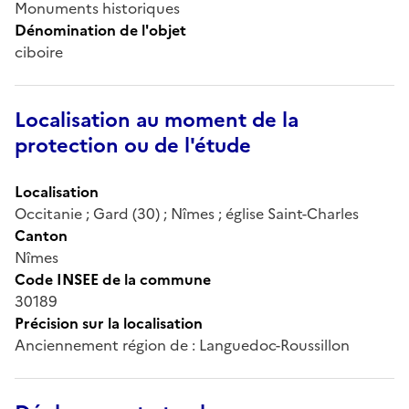
Monuments historiques
Dénomination de l'objet
ciboire
Localisation au moment de la
protection ou de l'étude
Localisation
Occitanie ; Gard (30) ; Nîmes ; église Saint-Charles
Canton
Nîmes
Code INSEE de la commune
30189
Précision sur la localisation
Anciennement région de : Languedoc-Roussillon