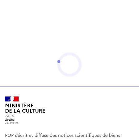
MINISTÈRE
DE LA CULTURE
POP décrit et diffuse des notices scientifiques de biens