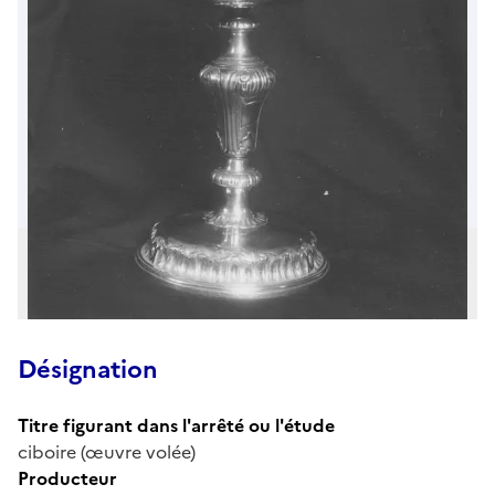
Désignation
Titre figurant dans l'arrêté ou l'étude
ciboire (œuvre volée)
Producteur