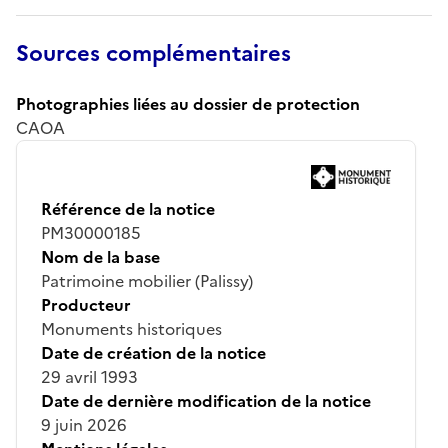
Sources complémentaires
Photographies liées au dossier de protection
CAOA
Référence de la notice
PM30000185
Nom de la base
Patrimoine mobilier (Palissy)
Producteur
Monuments historiques
Date de création de la notice
29 avril 1993
Date de dernière modification de la notice
9 juin 2026