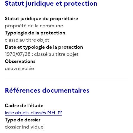
Statut juridique et protection
Statut juridique du propriétaire
propriété de la commune
Typologie de la protection
classé au titre objet
Date et typologie de la protection
1970/07/28 : classé au titre objet
Observations
oeuvre volée
Références documentaires
Cadre de l'étude
liste objets classés MH
Type de dossier
dossier individuel