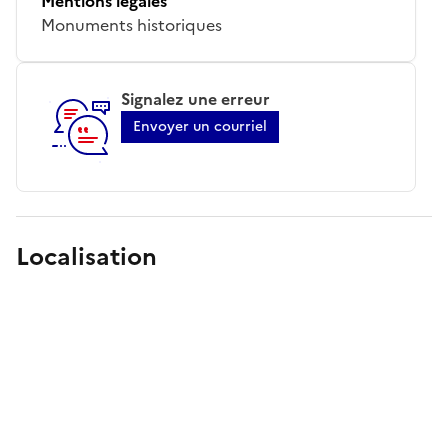
Mentions légales
Monuments historiques
Signalez une erreur
Envoyer un courriel
Localisation