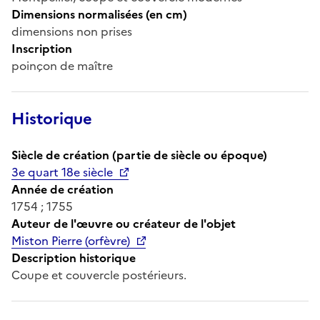
Dimensions normalisées (en cm)
dimensions non prises
Inscription
poinçon de maître
Historique
Siècle de création (partie de siècle ou époque)
3e quart 18e siècle
Année de création
1754 ; 1755
Auteur de l'œuvre ou créateur de l'objet
Miston Pierre (orfèvre)
Description historique
Coupe et couvercle postérieurs.