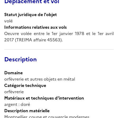
Déplacement et vol
Statut juridique de l'objet
volé
Informations relatives aux vols
Oeuvre volée entre le 1er janvier 1978 et le 1er avril
2017 (TREIMA affaire 45563).
Description
Domaine
orfèvrerie et autres objets en métal
Catégorie technique
orfèvrerie
Matériaux et techniques d'intervention
argent : doré
Description matérielle
Montpellier, coupe et couvercle modernes