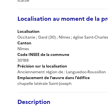
statue
Localisation au moment de la pr
Localisation
Occitanie ; Gard (30) ; Nîmes ; église Saint-Charle
Canton
Nîmes
Code INSEE de la commune
30189
Précision sur la localisation
Anciennement région de : Languedoc-Roussillon
Emplacement de l'œuvre dans l'édifice
chapelle latérale Saint-Joseph
Description