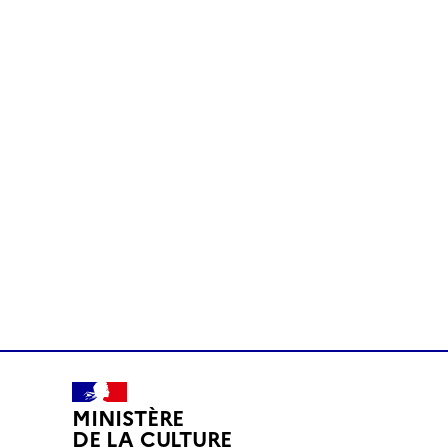
MINISTÈRE
DE LA CULTURE