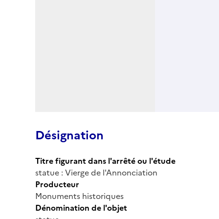
Désignation
Titre figurant dans l'arrêté ou l'étude
statue : Vierge de l'Annonciation
Producteur
Monuments historiques
Dénomination de l'objet