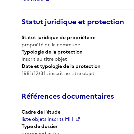
Statut juridique et protection
Statut juridique du propriétaire
propriété de la commune
Typologie de la protection
inscrit au titre objet
Date et typologie de la protection
1981/12/31 : inscrit au titre objet
Références documentaires
Cadre de l'étude
liste objets inscrits MH
Type de dossier
dossier individuel