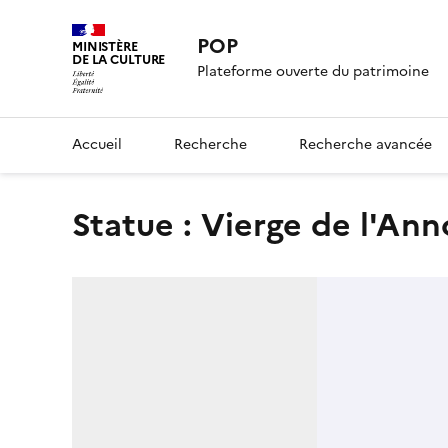
POP
MINISTÈRE
DE LA CULTURE
Plateforme ouverte du patrimoine
Accueil
Recherche
Recherche avancée
statue : Vierge de l'An