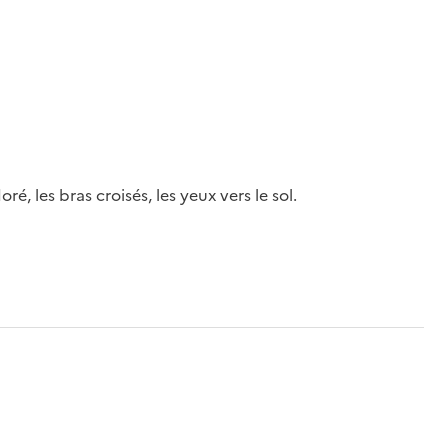
, les bras croisés, les yeux vers le sol.