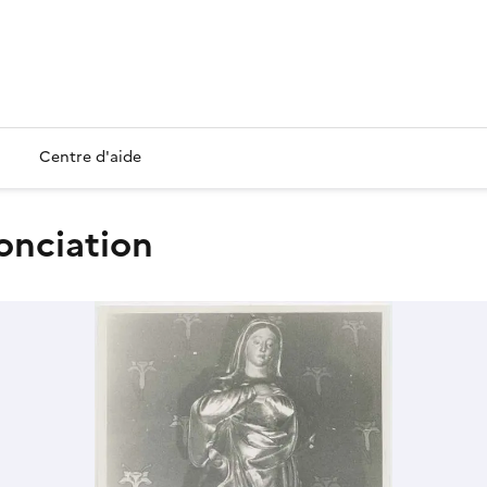
Centre d'aide
nonciation