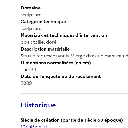
Domaine
sculpture
Catégorie technique
sculpture
Matériaux et techniques d'intervention
bois : taillé, doré
Description matérielle
Statue représentant la Vierge dans un manteau doré
Dimensions normalisées (en cm)
h = 134
Date de l'enquête ou du récolement
2009
Historique
Siècle de création (partie de siècle ou époque)
19e siècle