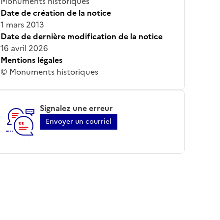
Monuments historiques
Date de création de la notice
1 mars 2013
Date de dernière modification de la notice
16 avril 2026
Mentions légales
© Monuments historiques
Signalez une erreur
Envoyer un courriel