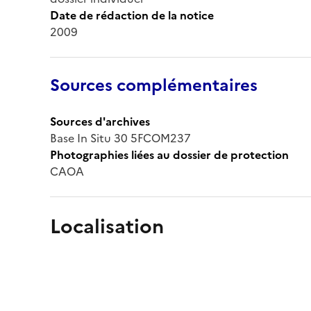
Date de rédaction de la notice
2009
Sources complémentaires
Sources d'archives
Base In Situ 30 5FCOM237
Photographies liées au dossier de protection
CAOA
Localisation