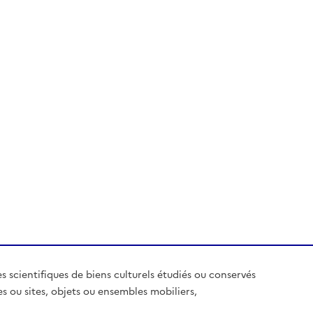
es scientifiques de biens culturels étudiés ou conservés
es ou sites, objets ou ensembles mobiliers,