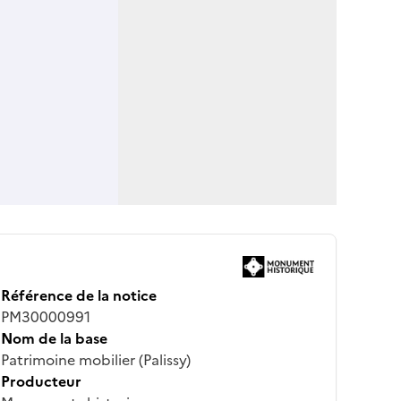
Référence de la notice
PM30000991
Nom de la base
Patrimoine mobilier (Palissy)
Producteur