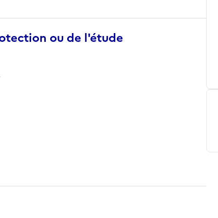
otection ou de l'étude
s