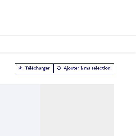
Télécharger
Ajouter à ma sélection