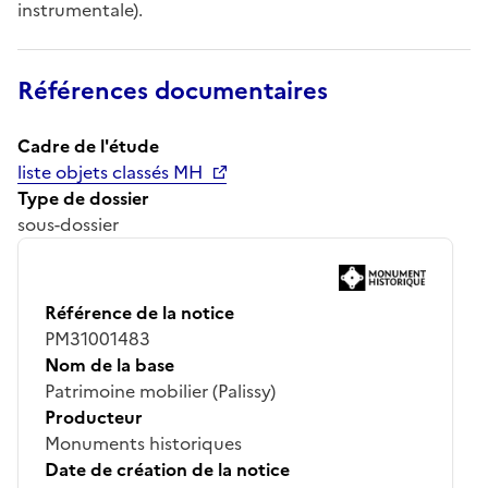
instrumentale).
Références documentaires
Cadre de l'étude
liste objets classés MH
Type de dossier
sous-dossier
Référence de la notice
PM31001483
Nom de la base
Patrimoine mobilier (Palissy)
Producteur
Monuments historiques
Date de création de la notice