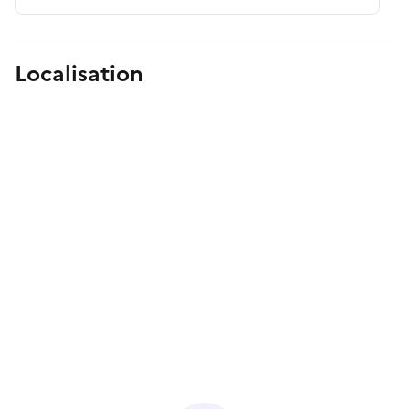
Localisation