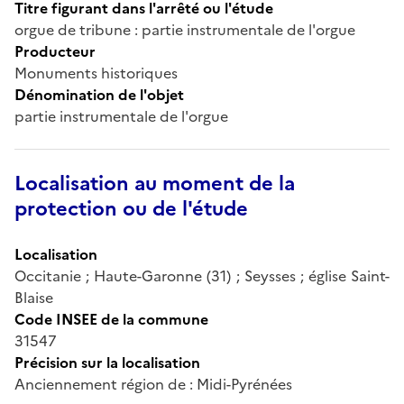
Titre figurant dans l'arrêté ou l'étude
orgue de tribune : partie instrumentale de l'orgue
Producteur
Monuments historiques
Dénomination de l'objet
partie instrumentale de l'orgue
Localisation au moment de la
protection ou de l'étude
Localisation
Occitanie ; Haute-Garonne (31) ; Seysses ; église Saint-
Blaise
Code INSEE de la commune
31547
Précision sur la localisation
Anciennement région de : Midi-Pyrénées