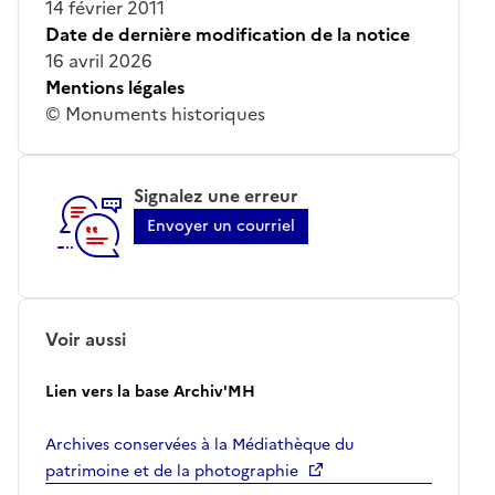
14 février 2011
Date de dernière modification de la notice
16 avril 2026
Mentions légales
© Monuments historiques
Signalez une erreur
Envoyer un courriel
Voir aussi
Lien vers la base Archiv'MH
Archives conservées à la Médiathèque du
patrimoine et de la photographie