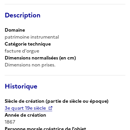
Description
Domaine
patrimoine instrumental
Catégorie technique
facture d'orgue
Dimensions normalisées (en cm)
Dimensions non prises.
Historique
Siècle de création (partie de siècle ou époque)
3e quart 19e siècle
Année de création
1867
Personne morale créatrice de l'objet