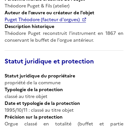
Théodore Puget & Fils (atelier)
Auteur de l'œuvre ou créateur de l'objet
Puget Théodore (facteur d'orgues)
Description historique
Théodore Puget reconstruit l'instrument en 1867 en
conservant le buffet de l'orgue antérieur.
Statut juridique et protection
Statut juridique du propriétaire
propriété de la commune
Typologie de la protection
classé au titre objet
Date et typologie de la protection
1995/10/11 : classé au titre objet
Précision sur la protection
Orgue classé en totalité (buffet et partie