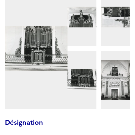
Désignation