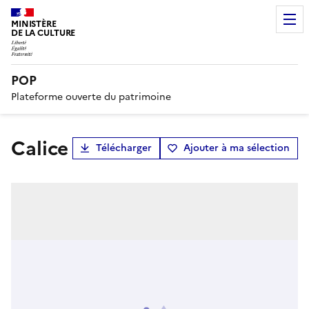
MINISTÈRE
DE LA CULTURE
POP
Plateforme ouverte du patrimoine
calice
Télécharger
Ajouter à ma sélection