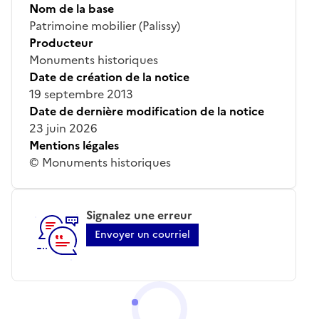
Nom de la base
Patrimoine mobilier (Palissy)
Producteur
Monuments historiques
Date de création de la notice
19 septembre 2013
Date de dernière modification de la notice
23 juin 2026
Mentions légales
© Monuments historiques
Signalez une erreur
Envoyer un courriel