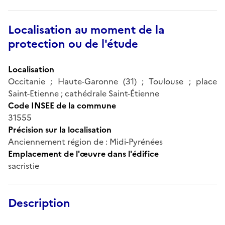
Localisation au moment de la
protection ou de l'étude
Localisation
Occitanie ; Haute-Garonne (31) ; Toulouse ; place
Saint-Etienne ; cathédrale Saint-Étienne
Code INSEE de la commune
31555
Précision sur la localisation
Anciennement région de : Midi-Pyrénées
Emplacement de l'œuvre dans l'édifice
sacristie
Description