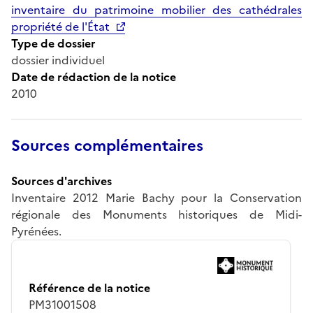
inventaire du patrimoine mobilier des cathédrales
propriété de l'État
Type de dossier
dossier individuel
Date de rédaction de la notice
2010
Sources complémentaires
Sources d'archives
Inventaire 2012 Marie Bachy pour la Conservation
régionale des Monuments historiques de Midi-
Pyrénées.
Référence de la notice
PM31001508