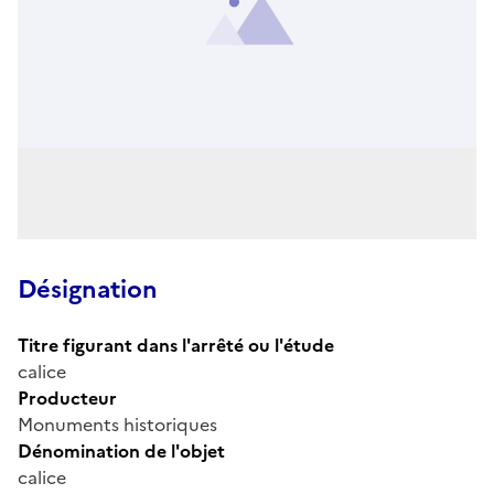
Désignation
Titre figurant dans l'arrêté ou l'étude
calice
Producteur
Monuments historiques
Dénomination de l'objet
calice