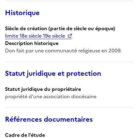
Historique
Siècle de création (partie de siècle ou époque)
limite 18e siècle 19e siècle
Description historique
Don fait par une communauté religieuse en 2009.
Statut juridique et protection
Statut juridique du propriétaire
propriété d'une association diocésaine
Références documentaires
Cadre de l'étude