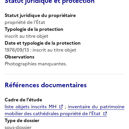
Statut juridique et protection
Statut juridique du propriétaire
propriété de l'État
Typologie de la protection
inscrit au titre objet
Date et typologie de la protection
1976/09/13 : inscrit au titre objet
Observations
Photographies manquantes.
Références documentaires
Cadre de l'étude
liste objets inscrits MH
;
inventaire du patrimoine
mobilier des cathédrales propriété de l'État
Type de dossier
sous-dossier