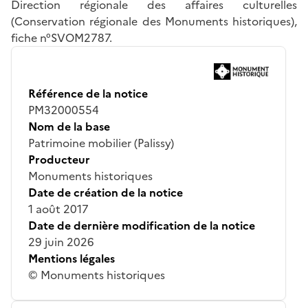
Direction régionale des affaires culturelles
(Conservation régionale des Monuments historiques),
fiche n°SVOM2787.
Référence de la notice
PM32000554
Nom de la base
Patrimoine mobilier (Palissy)
Producteur
Monuments historiques
Date de création de la notice
1 août 2017
Date de dernière modification de la notice
29 juin 2026
Mentions légales
© Monuments historiques