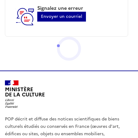
Signalez une erreur
Envoyer un courriel
MINISTÈRE
DE LA CULTURE
POP décrit et diffuse des notices scientifiques de biens
culturels étudiés ou conservés en France (œuvres d'art,
édifices ou sites, objets ou ensembles mobiliers,