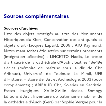
Sources complémentaires
Sources d'archives
Liste des objets protégés au titre des Monuments
Historiques du Gers, Conservation des antiquités et
objets d'art (Jacques Lapart), 2006 ; AIO Raymond,
Notes manuscrites étiquetées sur certains ornements
(intégration sélective) ; LINCETTO Nadia, Le trésor
d'art sacré de la cathédrale d'Auch : textiles 18e-19e
siècles (mémoire de maîtrise sous la dir. de Chr.
Aribaud), Université de Toulouse Le Mirail, UFR
d'Histoire, Histoire de l'Art et Archéologie, 2003 (pour
compléments) ; ARIBAUD Chr., Soieries en Sacristie.
Fastes liturgiques. XVIIe-XVIIIe siècles. Somogy
Editions d'Art ; Inventaire du patrimoine mobilier de
la cathédrale d'Auch (Gers) par Sophie Vergne pour la