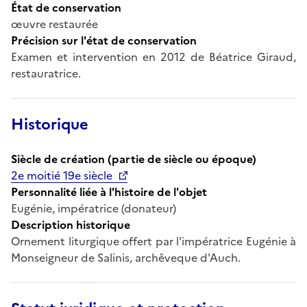
État de conservation
œuvre restaurée
Précision sur l'état de conservation
Examen et intervention en 2012 de Béatrice Giraud,
restauratrice.
Historique
Siècle de création (partie de siècle ou époque)
2e moitié 19e siècle
Personnalité liée à l'histoire de l'objet
Eugénie, impératrice (donateur)
Description historique
Ornement liturgique offert par l'impératrice Eugénie à
Monseigneur de Salinis, archêveque d'Auch.