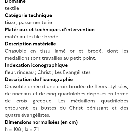
Domaine
textile
Catégorie technique
tissu ; passementerie
Matériaux et techniques d'intervention
matériau textile : brodé
Description matérielle
Chasuble en tissu lamé or et brodé, dont les
médaillons sont travaillés au petit point.
Indexation iconographique
fleur, rinceau ; Christ ; Les Evangélistes
Description de l'iconographie
Chasuble ornée d'une croix brodée de fleurs stylisées,
de rinceaux et de cinq quadrilobes disposés en forme
de croix grecque. Les médaillons quadrilobés
entourent les bustes du Christ bénissant et des
quatre évangélistes.
Dimensions normalisées (en cm)
h = 108 ; la = 71