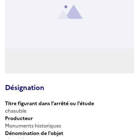
Désignation
Titre figurant dans l'arrêté ou l'étude
chasuble
Producteur
Monuments historiques
Dénomination de l'objet