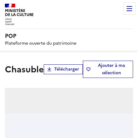
MINISTÈRE
DE LA CULTURE
POP
Plateforme ouverte du patrimoine
Ajouter à ma
chasuble
Télécharger
sélection