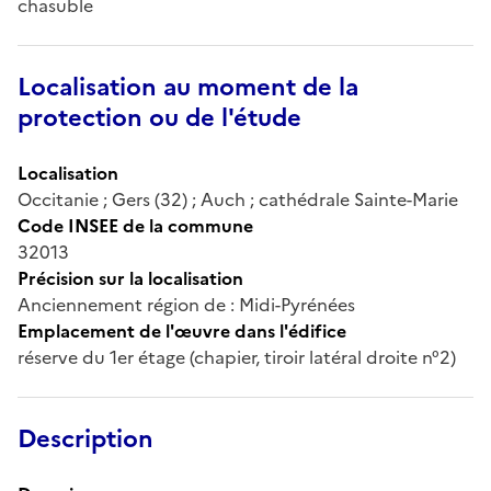
chasuble
Localisation au moment de la
protection ou de l'étude
Localisation
Occitanie ; Gers (32) ; Auch ; cathédrale Sainte-Marie
Code INSEE de la commune
32013
Précision sur la localisation
Anciennement région de : Midi-Pyrénées
Emplacement de l'œuvre dans l'édifice
réserve du 1er étage (chapier, tiroir latéral droite n°2)
Description