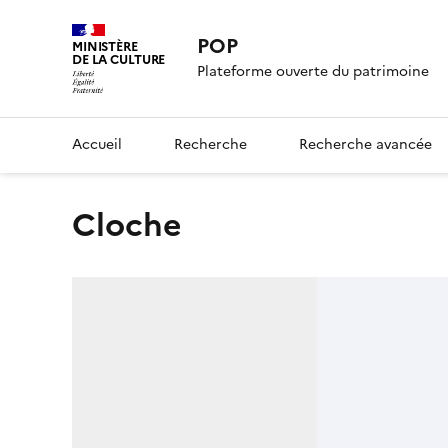
POP
MINISTÈRE
DE LA CULTURE
Plateforme ouverte du patrimoine
Accueil
Recherche
Recherche avancée
cloche