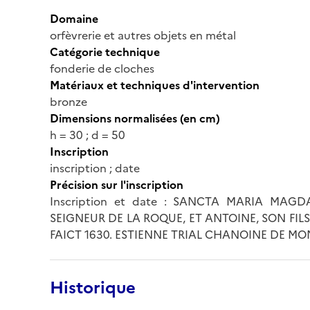
Domaine
orfèvrerie et autres objets en métal
Catégorie technique
fonderie de cloches
Matériaux et techniques d'intervention
bronze
Dimensions normalisées (en cm)
h = 30 ; d = 50
Inscription
inscription ; date
Précision sur l'inscription
Inscription et date : SANCTA MARIA MAG
SEIGNEUR DE LA ROQUE, ET ANTOINE, SON FILS
FAICT 1630. ESTIENNE TRIAL CHANOINE DE MO
Historique