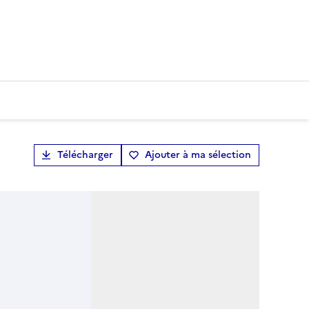
Télécharger
Ajouter à ma sélection