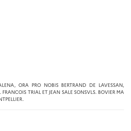
DALENA, ORA PRO NOBIS BERTRAND DE LAVESSAN,
. FRANCOIS TRIAL ET JEAN SALE SONSVLS. BOVIER MA
NTPELLIER.