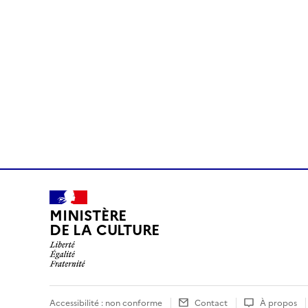
MINISTÈRE
DE LA CULTURE
Accessibilité : non conforme
Contact
À propos