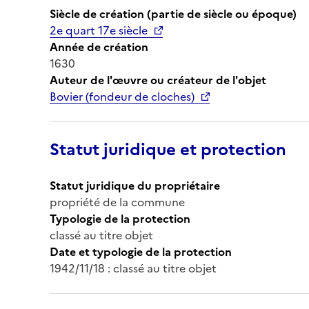
Siècle de création (partie de siècle ou époque)
2e quart 17e siècle
Année de création
1630
Auteur de l'œuvre ou créateur de l'objet
Bovier (fondeur de cloches)
Statut juridique et protection
Statut juridique du propriétaire
propriété de la commune
Typologie de la protection
classé au titre objet
Date et typologie de la protection
1942/11/18 : classé au titre objet