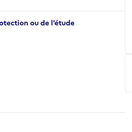
otection ou de l'étude