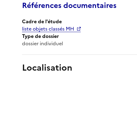
Références documentaires
Cadre de l'étude
liste objets classés MH
Type de dossier
dossier individuel
Localisation