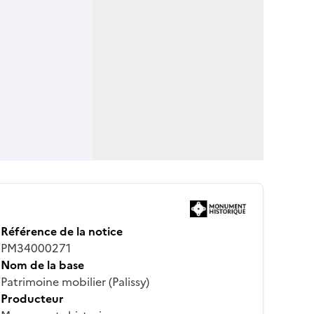
Référence de la notice
PM34000271
Nom de la base
Patrimoine mobilier (Palissy)
Producteur