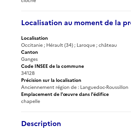
cloche
Localisation au moment de la pr
Localisation
Occitanie ; Hérault (34) ; Laroque ; château
Canton
Ganges
Code INSEE de la commune
34128
Précision sur la localisation
Anciennement région de : Languedoc-Roussillon
Emplacement de l'œuvre dans l'édifice
chapelle
Description