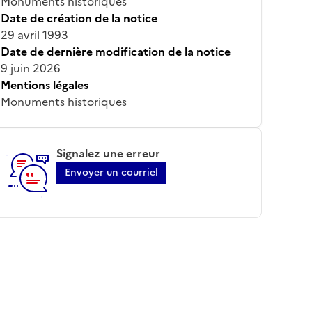
Monuments historiques
Date de création de la notice
29 avril 1993
Date de dernière modification de la notice
9 juin 2026
Mentions légales
Monuments historiques
Signalez une erreur
Envoyer un courriel