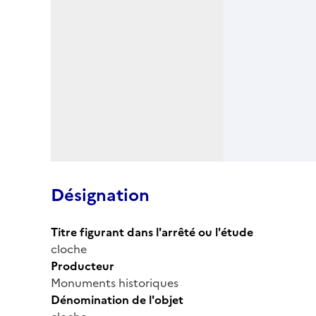
Désignation
Titre figurant dans l'arrêté ou l'étude
cloche
Producteur
Monuments historiques
Dénomination de l'objet