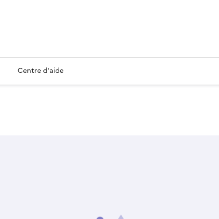
Centre d'aide