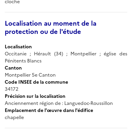
cloche
Localisation au moment de la
protection ou de l'étude
Localisation
Occitanie ; Hérault (34) ; Montpellier ; église des
Pénitents Blancs
Canton
Montpellier 5e Canton
Code INSEE de la commune
34172
Précision sur la localisation
Anciennement région de : Languedoc-Roussillon
Emplacement de l'œuvre dans l'édifice
chapelle