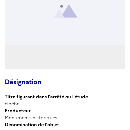
Désignation
Titre figurant dans l'arrêté ou l'étude
cloche
Producteur
Monuments historiques
Dénomination de l'objet