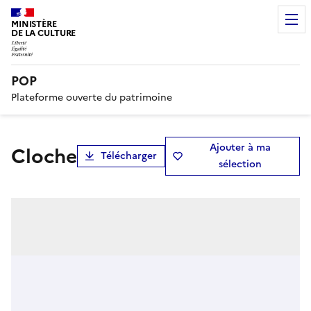
MINISTÈRE
DE LA CULTURE
POP
Plateforme ouverte du patrimoine
Ajouter à ma
cloche
Télécharger
sélection