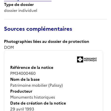
Type de dossier
dossier individuel
Sources complémentaires
Photographies liées au dossier de protection
DOM
Référence de la notice
PM34000460
Nom de la base
Patrimoine mobilier (Palissy)
Producteur
Monuments historiques
Date de création de la notice
29 avril 1993