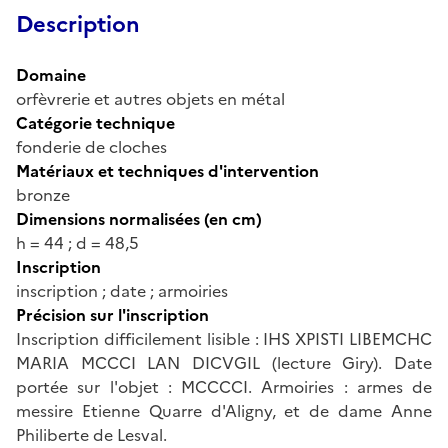
Description
Domaine
orfèvrerie et autres objets en métal
Catégorie technique
fonderie de cloches
Matériaux et techniques d'intervention
bronze
Dimensions normalisées (en cm)
h = 44 ; d = 48,5
Inscription
inscription ; date ; armoiries
Précision sur l'inscription
Inscription difficilement lisible : IHS XPISTI LIBEMCHC
MARIA MCCCI LAN DICVGIL (lecture Giry). Date
portée sur l'objet : MCCCCI. Armoiries : armes de
messire Etienne Quarre d'Aligny, et de dame Anne
Philiberte de Lesval.