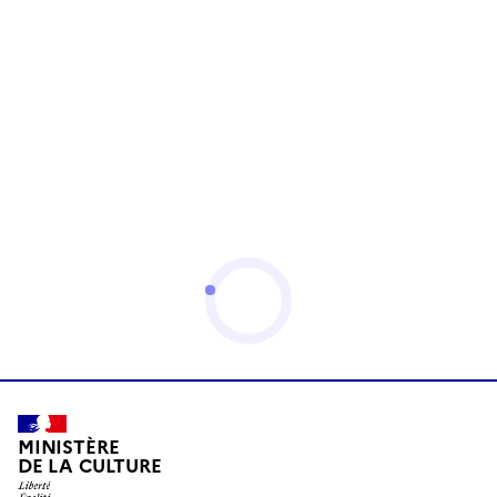
MINISTÈRE
DE LA CULTURE