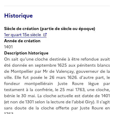
Historique
Siècle de création (partie de siècle ou époque)
1er quart 15e siècle
Année de création
1401
Description historique
On sait qu'une cloche destinée à être refondue avait
été donnée en septembre 1625 aux pénitents blancs
de Montpellier par Mr de Valençay, gouverneur de la
ville. Elle fut posée le 26 mars 1626. d'autre part, le
fondeur montpelliérain Juste Roure lègue par
testament à la confrérie, le 25 mai 1763, une cloche,
bénie le 30 mai. La cloche actuelle est datée de 1401
(et non de 1301 selon la lecture de l'abbé Giry). Il s'agit
sans doute de la cloche offerte par Juste Roure en
1763.