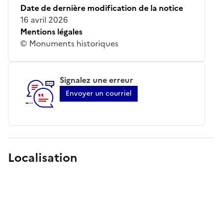
Date de dernière modification de la notice
16 avril 2026
Mentions légales
© Monuments historiques
Signalez une erreur
Envoyer un courriel
Localisation