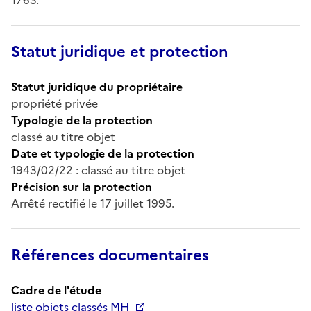
Statut juridique et protection
Statut juridique du propriétaire
propriété privée
Typologie de la protection
classé au titre objet
Date et typologie de la protection
1943/02/22 : classé au titre objet
Précision sur la protection
Arrêté rectifié le 17 juillet 1995.
Références documentaires
Cadre de l'étude
liste objets classés MH