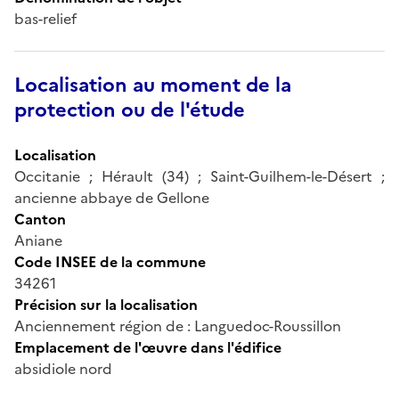
bas-relief
Localisation au moment de la
protection ou de l'étude
Localisation
Occitanie ; Hérault (34) ; Saint-Guilhem-le-Désert ;
ancienne abbaye de Gellone
Canton
Aniane
Code INSEE de la commune
34261
Précision sur la localisation
Anciennement région de : Languedoc-Roussillon
Emplacement de l'œuvre dans l'édifice
absidiole nord