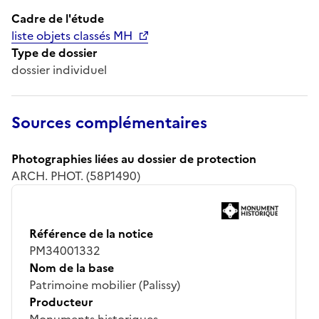
Cadre de l'étude
liste objets classés MH
Type de dossier
dossier individuel
Sources complémentaires
Photographies liées au dossier de protection
ARCH. PHOT. (58P1490)
Référence de la notice
PM34001332
Nom de la base
Patrimoine mobilier (Palissy)
Producteur
Monuments historiques