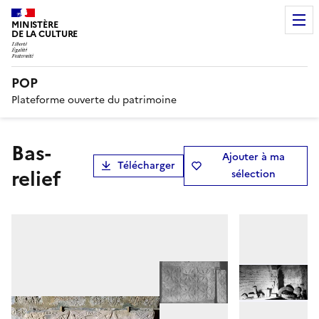
MINISTÈRE
DE LA CULTURE
POP
Plateforme ouverte du patrimoine
bas-
Ajouter à ma
Télécharger
relief
sélection