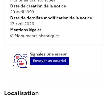
Date de création de la notice
29 avril 1993
Date de dernière modification de la notice
17 avril 2026
Mentions légales
© Monuments historiques
Signalez une erreur
Envoyer un courriel
Localisation