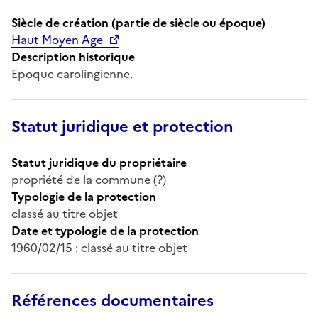
Siècle de création (partie de siècle ou époque)
Haut Moyen Age
Description historique
Epoque carolingienne.
Statut juridique et protection
Statut juridique du propriétaire
propriété de la commune (?)
Typologie de la protection
classé au titre objet
Date et typologie de la protection
1960/02/15 : classé au titre objet
Références documentaires