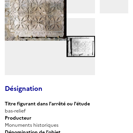
Désignation
Titre figurant dans l'arrêté ou l'étude
bas-relief
Producteur
Monuments historiques
Dénomination de l'objet