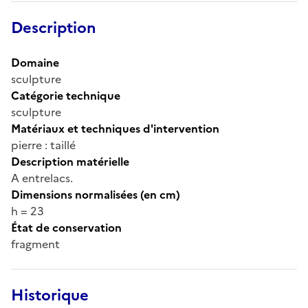
Description
Domaine
sculpture
Catégorie technique
sculpture
Matériaux et techniques d'intervention
pierre : taillé
Description matérielle
A entrelacs.
Dimensions normalisées (en cm)
h = 23
État de conservation
fragment
Historique