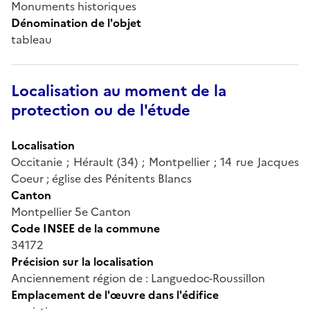
Monuments historiques
Dénomination de l'objet
tableau
Localisation au moment de la
protection ou de l'étude
Localisation
Occitanie ; Hérault (34) ; Montpellier ; 14 rue Jacques
Coeur ; église des Pénitents Blancs
Canton
Montpellier 5e Canton
Code INSEE de la commune
34172
Précision sur la localisation
Anciennement région de : Languedoc-Roussillon
Emplacement de l'œuvre dans l'édifice