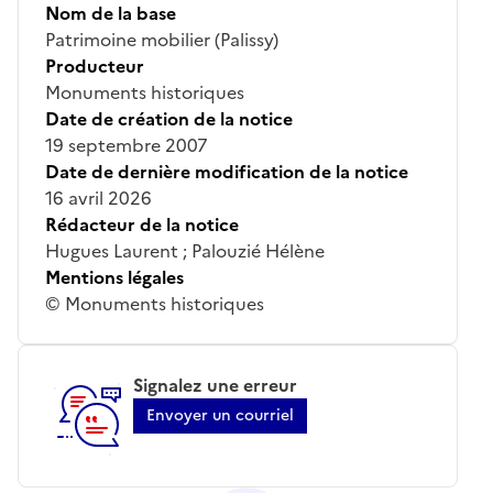
Nom de la base
Patrimoine mobilier (Palissy)
Producteur
Monuments historiques
Date de création de la notice
19 septembre 2007
Date de dernière modification de la notice
16 avril 2026
Rédacteur de la notice
Hugues Laurent ; Palouzié Hélène
Mentions légales
© Monuments historiques
Signalez une erreur
Envoyer un courriel