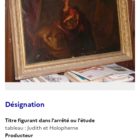
Désignation
Titre figurant dans l'arrêté ou l'étude
tableau : Judith et Holopherne
Producteur