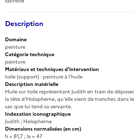
sacristie
Description
Domaine
peinture
Catégorie technique
peinture
Matériaux et techniques d'intervention
toile (support) : peinture à l'huile
Description matérielle
Huile sur toile représentant Judith en train de déposer
la tête d'Holopherne, qu'elle vient de trancher, dans le
sac que lui tend sa servante.
Indexation iconographique
Judith ; Holopherne
Dimensions normalisées (en cm)
h = 81,7 ; la = 47