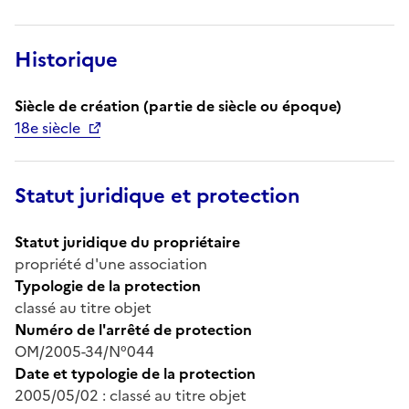
Historique
Siècle de création (partie de siècle ou époque)
18e siècle
Statut juridique et protection
Statut juridique du propriétaire
propriété d'une association
Typologie de la protection
classé au titre objet
Numéro de l'arrêté de protection
OM/2005-34/N°044
Date et typologie de la protection
2005/05/02 : classé au titre objet