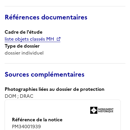
Références documentaires
Cadre de l'étude
liste objets classés MH
Type de dossier
dossier individuel
Sources complémentaires
Photographies liées au dossier de protection
DOM ; DRAC
Référence de la notice
PM34001939