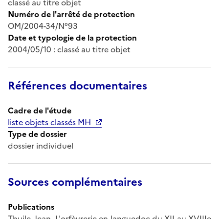
classé au titre objet
Numéro de l'arrêté de protection
OM/2004-34/N°93
Date et typologie de la protection
2004/05/10 : classé au titre objet
Références documentaires
Cadre de l'étude
liste objets classés MH
Type de dossier
dossier individuel
Sources complémentaires
Publications
Thuile, Jean, L'orfèvrerie en languedoc du XII au XVIIIe