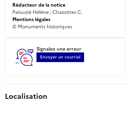
Rédacteur de la notice
Palouzié Hélène ; Chazottes C.
Mentions légales
© Monuments historiques
Signalez une erreur
Envoyer un courriel
Localisation