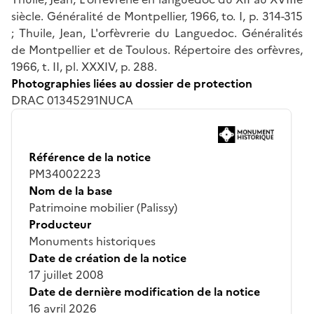
siècle. Généralité de Montpellier, 1966, to. I, p. 314-315
; Thuile, Jean, L'orfèvrerie du Languedoc. Généralités
de Montpellier et de Toulous. Répertoire des orfèvres,
1966, t. II, pl. XXXIV, p. 288.
Photographies liées au dossier de protection
DRAC 01345291NUCA
Référence de la notice
PM34002223
Nom de la base
Patrimoine mobilier (Palissy)
Producteur
Monuments historiques
Date de création de la notice
17 juillet 2008
Date de dernière modification de la notice
16 avril 2026