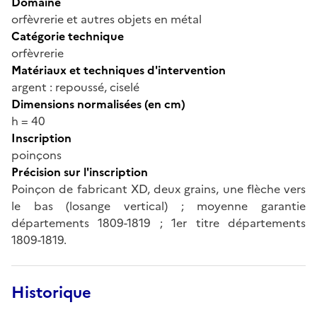
Domaine
orfèvrerie et autres objets en métal
Catégorie technique
orfèvrerie
Matériaux et techniques d'intervention
argent : repoussé, ciselé
Dimensions normalisées (en cm)
h = 40
Inscription
poinçons
Précision sur l'inscription
Poinçon de fabricant XD, deux grains, une flèche vers
le bas (losange vertical) ; moyenne garantie
départements 1809-1819 ; 1er titre départements
1809-1819.
Historique