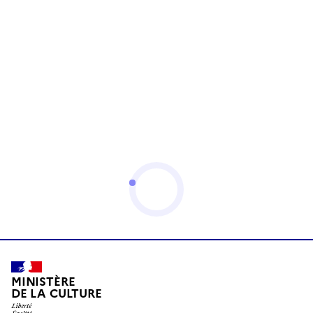
MINISTÈRE
DE LA CULTURE