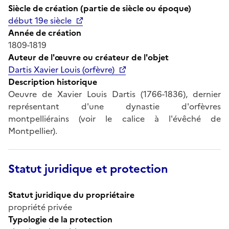
Siècle de création (partie de siècle ou époque)
début 19e siècle
Année de création
1809-1819
Auteur de l'œuvre ou créateur de l'objet
Dartis Xavier Louis (orfèvre)
Description historique
Oeuvre de Xavier Louis Dartis (1766-1836), dernier
représentant d'une dynastie d'orfèvres
montpelliérains (voir le calice à l'évêché de
Montpellier).
Statut juridique et protection
Statut juridique du propriétaire
propriété privée
Typologie de la protection