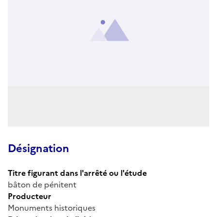
Désignation
Titre figurant dans l'arrêté ou l'étude
bâton de pénitent
Producteur
Monuments historiques