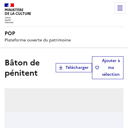
MINISTÈRE
DE LA CULTURE
POP
Plateforme ouverte du patrimoine
bâton de
Ajouter à
Télécharger
ma
pénitent
sélection