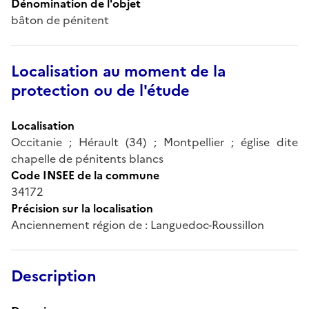
Dénomination de l'objet
bâton de pénitent
Localisation au moment de la
protection ou de l'étude
Localisation
Occitanie ; Hérault (34) ; Montpellier ; église dite
chapelle de pénitents blancs
Code INSEE de la commune
34172
Précision sur la localisation
Anciennement région de : Languedoc-Roussillon
Description