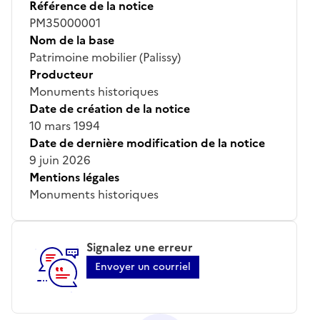
Référence de la notice
PM35000001
Nom de la base
Patrimoine mobilier (Palissy)
Producteur
Monuments historiques
Date de création de la notice
10 mars 1994
Date de dernière modification de la notice
9 juin 2026
Mentions légales
Monuments historiques
Signalez une erreur
Envoyer un courriel