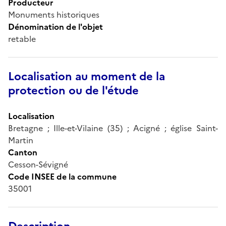
Producteur
Monuments historiques
Dénomination de l'objet
retable
Localisation au moment de la
protection ou de l'étude
Localisation
Bretagne ; Ille-et-Vilaine (35) ; Acigné ; église Saint-
Martin
Canton
Cesson-Sévigné
Code INSEE de la commune
35001