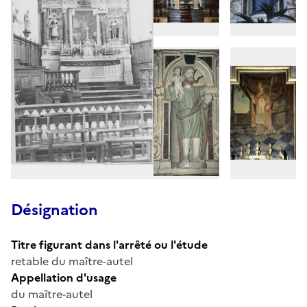
Désignation
Titre figurant dans l'arrêté ou l'étude
retable du maître-autel
Appellation d'usage
du maître-autel