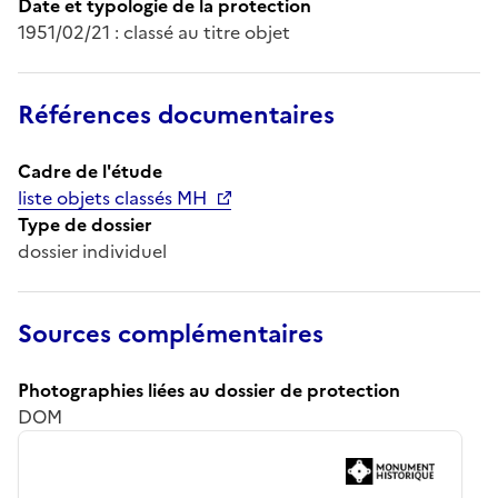
Date et typologie de la protection
1951/02/21 : classé au titre objet
Références documentaires
Cadre de l'étude
liste objets classés MH
Type de dossier
dossier individuel
Sources complémentaires
Photographies liées au dossier de protection
DOM