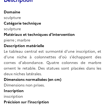
Description
Domaine
sculpture
Catégorie technique
sculpture
Matériaux et techniques d'intervention
pierre ; marbre
Description matérielle
Le tableau central est surmonté d'une inscription, et
d'une niche à colonnettes d'où s'échappent des
cornes d'abondance. Quatre colonnes de marbre
ornent le retable. Des statues sont placées dans les
deux niches latérales.
Dimensions normalisées (en cm)
Dimensions non prises.
Inscription
inscription
Précision sur l'inscription