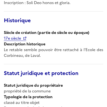
Inscription : Soli Deo honos et gloria.
Historique
Siècle de création (partie de siècle ou époque)
17e siècle
Description historique
Le retable semble pouvoir être rattaché à l'Ecole des
Corbineau, de Laval.
Statut juridique et protection
Statut juridique du propriétaire
propriété de la commune
Typologie de la protection
classé au titre objet