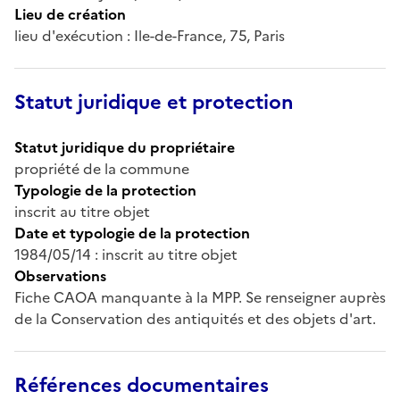
Lieu de création
lieu d'exécution : Ile-de-France, 75, Paris
Statut juridique et protection
Statut juridique du propriétaire
propriété de la commune
Typologie de la protection
inscrit au titre objet
Date et typologie de la protection
1984/05/14 : inscrit au titre objet
Observations
Fiche CAOA manquante à la MPP. Se renseigner auprès
de la Conservation des antiquités et des objets d'art.
Références documentaires