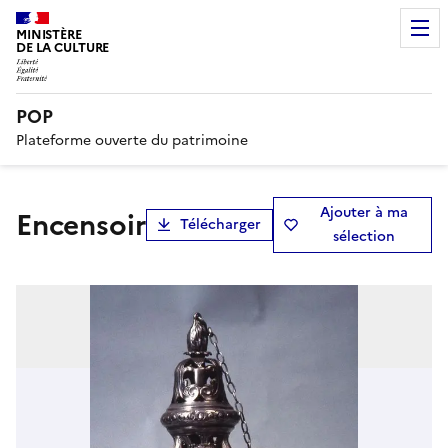
MINISTÈRE
DE LA CULTURE
POP
Plateforme ouverte du patrimoine
Ajouter à ma
encensoir
Télécharger
sélection