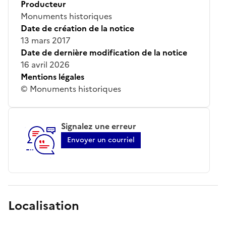
Producteur
Monuments historiques
Date de création de la notice
13 mars 2017
Date de dernière modification de la notice
16 avril 2026
Mentions légales
© Monuments historiques
Signalez une erreur
Envoyer un courriel
Localisation