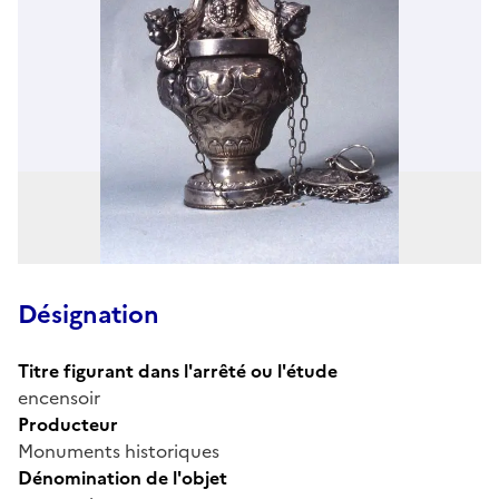
Désignation
Titre figurant dans l'arrêté ou l'étude
encensoir
Producteur
Monuments historiques
Dénomination de l'objet