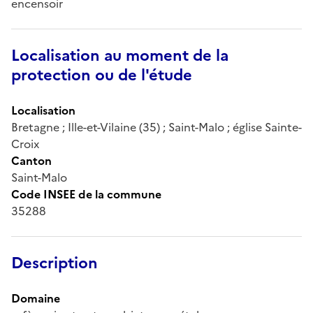
encensoir
Localisation au moment de la
protection ou de l'étude
Localisation
Bretagne ; Ille-et-Vilaine (35) ; Saint-Malo ; église Sainte-
Croix
Canton
Saint-Malo
Code INSEE de la commune
35288
Description
Domaine