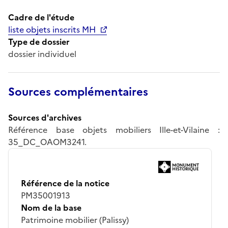
Cadre de l'étude
liste objets inscrits MH
Type de dossier
dossier individuel
Sources complémentaires
Sources d'archives
Référence base objets mobiliers Ille-et-Vilaine :
35_DC_OAOM3241.
Référence de la notice
PM35001913
Nom de la base
Patrimoine mobilier (Palissy)