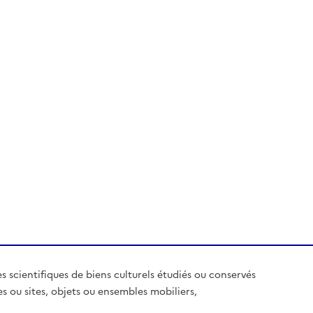
es scientifiques de biens culturels étudiés ou conservés
es ou sites, objets ou ensembles mobiliers,