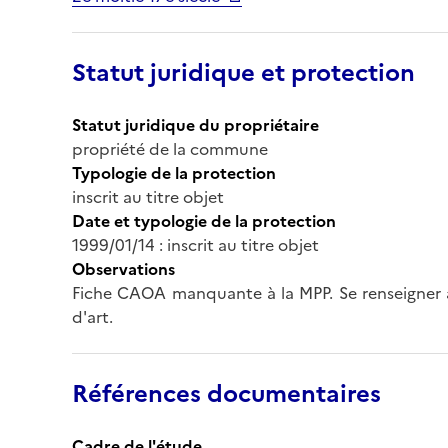
Statut juridique et protection
Statut juridique du propriétaire
propriété de la commune
Typologie de la protection
inscrit au titre objet
Date et typologie de la protection
1999/01/14 : inscrit au titre objet
Observations
Fiche CAOA manquante à la MPP. Se renseigner a
d'art.
Références documentaires
Cadre de l'étude