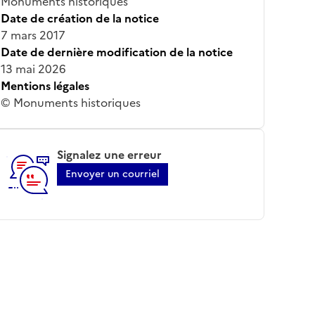
Monuments historiques
Date de création de la notice
7 mars 2017
Date de dernière modification de la notice
13 mai 2026
Mentions légales
© Monuments historiques
Signalez une erreur
Envoyer un courriel