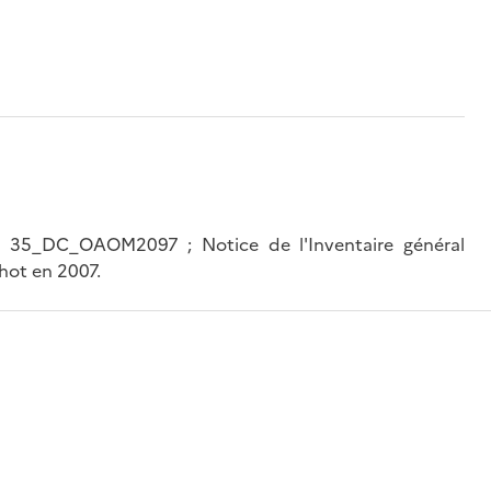
ne : 35_DC_OAOM2097 ; Notice de l'Inventaire général
hot en 2007.