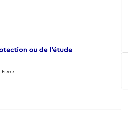
otection ou de l'étude
t-Pierre