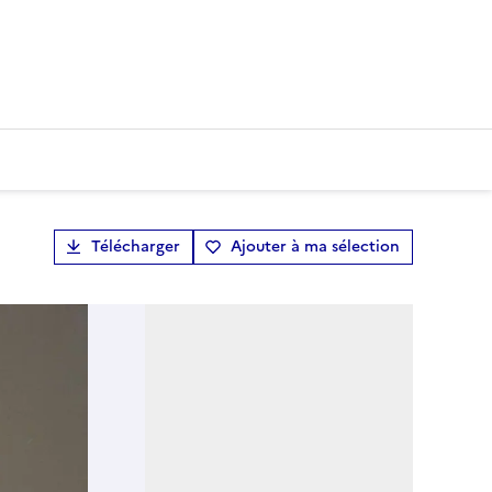
Télécharger
Ajouter à ma sélection