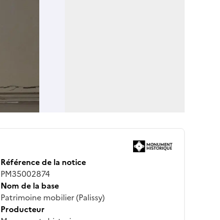
Référence de la notice
PM35002874
Nom de la base
Patrimoine mobilier (Palissy)
Producteur