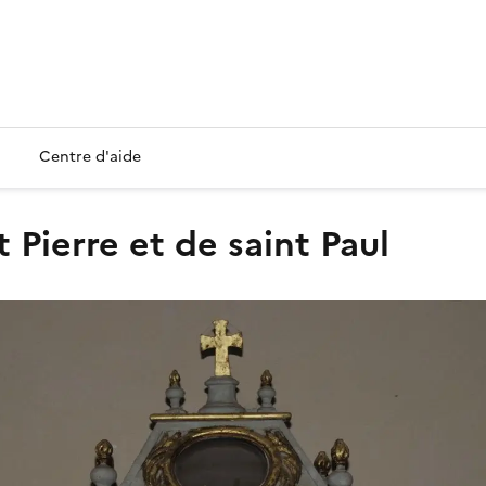
Centre d'aide
t Pierre et de saint Paul