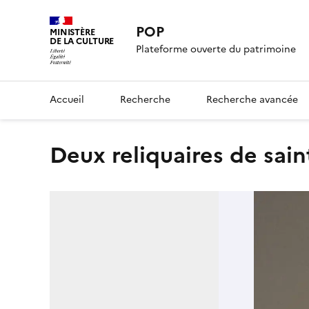
POP
MINISTÈRE
DE LA CULTURE
Plateforme ouverte du patrimoine
Accueil
Recherche
Recherche avancée
deux reliquaires de sain