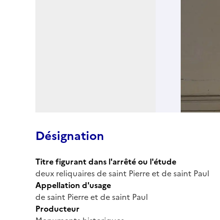
Désignation
Titre figurant dans l'arrêté ou l'étude
deux reliquaires de saint Pierre et de saint Paul
Appellation d'usage
de saint Pierre et de saint Paul
Producteur