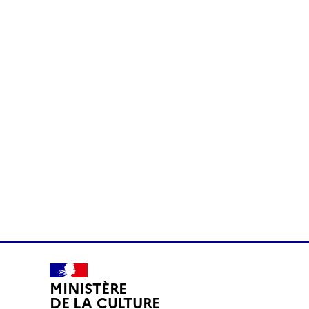
MINISTÈRE
DE LA CULTURE