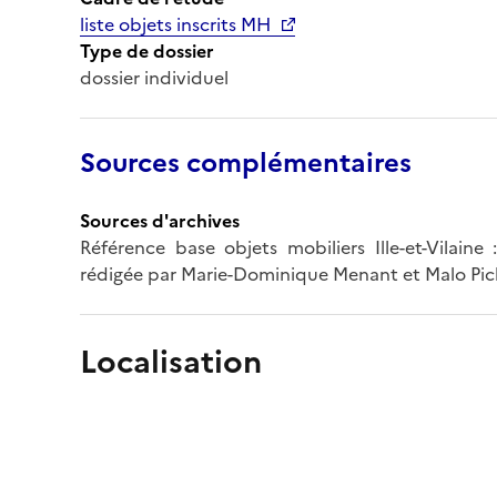
liste objets inscrits MH
Type de dossier
dossier individuel
Sources complémentaires
Sources d'archives
Référence base objets mobiliers Ille-et-Vilai
rédigée par Marie-Dominique Menant et Malo Pic
Localisation