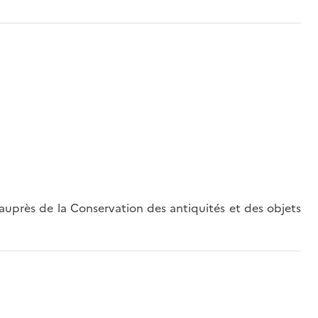
uprès de la Conservation des antiquités et des objets