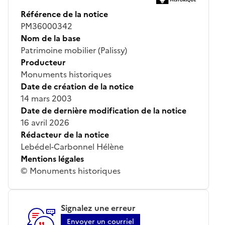
Référence de la notice
PM36000342
Nom de la base
Patrimoine mobilier (Palissy)
Producteur
Monuments historiques
Date de création de la notice
14 mars 2003
Date de dernière modification de la notice
16 avril 2026
Rédacteur de la notice
Lebédel-Carbonnel Hélène
Mentions légales
© Monuments historiques
Signalez une erreur
Envoyer un courriel