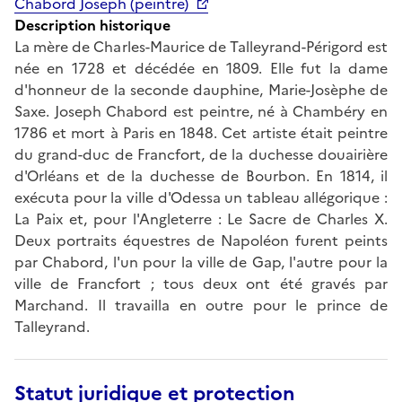
Chabord Joseph (peintre)
Description historique
La mère de Charles-Maurice de Talleyrand-Périgord est
née en 1728 et décédée en 1809. Elle fut la dame
d'honneur de la seconde dauphine, Marie-Josèphe de
Saxe. Joseph Chabord est peintre, né à Chambéry en
1786 et mort à Paris en 1848. Cet artiste était peintre
du grand-duc de Francfort, de la duchesse douairière
d'Orléans et de la duchesse de Bourbon. En 1814, il
exécuta pour la ville d'Odessa un tableau allégorique :
La Paix et, pour l'Angleterre : Le Sacre de Charles X.
Deux portraits équestres de Napoléon furent peints
par Chabord, l'un pour la ville de Gap, l'autre pour la
ville de Francfort ; tous deux ont été gravés par
Marchand. Il travailla en outre pour le prince de
Talleyrand.
Statut juridique et protection