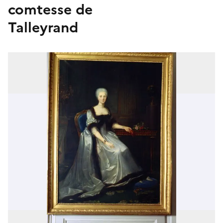
comtesse de
Talleyrand