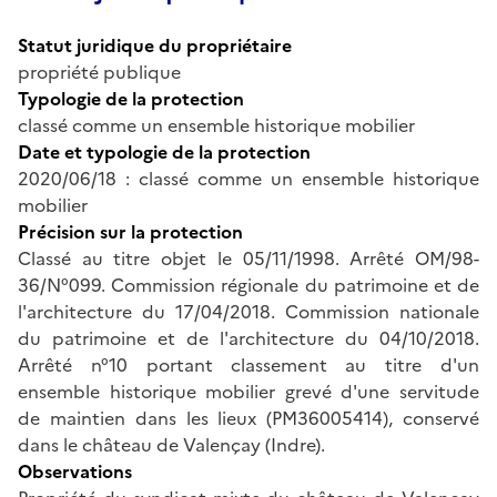
Statut juridique du propriétaire
propriété publique
Typologie de la protection
classé comme un ensemble historique mobilier
Date et typologie de la protection
2020/06/18 : classé comme un ensemble historique
mobilier
Précision sur la protection
Classé au titre objet le 05/11/1998. Arrêté OM/98-
36/N°099. Commission régionale du patrimoine et de
l'architecture du 17/04/2018. Commission nationale
du patrimoine et de l'architecture du 04/10/2018.
Arrêté n°10 portant classement au titre d'un
ensemble historique mobilier grevé d'une servitude
de maintien dans les lieux (PM36005414), conservé
dans le château de Valençay (Indre).
Observations