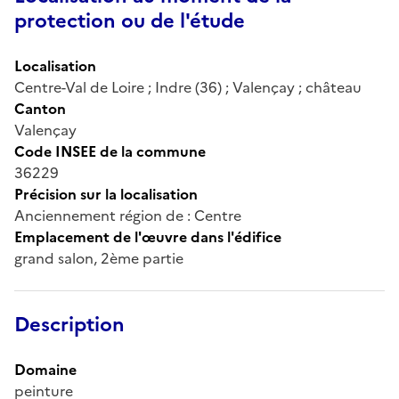
protection ou de l'étude
Localisation
Centre-Val de Loire ; Indre (36) ; Valençay ; château
Canton
Valençay
Code INSEE de la commune
36229
Précision sur la localisation
Anciennement région de : Centre
Emplacement de l'œuvre dans l'édifice
grand salon, 2ème partie
Description
Domaine
peinture