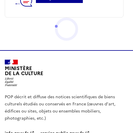
MINISTÈRE
DE LA CULTURE
POP décrit et diffuse des notices scientifiques de biens
culturels étudiés ou conservés en France (œuvres d'art,
édifices ou sites, objets ou ensembles mobiliers,
photographies, etc.)