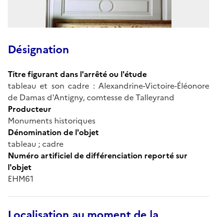
Désignation
Titre figurant dans l'arrêté ou l'étude
tableau et son cadre : Alexandrine-Victoire-Éléonore
de Damas d'Antigny, comtesse de Talleyrand
Producteur
Monuments historiques
Dénomination de l'objet
tableau ; cadre
Numéro artificiel de différenciation reporté sur
l'objet
EHM61
Localisation au moment de la