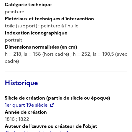
Catégorie technique
peinture
Matériaux et techniques d'intervention
toile (support) : peinture à l'huile
Indexation iconographique
portrait
Dimensions normalisées (en cm)
h = 218, la = 158 (hors cadre) ; h = 252, la = 190,5 (avec
cadre)
Historique
Siècle de création (partie de siècle ou époque)
1er quart 19e siècle
Année de création
1816 ; 1822
Auteur de l'œuvre ou créateur de l'objet