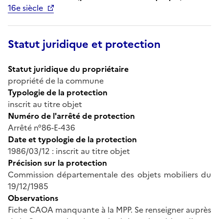
16e siècle
Statut juridique et protection
Statut juridique du propriétaire
propriété de la commune
Typologie de la protection
inscrit au titre objet
Numéro de l'arrêté de protection
Arrêté n°86-E-436
Date et typologie de la protection
1986/03/12 : inscrit au titre objet
Précision sur la protection
Commission départementale des objets mobiliers du
19/12/1985
Observations
Fiche CAOA manquante à la MPP. Se renseigner auprès