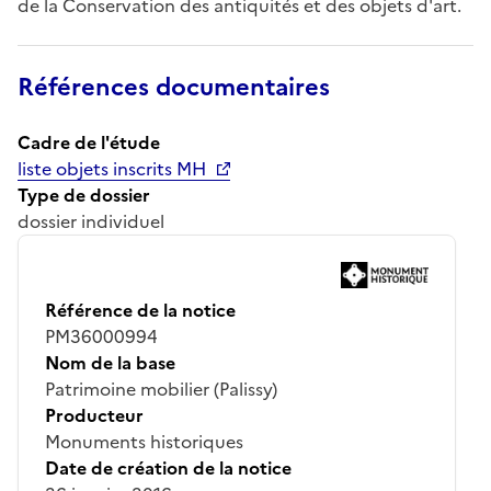
de la Conservation des antiquités et des objets d'art.
Références documentaires
Cadre de l'étude
liste objets inscrits MH
Type de dossier
dossier individuel
Référence de la notice
PM36000994
Nom de la base
Patrimoine mobilier (Palissy)
Producteur
Monuments historiques
Date de création de la notice