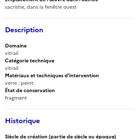
sacristie, dans la fenêtre ouest
Description
Domaine
vitrail
Catégorie technique
vitrail
Matériaux et techniques d'intervention
verre : peint
État de conservation
fragment
Historique
Siècle de création (partie de siècle ou époque)