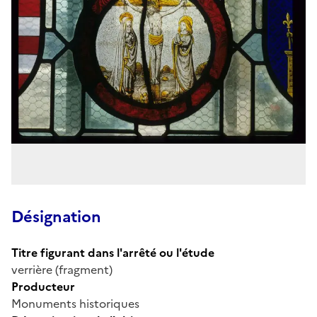
Désignation
Titre figurant dans l'arrêté ou l'étude
verrière (fragment)
Producteur
Monuments historiques