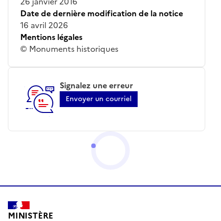
26 janvier 2016
Date de dernière modification de la notice
16 avril 2026
Mentions légales
© Monuments historiques
Signalez une erreur
Envoyer un courriel
MINISTÈRE