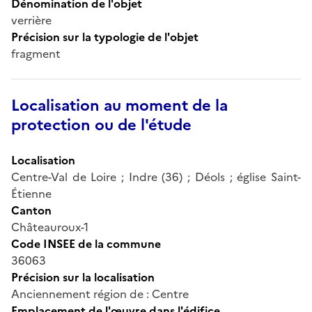
Dénomination de l'objet
verrière
Précision sur la typologie de l'objet
fragment
Localisation au moment de la
protection ou de l'étude
Localisation
Centre-Val de Loire ; Indre (36) ; Déols ; église Saint-
Étienne
Canton
Châteauroux-1
Code INSEE de la commune
36063
Précision sur la localisation
Anciennement région de : Centre
Emplacement de l'œuvre dans l'édifice