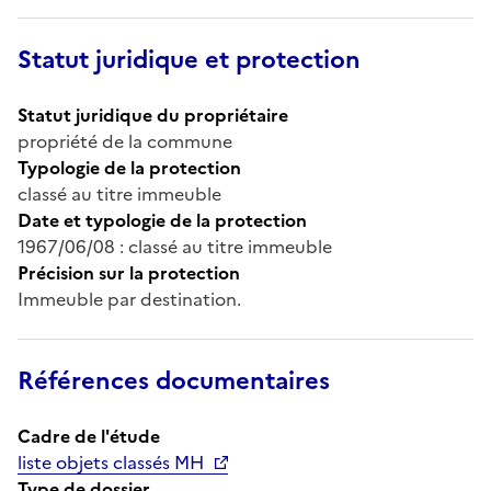
Statut juridique et protection
Statut juridique du propriétaire
propriété de la commune
Typologie de la protection
classé au titre immeuble
Date et typologie de la protection
1967/06/08 : classé au titre immeuble
Précision sur la protection
Immeuble par destination.
Références documentaires
Cadre de l'étude
liste objets classés MH
Type de dossier