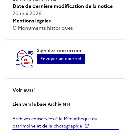
Date de dernière modification de la notice
20 mai 2026
Mentions légales
© Monuments historiques
Signalez une erreur
Envoyer un courriel
Voir aussi
Lien vers la base Archiv'MH
Archives conservées à la Médiathèque du
patrimoine et de la photographie