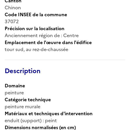
Canton
Chinon
Code INSEE de la commune
37072
Précision sur la localisation
Anciennement région de : Centre
Emplacement de l'œuvre dans l'édifice
tour sud, au rez-de-chaussée
Description
Domaine
peinture
Catégorie technique
peinture murale
Matériaux et techniques d'intervention
enduit (support) : peint
Dimensions normalisées (en cm)