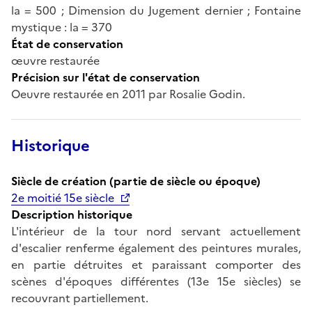
la = 500 ; Dimension du Jugement dernier ; Fontaine
mystique : la = 370
État de conservation
œuvre restaurée
Précision sur l'état de conservation
Oeuvre restaurée en 2011 par Rosalie Godin.
Historique
Siècle de création (partie de siècle ou époque)
2e moitié 15e siècle
Description historique
L'intérieur de la tour nord servant actuellement
d'escalier renferme également des peintures murales,
en partie détruites et paraissant comporter des
scènes d'époques différentes (13e 15e siècles) se
recouvrant partiellement.