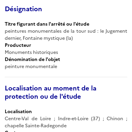
Désignation
Titre figurant dans l'arrêté ou l'étude
peintures monumentales de la tour sud : le Jugement
dernier, Fontaine mystique (la)
Producteur
Monuments historiques
Dénomination de l'objet
peinture monumentale
Localisation au moment de la
protection ou de l'étude
Localisation
Centre-Val de Loire ; Indre-et-Loire (37) ; Chinon ;
chapelle Sainte-Radegonde