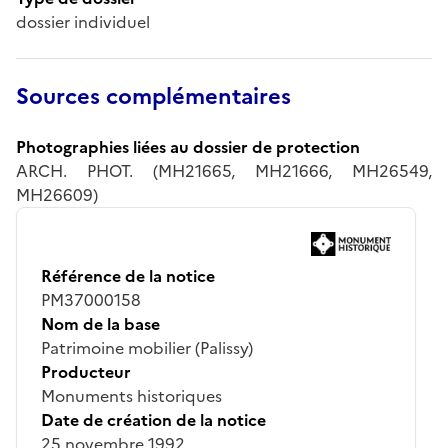
dossier individuel
Sources complémentaires
Photographies liées au dossier de protection
ARCH. PHOT. (MH21665, MH21666, MH26549,
MH26609)
Référence de la notice
PM37000158
Nom de la base
Patrimoine mobilier (Palissy)
Producteur
Monuments historiques
Date de création de la notice
25 novembre 1992