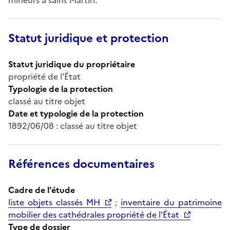
Statut juridique et protection
Statut juridique du propriétaire
propriété de l'État
Typologie de la protection
classé au titre objet
Date et typologie de la protection
1892/06/08 : classé au titre objet
Références documentaires
Cadre de l'étude
liste objets classés MH
;
inventaire du patrimoine
mobilier des cathédrales propriété de l'État
Type de dossier