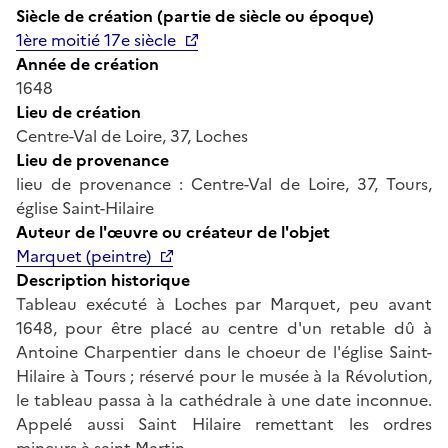
Siècle de création (partie de siècle ou époque)
1ère moitié 17e siècle
Année de création
1648
Lieu de création
Centre-Val de Loire, 37, Loches
Lieu de provenance
lieu de provenance : Centre-Val de Loire, 37, Tours,
église Saint-Hilaire
Auteur de l'œuvre ou créateur de l'objet
Marquet (peintre)
Description historique
Tableau exécuté à Loches par Marquet, peu avant
1648, pour être placé au centre d'un retable dû à
Antoine Charpentier dans le choeur de l'église Saint-
Hilaire à Tours ; réservé pour le musée à la Révolution,
le tableau passa à la cathédrale à une date inconnue.
Appelé aussi Saint Hilaire remettant les ordres
mineurs à saint Martin.