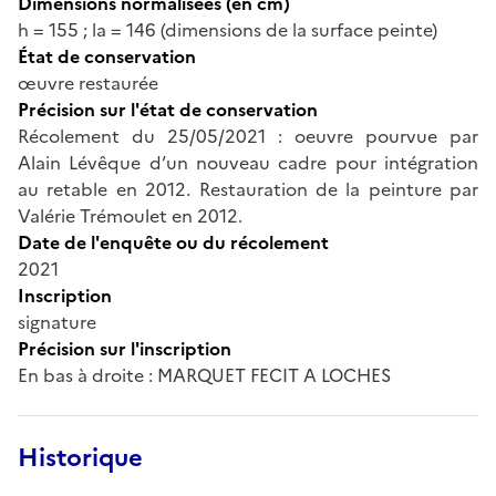
Dimensions normalisées (en cm)
h = 155 ; la = 146 (dimensions de la surface peinte)
État de conservation
œuvre restaurée
Précision sur l'état de conservation
Récolement du 25/05/2021 : oeuvre pourvue par
Alain Lévêque d’un nouveau cadre pour intégration
au retable en 2012. Restauration de la peinture par
Valérie Trémoulet en 2012.
Date de l'enquête ou du récolement
2021
Inscription
signature
Précision sur l'inscription
En bas à droite : MARQUET FECIT A LOCHES
Historique