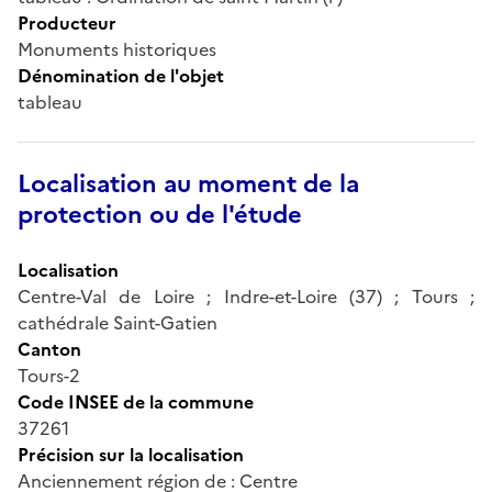
Producteur
Monuments historiques
Dénomination de l'objet
tableau
Localisation au moment de la
protection ou de l'étude
Localisation
Centre-Val de Loire ; Indre-et-Loire (37) ; Tours ;
cathédrale Saint-Gatien
Canton
Tours-2
Code INSEE de la commune
37261
Précision sur la localisation
Anciennement région de : Centre