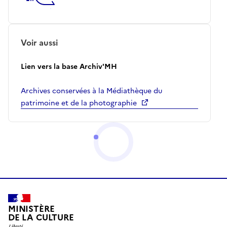
Voir aussi
Lien vers la base Archiv'MH
Archives conservées à la Médiathèque du
patrimoine et de la photographie
MINISTÈRE
DE LA CULTURE