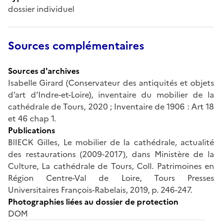
dossier individuel
Sources complémentaires
Sources d'archives
Isabelle Girard (Conservateur des antiquités et objets
d’art d’Indre-et-Loire), inventaire du mobilier de la
cathédrale de Tours, 2020 ; Inventaire de 1906 : Art 18
et 46 chap 1.
Publications
BlIECK Gilles, Le mobilier de la cathédrale, actualité
des restaurations (2009-2017), dans Ministère de la
Culture, La cathédrale de Tours, Coll. Patrimoines en
Région Centre-Val de Loire, Tours Presses
Universitaires François-Rabelais, 2019, p. 246-247.
Photographies liées au dossier de protection
DOM