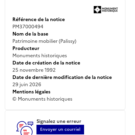
Référence de la notice
PM37000494
Nom de la base
Patrimoine mobilier (Palissy)
Producteur
Monuments historiques
Date de création de la notice
25 novembre 1992
Date de dernière modification de la notice
29 juin 2026
Mentions légales
© Monuments historiques
Signalez une erreur
Envoyer un courriel