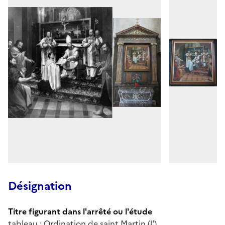
Désignation
Titre figurant dans l'arrêté ou l'étude
tableau : Ordination de saint Martin (l')