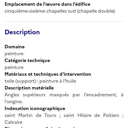
Emplacement de l'œuvre dans l'édifice
cinquième-sixième chapelles sud (chapelle double)
Description
Domaine
peinture
Catégorie technique
peinture
Matériaux et techniques d'intervention
toile (support) : peinture à l’huile
Description matérielle
Angles supérieurs masqués par l'encadrement, à
l'origine.
Indexation iconographique
saint Martin de Tours ; saint Hilaire de Poitiers ;
Calvaire