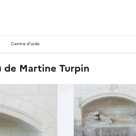
Centre d'aide
e) de Martine Turpin