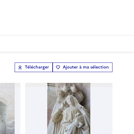
Télécharger
Ajouter à ma sélection