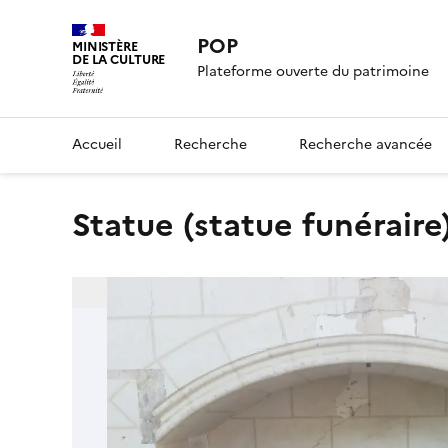
POP
MINISTÈRE
DE LA CULTURE
Plateforme ouverte du patrimoine
Accueil
Recherche
Recherche avancée
statue (statue funérair