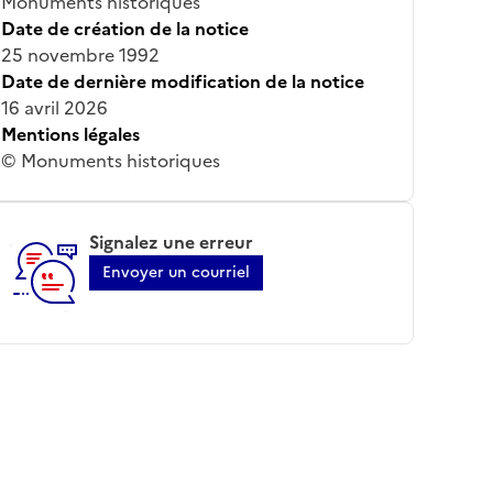
Monuments historiques
Date de création de la notice
25 novembre 1992
Date de dernière modification de la notice
16 avril 2026
Mentions légales
© Monuments historiques
Signalez une erreur
Envoyer un courriel