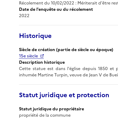
Récolement du 10/02/2022 : Mériterait d'être res
Date de l'enquête ou du récolement
2022
Historique
Siècle de création (partie de siècle ou époque)
15e siècle
Description historique
Cette statue est dans l'église depuis 1850 et p
inhumée Martine Turpin, veuve de Jean V de Buei
Statut juridique et protection
Statut juridique du propriétaire
propriété de la commune