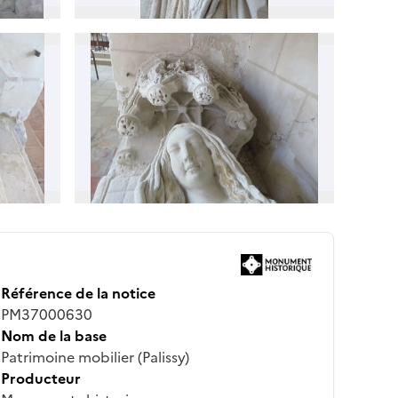
Référence de la notice
PM37000630
Nom de la base
Patrimoine mobilier (Palissy)
Producteur