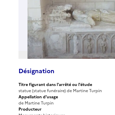
Désignation
Titre figurant dans l'arrêté ou l'étude
statue (statue funéraire) de Martine Turpin
Appellation d'usage
de Martine Turpin
Producteur