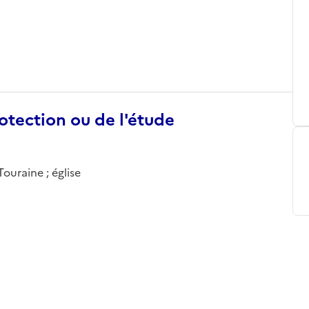
otection ou de l'étude
Touraine ; église