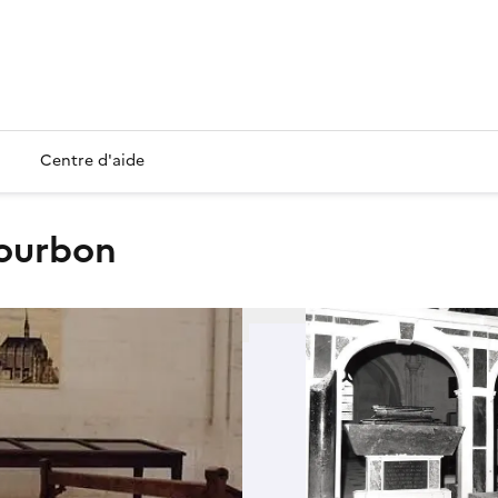
Centre d'aide
Bourbon