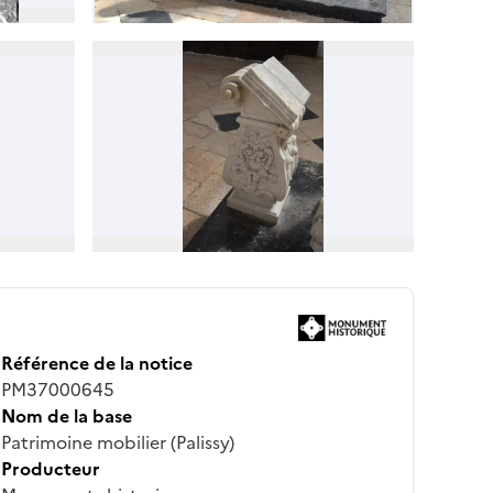
Référence de la notice
PM37000645
Nom de la base
Patrimoine mobilier (Palissy)
Producteur