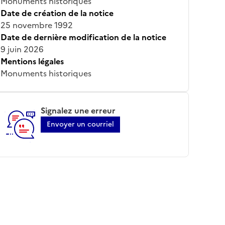
Monuments historiques
Date de création de la notice
25 novembre 1992
Date de dernière modification de la notice
9 juin 2026
Mentions légales
Monuments historiques
Signalez une erreur
Envoyer un courriel