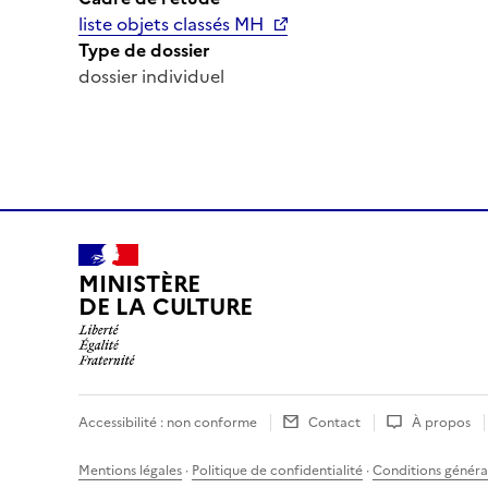
liste objets classés MH
Type de dossier
dossier individuel
MINISTÈRE
DE LA CULTURE
Accessibilité : non conforme
Contact
À propos
Mentions légales
·
Politique de confidentialité
·
Conditions général