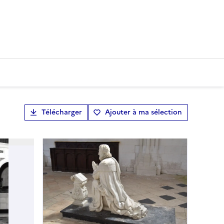
Télécharger
Ajouter à ma sélection