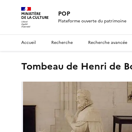
POP
MINISTÈRE
DE LA CULTURE
Plateforme ouverte du patrimoine
Accueil
Recherche
Recherche avancée
tombeau de Henri de 