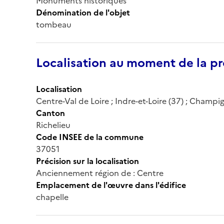
Monuments historiques
Dénomination de l'objet
tombeau
Localisation au moment de la pr
Localisation
Centre-Val de Loire ; Indre-et-Loire (37) ; Champ
Canton
Richelieu
Code INSEE de la commune
37051
Précision sur la localisation
Anciennement région de : Centre
Emplacement de l'œuvre dans l'édifice
chapelle