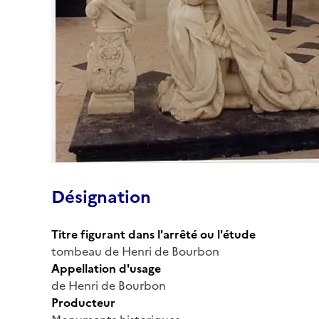
Désignation
Titre figurant dans l'arrêté ou l'étude
tombeau de Henri de Bourbon
Appellation d'usage
de Henri de Bourbon
Producteur