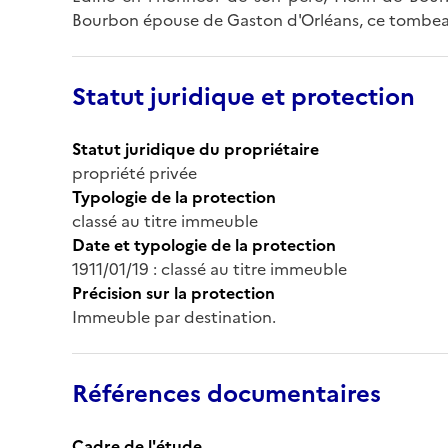
Bourbon épouse de Gaston d'Orléans, ce tombeau
Statut juridique et protection
Statut juridique du propriétaire
propriété privée
Typologie de la protection
classé au titre immeuble
Date et typologie de la protection
1911/01/19 : classé au titre immeuble
Précision sur la protection
Immeuble par destination.
Références documentaires
Cadre de l'étude