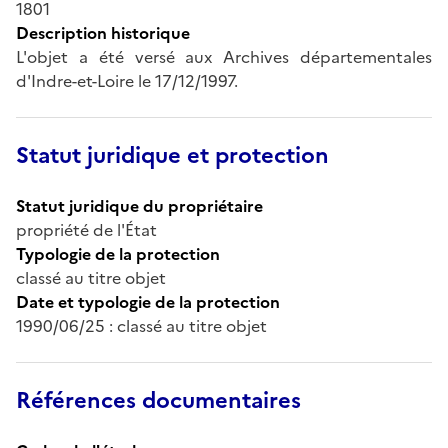
1801
Description historique
L'objet a été versé aux Archives départementales
d'Indre-et-Loire le 17/12/1997.
Statut juridique et protection
Statut juridique du propriétaire
propriété de l'État
Typologie de la protection
classé au titre objet
Date et typologie de la protection
1990/06/25 : classé au titre objet
Références documentaires