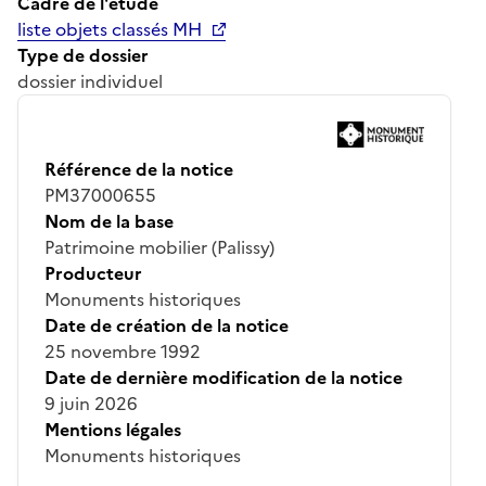
Cadre de l'étude
liste objets classés MH
Type de dossier
dossier individuel
Référence de la notice
PM37000655
Nom de la base
Patrimoine mobilier (Palissy)
Producteur
Monuments historiques
Date de création de la notice
25 novembre 1992
Date de dernière modification de la notice
9 juin 2026
Mentions légales
Monuments historiques