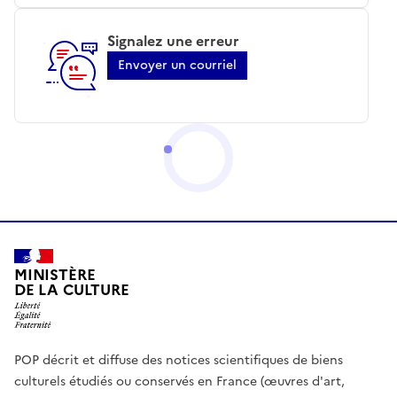
Signalez une erreur
Envoyer un courriel
MINISTÈRE
DE LA CULTURE
POP décrit et diffuse des notices scientifiques de biens
culturels étudiés ou conservés en France (œuvres d'art,