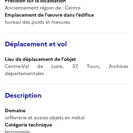
Précision sur la localisation
Anciennement région de : Centre
Emplacement de l'œuvre dans l'édifice
bureau des poids et mesures
Déplacement et vol
Lieu de déplacement de l'objet
Centre-Val de Loire, 37, Tours, Archives
départementales
Description
Domaine
orfèvrerie et autres objets en métal
Catégorie technique
ferronnerie