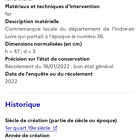
Matériaux et techniques d'intervention
fer
Description matérielle
Contremarque locale du département de l'Indre-et-
Loire qui portait à l'époque le numéro 36.
Dimensions normalisées (en cm)
h = 4,1 ; d = 3
Précision sur l'état de conservation
Récolement du 18/01/2022 : bon état général.
Date de l'enquête ou du récolement
2022
Historique
Siècle de création (partie de siècle ou époque)
1er quart 19e siècle
Année de création