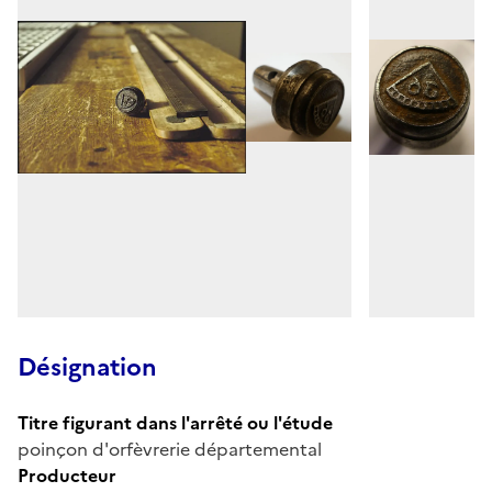
Désignation
Titre figurant dans l'arrêté ou l'étude
poinçon d'orfèvrerie départemental
Producteur