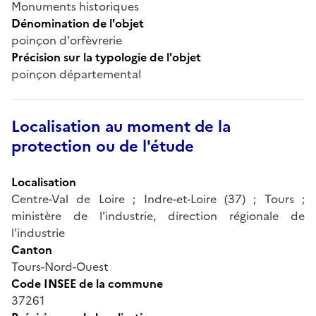
Monuments historiques
Dénomination de l'objet
poinçon d'orfèvrerie
Précision sur la typologie de l'objet
poinçon départemental
Localisation au moment de la
protection ou de l'étude
Localisation
Centre-Val de Loire ; Indre-et-Loire (37) ; Tours ;
ministère de l'industrie, direction régionale de
l'industrie
Canton
Tours-Nord-Ouest
Code INSEE de la commune
37261