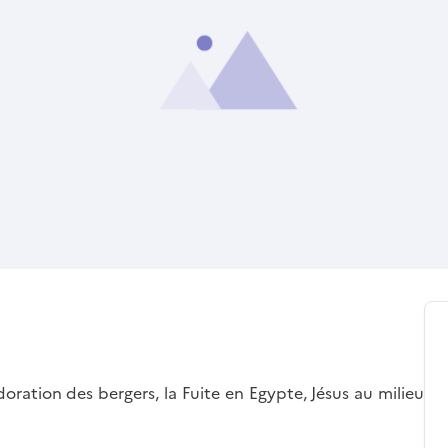
doration des bergers, la Fuite en Egypte, Jésus au milieu