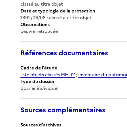
classé au titre objet
Date et typologie de la protection
1892/06/08 : classé au titre objet
Observations
oeuvre retrouvée
Références documentaires
Cadre de l'étude
liste objets classés MH
;
inventaire du patrimoi
Type de dossier
dossier individuel
Sources complémentaires
Sources d'archives