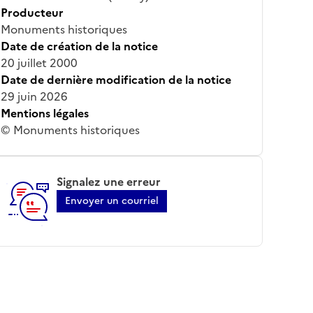
Producteur
Monuments historiques
Date de création de la notice
20 juillet 2000
Date de dernière modification de la notice
29 juin 2026
Mentions légales
© Monuments historiques
Signalez une erreur
Envoyer un courriel