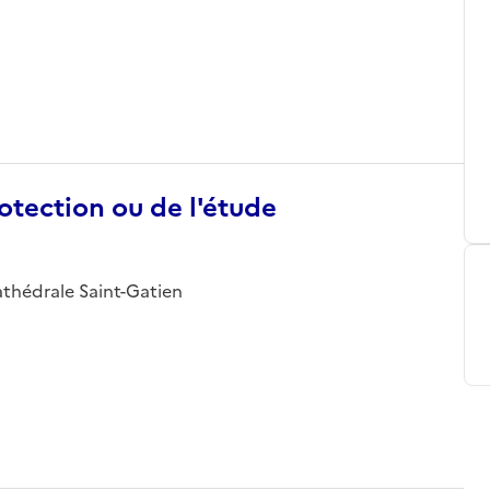
otection ou de l'étude
 cathédrale Saint-Gatien