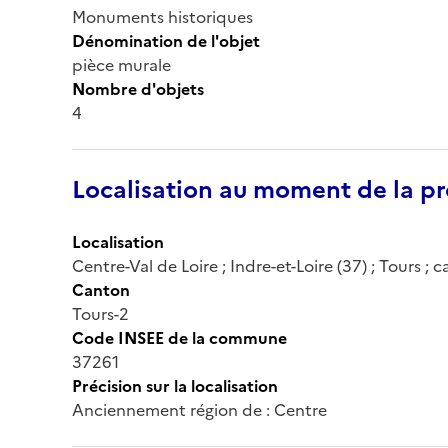
Monuments historiques
Dénomination de l'objet
pièce murale
Nombre d'objets
4
Localisation au moment de la pr
Localisation
Centre-Val de Loire ; Indre-et-Loire (37) ; Tours ;
Canton
Tours-2
Code INSEE de la commune
37261
Précision sur la localisation
Anciennement région de : Centre