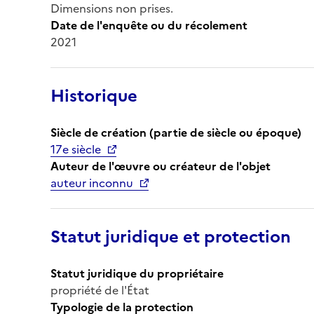
Dimensions non prises.
Date de l'enquête ou du récolement
2021
Historique
Siècle de création (partie de siècle ou époque)
17e siècle
Auteur de l'œuvre ou créateur de l'objet
auteur inconnu
Statut juridique et protection
Statut juridique du propriétaire
propriété de l'État
Typologie de la protection