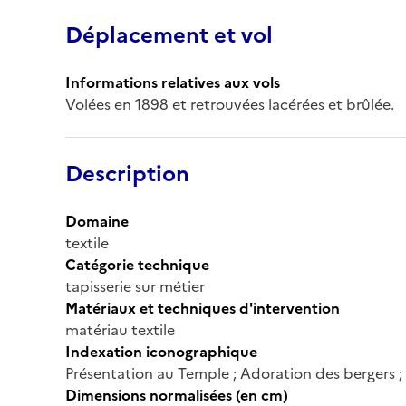
Déplacement et vol
Informations relatives aux vols
Volées en 1898 et retrouvées lacérées et brûlée.
Description
Domaine
textile
Catégorie technique
tapisserie sur métier
Matériaux et techniques d'intervention
matériau textile
Indexation iconographique
Présentation au Temple ; Adoration des bergers ; 
Dimensions normalisées (en cm)