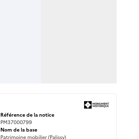
Référence de la notice
PM37000799
Nom de la base
Patrimoine mobilier (Palissy)