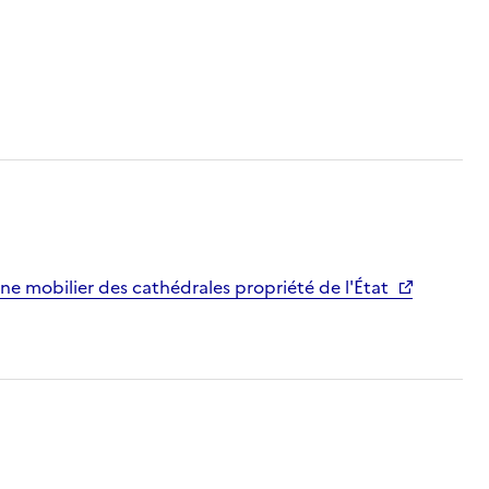
ne mobilier des cathédrales propriété de l'État