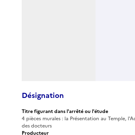
Désignation
Titre figurant dans l'arrêté ou l'étude
4 pièces murales : la Présentation au Temple, l'A
des docteurs
Producteur