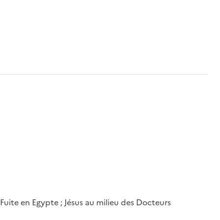
Fuite en Egypte ; Jésus au milieu des Docteurs