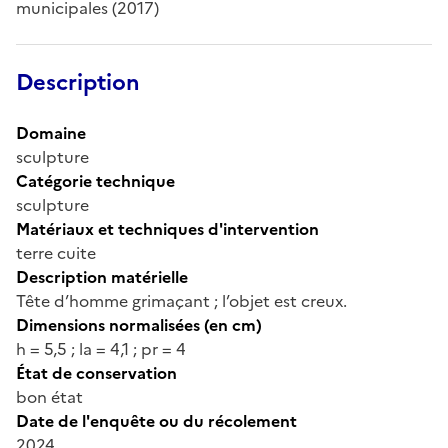
Description
Domaine
sculpture
Catégorie technique
sculpture
Matériaux et techniques d'intervention
terre cuite
Description matérielle
Tête d’homme grimaçant ; l’objet est creux.
Dimensions normalisées (en cm)
h = 5,5 ; la = 4,1 ; pr = 4
État de conservation
bon état
Date de l'enquête ou du récolement
2024