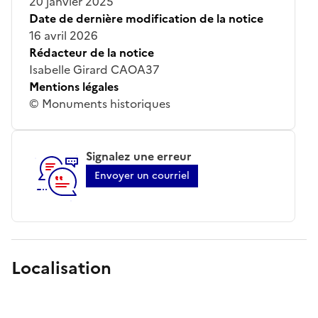
20 janvier 2025
Date de dernière modification de la notice
16 avril 2026
Rédacteur de la notice
Isabelle Girard CAOA37
Mentions légales
© Monuments historiques
Signalez une erreur
Envoyer un courriel
Localisation