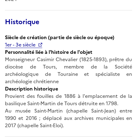
Historique
Siècle de création (partie de siècle ou époque)
1er - 3e siècle
Personnalité liée à l'histoire de l'objet
Monseigneur Casimir Chevalier (1825-1893), prêtre du
diocèse de Tours, membre de la Société
archéologique de Touraine et spécialiste en
archéologie chrétienne
Description historique
Provient des fouilles de 1886 à l'emplacement de la
basilique Saint-Martin de Tours détruite en 1798.
Au musée Saint-Martin (chapelle Saint-Jean) entre
1990 et 2016 ; déplacé aux archives municipales en
2017 (chapelle Saint-Eloi).