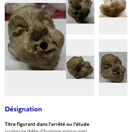
Désignation
Titre figurant dans l'arrêté ou l'étude
sculpture (tête d’homme grimaçant)