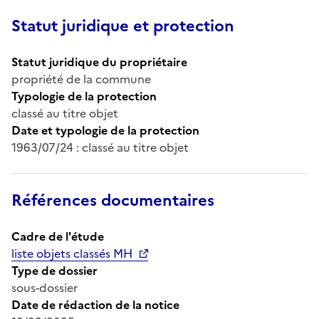
Statut juridique et protection
Statut juridique du propriétaire
propriété de la commune
Typologie de la protection
classé au titre objet
Date et typologie de la protection
1963/07/24 : classé au titre objet
Références documentaires
Cadre de l'étude
liste objets classés MH
Type de dossier
sous-dossier
Date de rédaction de la notice