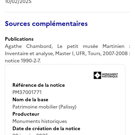
10/02/2025
Sources complémentaires
Publications
Agathe Chambord, Le petit musée Martinien :
Inventaire et analyse, Master I, UFR, Tours, 2007-2008 :
notice 1990-2-7.
Référence de la notice
PM37001771
Nom de la base
Patrimoine mobilier (Palissy)
Producteur
Monuments historiques
Date de création de la notice