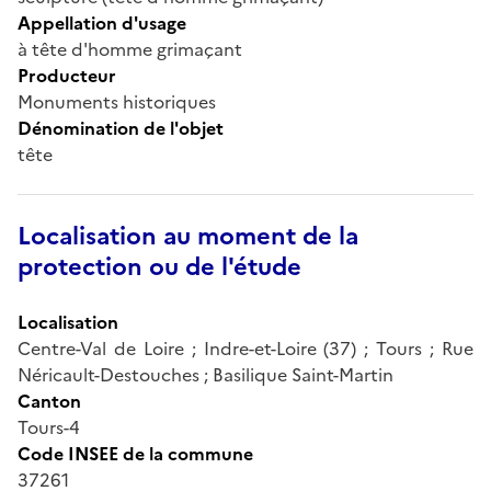
Appellation d'usage
à tête d'homme grimaçant
Producteur
Monuments historiques
Dénomination de l'objet
tête
Localisation au moment de la
protection ou de l'étude
Localisation
Centre-Val de Loire ; Indre-et-Loire (37) ; Tours ; Rue
Néricault-Destouches ; Basilique Saint-Martin
Canton
Tours-4
Code INSEE de la commune
37261