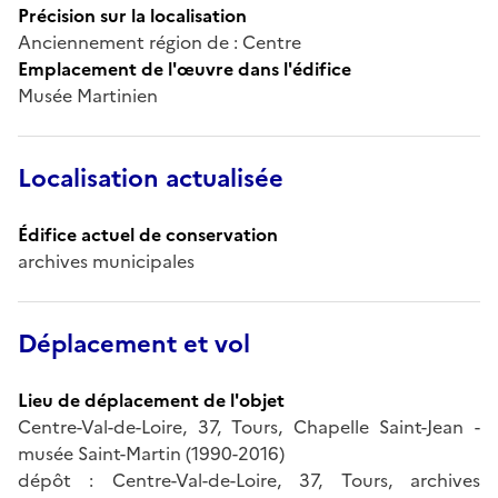
Précision sur la localisation
Anciennement région de : Centre
Emplacement de l'œuvre dans l'édifice
Musée Martinien
Localisation actualisée
Édifice actuel de conservation
Déplacement et vol
Lieu de déplacement de l'objet
Centre-Val-de-Loire, 37, Tours, Chapelle Saint-Jean -
musée Saint-Martin (1990-2016)
dépôt : Centre-Val-de-Loire, 37, Tours, archives