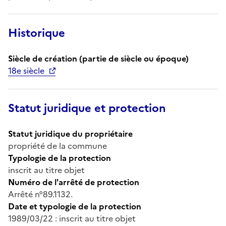
Historique
Siècle de création (partie de siècle ou époque)
18e siècle
Statut juridique et protection
Statut juridique du propriétaire
propriété de la commune
Typologie de la protection
inscrit au titre objet
Numéro de l'arrêté de protection
Arrêté n°89.1132.
Date et typologie de la protection
1989/03/22 : inscrit au titre objet