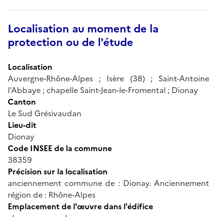
Localisation au moment de la
protection ou de l'étude
Localisation
Auvergne-Rhône-Alpes ; Isère (38) ; Saint-Antoine
l'Abbaye ; chapelle Saint-Jean-le-Fromental ; Dionay
Canton
Le Sud Grésivaudan
Lieu-dit
Dionay
Code INSEE de la commune
38359
Précision sur la localisation
anciennement commune de : Dionay. Anciennement
région de : Rhône-Alpes
Emplacement de l'œuvre dans l'édifice