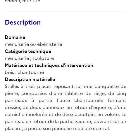
choeur, mur sud
Description
Domaine
menuiserie ou ébénisterie
Catégorie technique
menuiserie ; sculpture
Matériaux et techniques d'intervention
bois : chantourné
Description matérielle
Stalles à trois places reposant sur une banquette de
pierre, composées d'une tablette de siège, de cinq
panneaux à partie haute chantournée formant
dossier, de deux panneaux en retour d'équerre, d'une
corniche moulurée et de deux accotoirs en volute. Le
panneau en retour de la partie gauche, ouvrant sur un
placard, a perdu son panneau mouluré central.