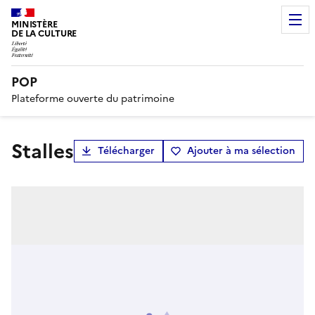
MINISTÈRE
DE LA CULTURE
POP
Plateforme ouverte du patrimoine
stalles
Télécharger
Ajouter à ma sélection