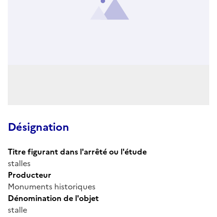
Désignation
Titre figurant dans l'arrêté ou l'étude
stalles
Producteur
Monuments historiques
Dénomination de l'objet
stalle