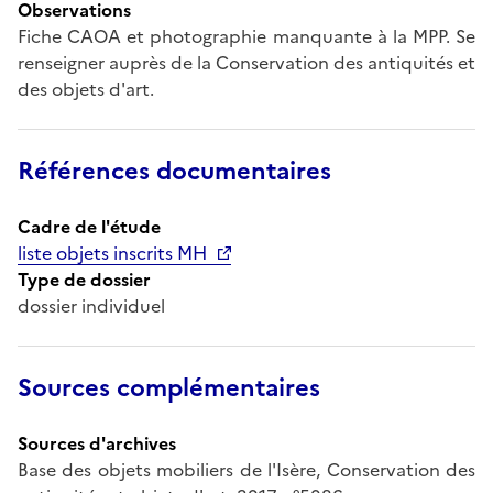
Observations
Fiche CAOA et photographie manquante à la MPP. Se
renseigner auprès de la Conservation des antiquités et
des objets d'art.
Références documentaires
Cadre de l'étude
liste objets inscrits MH
Type de dossier
dossier individuel
Sources complémentaires
Sources d'archives
Base des objets mobiliers de l'Isère, Conservation des