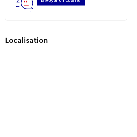
Envoyer un courriel
Localisation