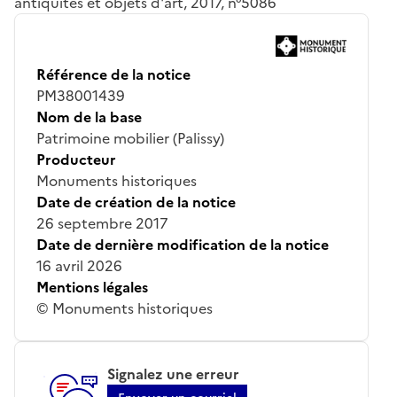
antiquités et objets d'art, 2017, n°5086
Référence de la notice
PM38001439
Nom de la base
Patrimoine mobilier (Palissy)
Producteur
Monuments historiques
Date de création de la notice
26 septembre 2017
Date de dernière modification de la notice
16 avril 2026
Mentions légales
© Monuments historiques
Signalez une erreur