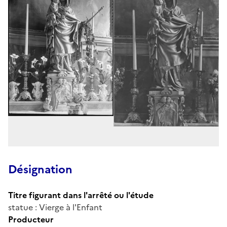
Désignation
Titre figurant dans l'arrêté ou l'étude
statue : Vierge à l'Enfant
Producteur