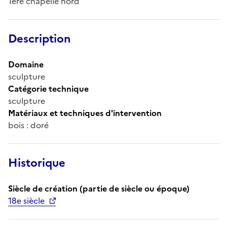
1ère chapelle nord
Description
Domaine
sculpture
Catégorie technique
sculpture
Matériaux et techniques d'intervention
bois : doré
Historique
Siècle de création (partie de siècle ou époque)
18e siècle