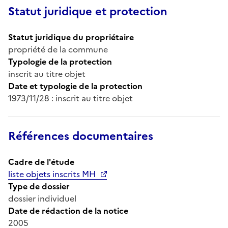
Statut juridique et protection
Statut juridique du propriétaire
propriété de la commune
Typologie de la protection
inscrit au titre objet
Date et typologie de la protection
1973/11/28 : inscrit au titre objet
Références documentaires
Cadre de l'étude
liste objets inscrits MH
Type de dossier
dossier individuel
Date de rédaction de la notice
2005