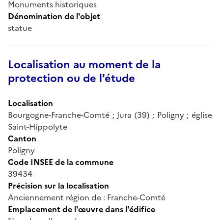
Monuments historiques
Dénomination de l'objet
statue
Localisation au moment de la
protection ou de l'étude
Localisation
Bourgogne-Franche-Comté ; Jura (39) ; Poligny ; église
Saint-Hippolyte
Canton
Poligny
Code INSEE de la commune
39434
Précision sur la localisation
Anciennement région de : Franche-Comté
Emplacement de l'œuvre dans l'édifice