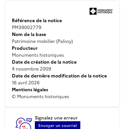
Référence de la notice
PM39002779
Nom de la base
Patrimoine mobilier (Palissy)
Producteur
Monuments historiques
Date de création de la notice
4 novembre 2009
Date de dernière modification de la notice
16 avril 2026
Mentions légales
© Monuments historiques
Signalez une erreur
Envoyer un courriel