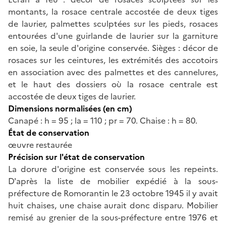
montants, la rosace centrale accostée de deux tiges
de laurier, palmettes sculptées sur les pieds, rosaces
entourées d'une guirlande de laurier sur la garniture
en soie, la seule d'origine conservée. Sièges : décor de
rosaces sur les ceintures, les extrémités des accotoirs
en association avec des palmettes et des cannelures,
et le haut des dossiers où la rosace centrale est
accostée de deux tiges de laurier.
Dimensions normalisées (en cm)
Canapé : h = 95 ; la = 110 ; pr = 70. Chaise : h = 80.
État de conservation
œuvre restaurée
Précision sur l'état de conservation
La dorure d'origine est conservée sous les repeints.
D'après la liste de mobilier expédié à la sous-
préfecture de Romorantin le 23 octobre 1945 il y avait
huit chaises, une chaise aurait donc disparu. Mobilier
remisé au grenier de la sous-préfecture entre 1976 et