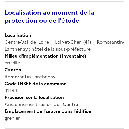
Localisation au moment de la
protection ou de l'étude
Localisation
Centre-Val de Loire ; Loir-et-Cher (41) ; Romorantin-
Lanthenay ; hôtel de la sous-préfecture
Milieu d'implémentation (Inventaire)
en ville
Canton
Romorantin-Lanthenay
Code INSEE de la commune
41194
Précision sur la localisation
Anciennement région de : Centre
Emplacement de l'œuvre dans l'édifice
grenier