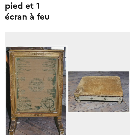
pied et 1
écran à feu