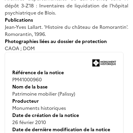
dépôt 3-Z18 : Inventaires de liquidation de l'hôpital
psychiatrique de Blois.
Publications
Jean-Yves Lallart. 'Histoire du château de Romorantin'.
Romorantin, 1996.
Photographies liées au dossier de protection
CAOA ; DOM
Référence de la notice
PM41000960
Nom de la base
Patrimoine mobilier (Palissy)
Producteur
Monuments historiques
Date de création de la notice
26 février 2010
Date de dernière modification de la notice