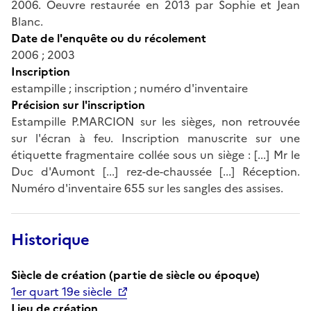
2006. Oeuvre restaurée en 2013 par Sophie et Jean
Blanc.
Date de l'enquête ou du récolement
2006 ; 2003
Inscription
estampille ; inscription ; numéro d'inventaire
Précision sur l'inscription
Estampille P.MARCION sur les sièges, non retrouvée
sur l'écran à feu. Inscription manuscrite sur une
étiquette fragmentaire collée sous un siège : [...] Mr le
Duc d'Aumont [...] rez-de-chaussée [...] Réception.
Numéro d'inventaire 655 sur les sangles des assises.
Historique
Siècle de création (partie de siècle ou époque)
1er quart 19e siècle
Lieu de création