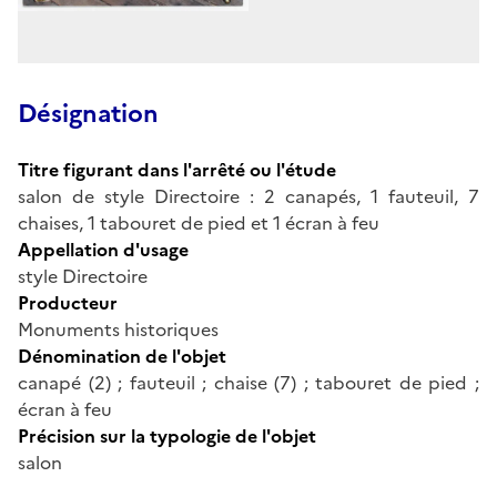
Désignation
Titre figurant dans l'arrêté ou l'étude
salon de style Directoire : 2 canapés, 1 fauteuil, 7
chaises, 1 tabouret de pied et 1 écran à feu
Appellation d'usage
style Directoire
Producteur
Monuments historiques
Dénomination de l'objet
canapé (2) ; fauteuil ; chaise (7) ; tabouret de pied ;
écran à feu
Précision sur la typologie de l'objet
salon