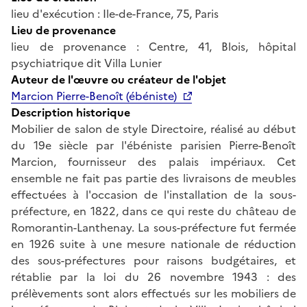
lieu d'exécution : Ile-de-France, 75, Paris
Lieu de provenance
lieu de provenance : Centre, 41, Blois, hôpital
psychiatrique dit Villa Lunier
Auteur de l'œuvre ou créateur de l'objet
Marcion Pierre-Benoît (ébéniste)
Description historique
Mobilier de salon de style Directoire, réalisé au début
du 19e siècle par l'ébéniste parisien Pierre-Benoît
Marcion, fournisseur des palais impériaux. Cet
ensemble ne fait pas partie des livraisons de meubles
effectuées à l'occasion de l'installation de la sous-
préfecture, en 1822, dans ce qui reste du château de
Romorantin-Lanthenay. La sous-préfecture fut fermée
en 1926 suite à une mesure nationale de réduction
des sous-préfectures pour raisons budgétaires, et
rétablie par la loi du 26 novembre 1943 : des
prélèvements sont alors effectués sur les mobiliers de