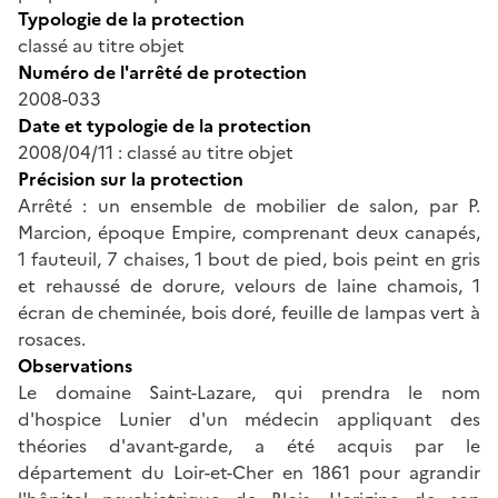
Typologie de la protection
classé au titre objet
Numéro de l'arrêté de protection
2008-033
Date et typologie de la protection
2008/04/11 : classé au titre objet
Précision sur la protection
Arrêté : un ensemble de mobilier de salon, par P.
Marcion, époque Empire, comprenant deux canapés,
1 fauteuil, 7 chaises, 1 bout de pied, bois peint en gris
et rehaussé de dorure, velours de laine chamois, 1
écran de cheminée, bois doré, feuille de lampas vert à
rosaces.
Observations
Le domaine Saint-Lazare, qui prendra le nom
d'hospice Lunier d'un médecin appliquant des
théories d'avant-garde, a été acquis par le
département du Loir-et-Cher en 1861 pour agrandir