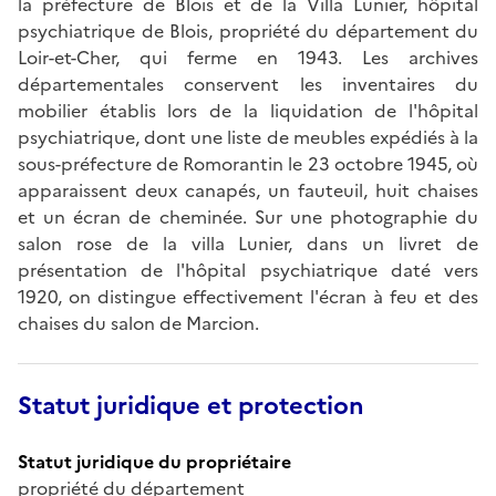
la préfecture de Blois et de la Villa Lunier, hôpital
psychiatrique de Blois, propriété du département du
Loir-et-Cher, qui ferme en 1943. Les archives
départementales conservent les inventaires du
mobilier établis lors de la liquidation de l'hôpital
psychiatrique, dont une liste de meubles expédiés à la
sous-préfecture de Romorantin le 23 octobre 1945, où
apparaissent deux canapés, un fauteuil, huit chaises
et un écran de cheminée. Sur une photographie du
salon rose de la villa Lunier, dans un livret de
présentation de l'hôpital psychiatrique daté vers
1920, on distingue effectivement l'écran à feu et des
chaises du salon de Marcion.
Statut juridique et protection
Statut juridique du propriétaire
propriété du département