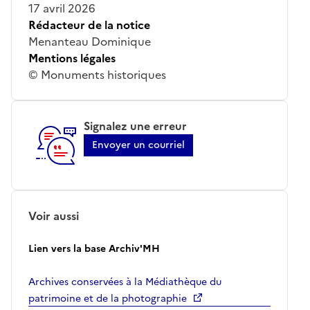
17 avril 2026
Rédacteur de la notice
Menanteau Dominique
Mentions légales
© Monuments historiques
Signalez une erreur
Envoyer un courriel
Voir aussi
Lien vers la base Archiv'MH
Archives conservées à la Médiathèque du
patrimoine et de la photographie