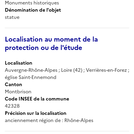
Monuments historiques
Dénomination de l'objet
statue
Localisation au moment de la
protection ou de l'étude
Localisation
Auvergne-Rhône-Alpes ; Loire (42) ; Verrières-en-Forez ;
église Saint-Ennemond
Canton
Montbrison
Code INSEE de la commune
42328
Précision sur la localisation
anciennement région de : Rhône-Alpes