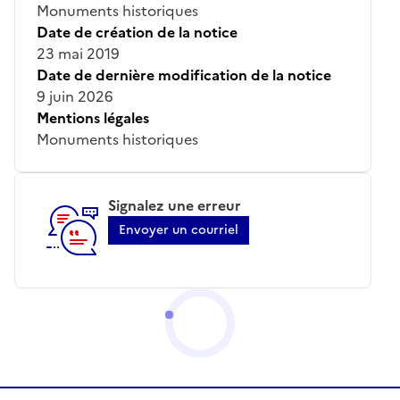
Monuments historiques
Date de création de la notice
23 mai 2019
Date de dernière modification de la notice
9 juin 2026
Mentions légales
Monuments historiques
Signalez une erreur
Envoyer un courriel