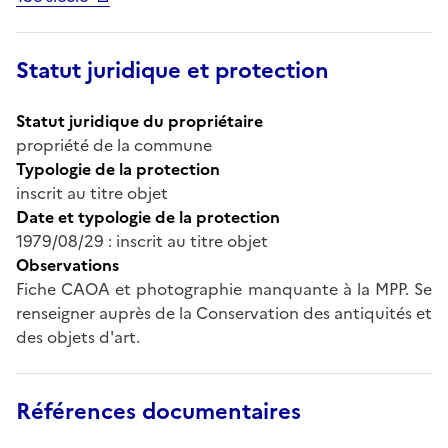
Statut juridique et protection
Statut juridique du propriétaire
propriété de la commune
Typologie de la protection
inscrit au titre objet
Date et typologie de la protection
1979/08/29 : inscrit au titre objet
Observations
Fiche CAOA et photographie manquante à la MPP. Se
renseigner auprès de la Conservation des antiquités et
des objets d'art.
Références documentaires