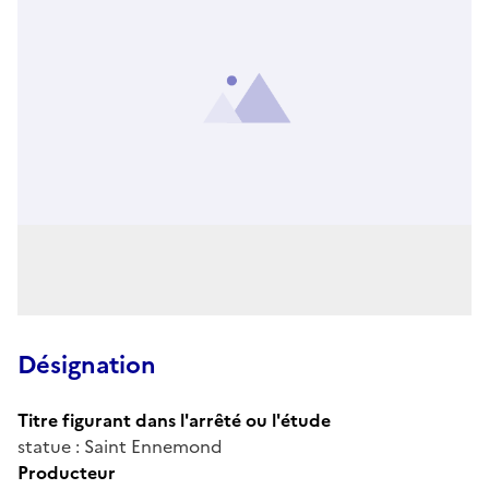
Désignation
Titre figurant dans l'arrêté ou l'étude
statue : Saint Ennemond
Producteur