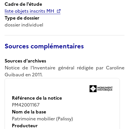
Cadre de l'étude
liste objets inscrits MH
Type de dossier
dossier individuel
Sources complémentaires
Sources d'archives
Notice de l'Inventaire général rédigée par Caroline
Guibaud en 2011.
Référence de la notice
PM42001167
Nom de la base
Patrimoine mobilier (Palissy)
Producteur