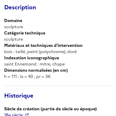
Description
Domaine
sculpture
Catégorie technique
sculpture
Matériaux et techniques d'intervention
bois : taillé, peint (polychrome), doré
Indexation iconographique
saint Ennemond : mitre, chape
Dimensions normalisées (en cm)
h = 111 ; la = 40 ; pr = 36
Historique
Siècle de création (partie de siècle ou époque)
18e siècle