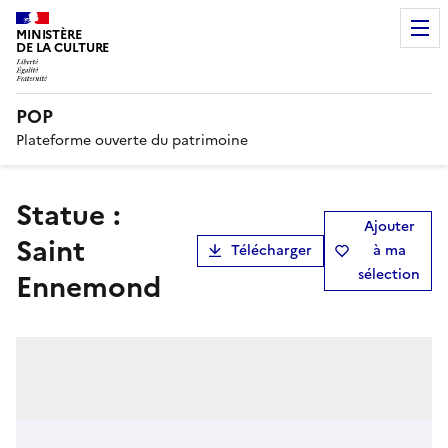
MINISTÈRE
DE LA CULTURE
POP
Plateforme ouverte du patrimoine
statue :
Ajouter
Saint
Télécharger
à ma
sélection
Ennemond