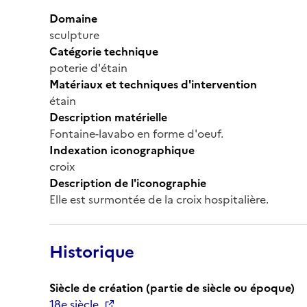
Domaine
sculpture
Catégorie technique
poterie d'étain
Matériaux et techniques d'intervention
étain
Description matérielle
Fontaine-lavabo en forme d'oeuf.
Indexation iconographique
croix
Description de l'iconographie
Elle est surmontée de la croix hospitalière.
Historique
Siècle de création (partie de siècle ou époque)
18e siècle