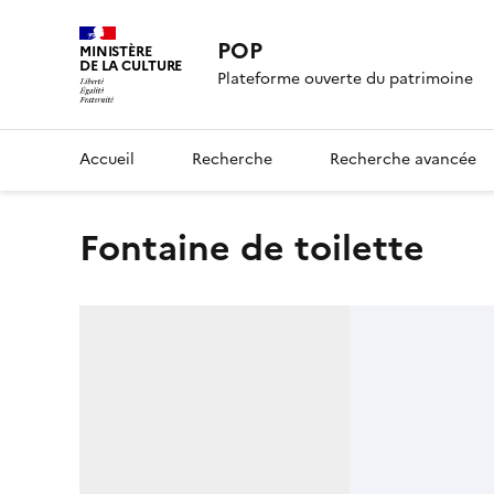
POP
MINISTÈRE
DE LA CULTURE
Plateforme ouverte du patrimoine
Accueil
Recherche
Recherche avancée
fontaine de toilette