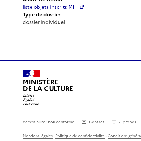
liste objets inscrits MH
Type de dossier
dossier individuel
MINISTÈRE
DE LA CULTURE
Accessibilité : non conforme
Contact
À propos
Mentions légales
·
Politique de confidentialité
·
Conditions général