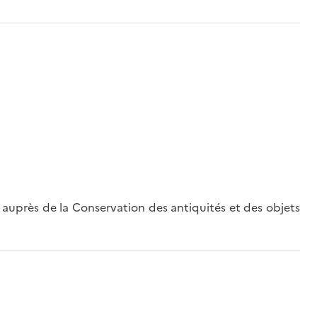
auprès de la Conservation des antiquités et des objets