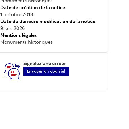
Monuments historiques
Date de création de la notice
1 octobre 2018
Date de dernière modification de la notice
9 juin 2026
Mentions légales
Monuments historiques
Signalez une erreur
Envoyer un courriel