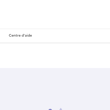
Centre d'aide