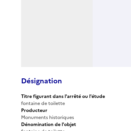
Désignation
Titre figurant dans l'arrêté ou l'étude
fontaine de toilette
Producteur
Monuments historiques
Dénomination de l'objet