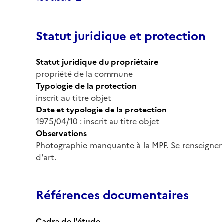
Statut juridique et protection
Statut juridique du propriétaire
propriété de la commune
Typologie de la protection
inscrit au titre objet
Date et typologie de la protection
1975/04/10 : inscrit au titre objet
Observations
Photographie manquante à la MPP. Se renseigner 
d'art.
Références documentaires
Cadre de l'étude