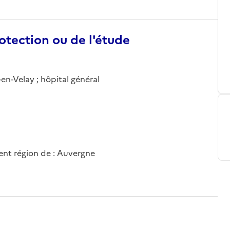
otection ou de l'étude
en-Velay ; hôpital général
nt région de : Auvergne