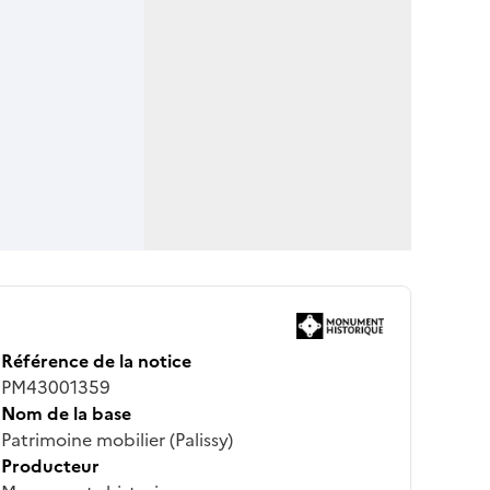
Référence de la notice
PM43001359
Nom de la base
Patrimoine mobilier (Palissy)
Producteur