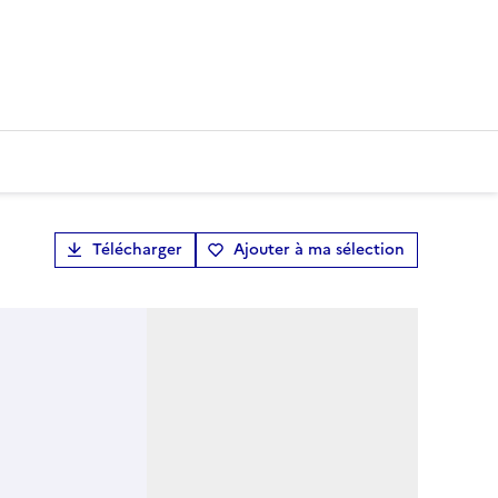
Télécharger
Ajouter à ma sélection