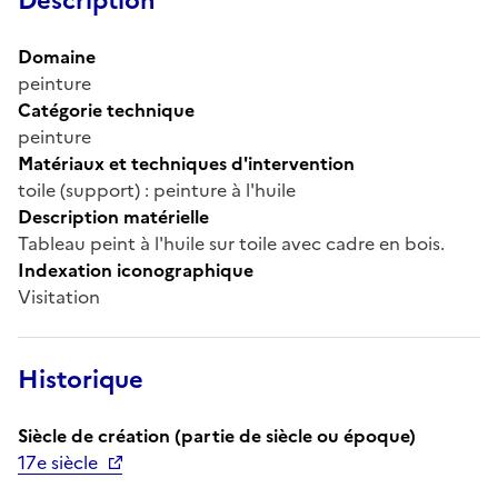
Description
Domaine
peinture
Catégorie technique
peinture
Matériaux et techniques d'intervention
toile (support) : peinture à l'huile
Description matérielle
Tableau peint à l'huile sur toile avec cadre en bois.
Indexation iconographique
Visitation
Historique
Siècle de création (partie de siècle ou époque)
17e siècle