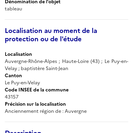
Dénomination de l'objet
tableau
Localisation au moment de la
protection ou de l'étude
Localisation
Auvergne-Rhône-Alpes ; Haute-Loire (43) ; Le Puy-en-
Velay ; baptistère Saint-Jean
Canton
Le Puy-en-Velay
Code INSEE de la commune
43157
Précision sur la localisation
Anciennement région de : Auvergne