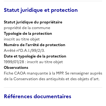
Statut juridique et protection
Statut juridique du propriétaire
propriété de la commune
Typologie de la protection
inscrit au titre objet
Numéro de l'arrêté de protection
Arrêté n°D.A.I./99/2/3.
Date et typologie de la protection
1999/01/28 : inscrit au titre objet
Observations
Fiche CAOA manquante à la MPP. Se renseigner auprès
de la Conservation des antiquités et des objets d'art.
Références documentaires