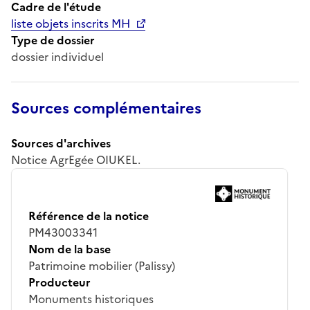
Cadre de l'étude
liste objets inscrits MH
Type de dossier
dossier individuel
Sources complémentaires
Sources d'archives
Notice AgrEgée OIUKEL.
Référence de la notice
PM43003341
Nom de la base
Patrimoine mobilier (Palissy)
Producteur
Monuments historiques