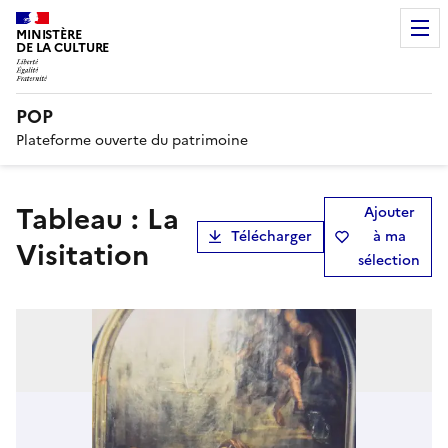
MINISTÈRE
DE LA CULTURE
POP
Plateforme ouverte du patrimoine
tableau : La
Ajouter
Télécharger
à ma
Visitation
sélection