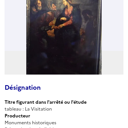
Désignation
Titre figurant dans l'arrêté ou l'étude
tableau : La Visitation
Producteur
Monuments historiques