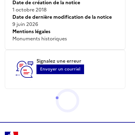
Date de création de la notice
1 octobre 2018
Date de dernière modification de la notice
9 juin 2026
Mentions légales
Monuments historiques
Signalez une erreur
Envoyer un courriel