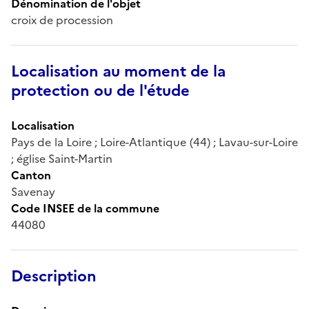
Dénomination de l'objet
croix de procession
Localisation au moment de la
protection ou de l'étude
Localisation
Pays de la Loire ; Loire-Atlantique (44) ; Lavau-sur-Loire
; église Saint-Martin
Canton
Savenay
Code INSEE de la commune
44080
Description