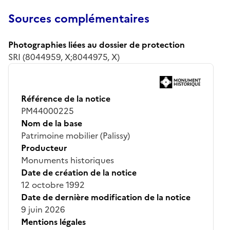
Sources complémentaires
Photographies liées au dossier de protection
SRI (8044959, X;8044975, X)
Référence de la notice
PM44000225
Nom de la base
Patrimoine mobilier (Palissy)
Producteur
Monuments historiques
Date de création de la notice
12 octobre 1992
Date de dernière modification de la notice
9 juin 2026
Mentions légales