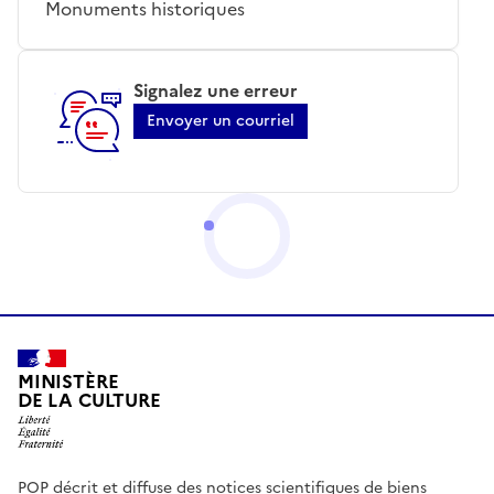
Monuments historiques
Signalez une erreur
Envoyer un courriel
MINISTÈRE
DE LA CULTURE
POP décrit et diffuse des notices scientifiques de biens