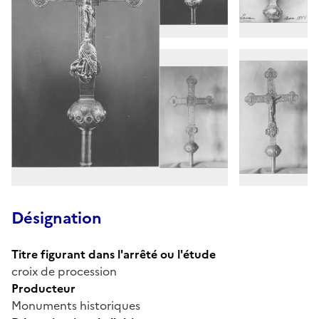
Désignation
Titre figurant dans l'arrêté ou l'étude
croix de procession
Producteur
Monuments historiques