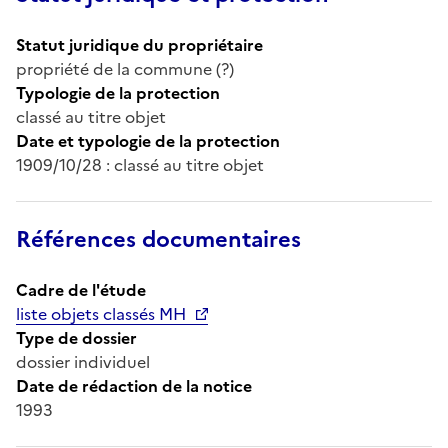
Statut juridique du propriétaire
propriété de la commune (?)
Typologie de la protection
classé au titre objet
Date et typologie de la protection
1909/10/28 : classé au titre objet
Références documentaires
Cadre de l'étude
liste objets classés MH
Type de dossier
dossier individuel
Date de rédaction de la notice
1993