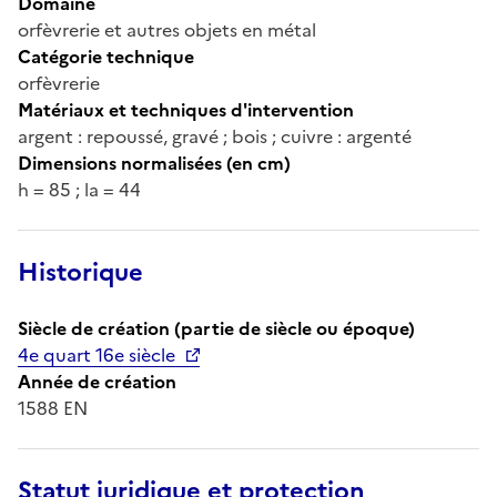
Domaine
orfèvrerie et autres objets en métal
Catégorie technique
orfèvrerie
Matériaux et techniques d'intervention
argent : repoussé, gravé ; bois ; cuivre : argenté
Dimensions normalisées (en cm)
h = 85 ; la = 44
Historique
Siècle de création (partie de siècle ou époque)
4e quart 16e siècle
Année de création
1588 EN
Statut juridique et protection