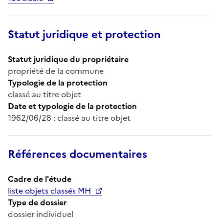
Statut juridique et protection
Statut juridique du propriétaire
propriété de la commune
Typologie de la protection
classé au titre objet
Date et typologie de la protection
1962/06/28 : classé au titre objet
Références documentaires
Cadre de l'étude
liste objets classés MH
Type de dossier
dossier individuel