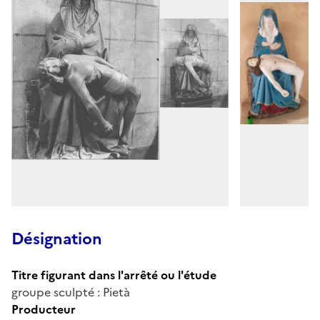
Désignation
Titre figurant dans l'arrêté ou l'étude
groupe sculpté : Pietà
Producteur