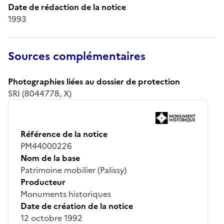
Date de rédaction de la notice
1993
Sources complémentaires
Photographies liées au dossier de protection
SRI (8044778, X)
Référence de la notice
PM44000226
Nom de la base
Patrimoine mobilier (Palissy)
Producteur
Monuments historiques
Date de création de la notice
12 octobre 1992