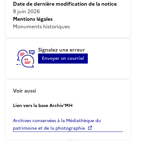
Date de dernière modification de la notice
9 juin 2026
Mentions légales
Monuments historiques
Signalez une erreur
Envoyer un courriel
Voir aussi
Lien vers la base Archiv'MH
Archives conservées à la Médiathèque du
patrimoine et de la photographie