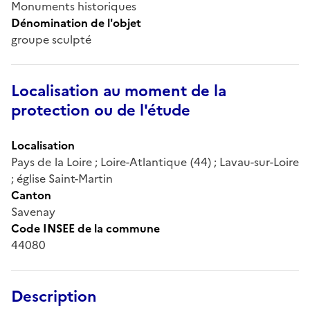
Monuments historiques
Dénomination de l'objet
groupe sculpté
Localisation au moment de la
protection ou de l'étude
Localisation
Pays de la Loire ; Loire-Atlantique (44) ; Lavau-sur-Loire
; église Saint-Martin
Canton
Savenay
Code INSEE de la commune
44080
Description