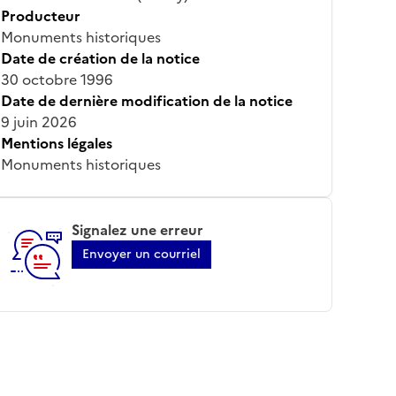
Producteur
Monuments historiques
Date de création de la notice
30 octobre 1996
Date de dernière modification de la notice
9 juin 2026
Mentions légales
Monuments historiques
Signalez une erreur
Envoyer un courriel