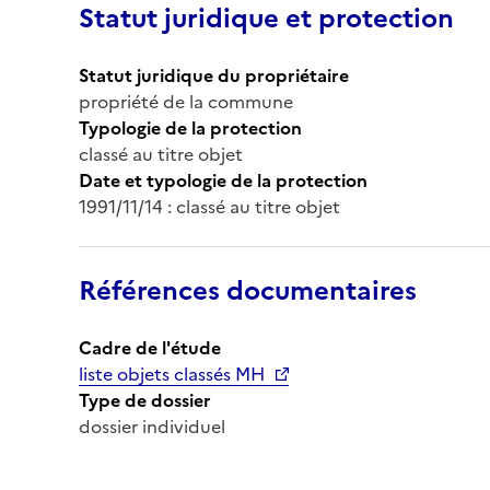
Statut juridique et protection
Statut juridique du propriétaire
propriété de la commune
Typologie de la protection
classé au titre objet
Date et typologie de la protection
1991/11/14 : classé au titre objet
Références documentaires
Cadre de l'étude
liste objets classés MH
Type de dossier
dossier individuel