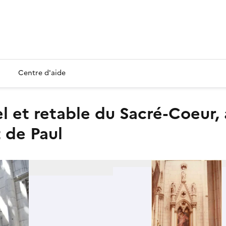
Centre d'aide
 de Paul