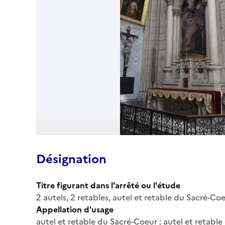
Désignation
Titre figurant dans l'arrêté ou l'étude
2 autels, 2 retables, autel et retable du Sacré-Coe
Appellation d'usage
autel et retable du Sacré-Coeur ; autel et retable