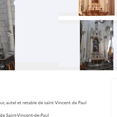
ur, autel et retable de saint Vincent de Paul
 de Saint-Vincent-de-Paul