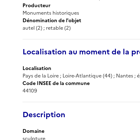
Producteur
Monuments historiques
Dénomination de l'objet
autel (2) ; retable (2)
Localisation au moment de la pr
Localisation
Pays de la Loire ; Loire-Atlantique (44) ; Nantes ; 
Code INSEE de la commune
44109
Description
Domaine
sculpture