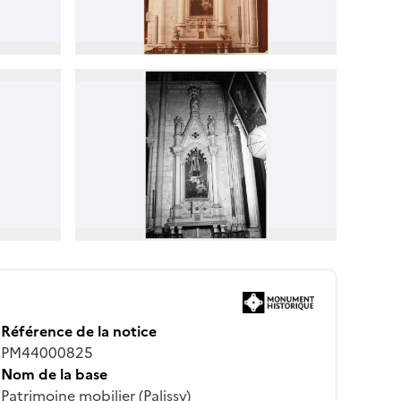
Référence de la notice
PM44000825
Nom de la base
Patrimoine mobilier (Palissy)