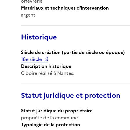
orfèvrerie
Matériaux et techniques d'intervention
argent
Historique
Siècle de création (partie de siècle ou époque)
18e siècle
Description historique
Ciboire réalisé à Nantes.
Statut juridique et protection
Statut juridique du propriétaire
propriété de la commune
Typologie de la protection