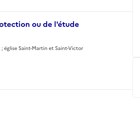
otection ou de l'étude
; église Saint-Martin et Saint-Victor