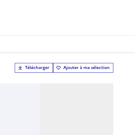
Télécharger
Ajouter à ma sélection