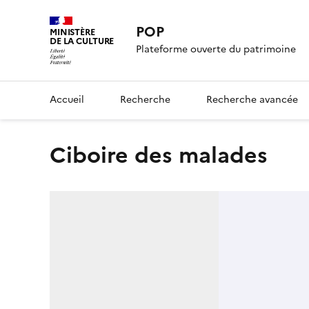
POP
MINISTÈRE
DE LA CULTURE
Plateforme ouverte du patrimoine
Accueil
Recherche
Recherche avancée
ciboire des malades