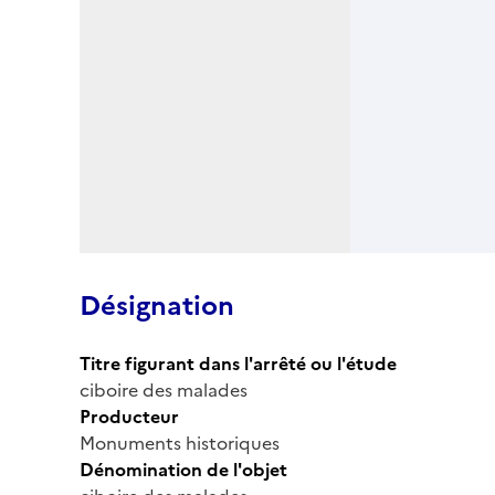
Désignation
Titre figurant dans l'arrêté ou l'étude
ciboire des malades
Producteur
Monuments historiques
Dénomination de l'objet