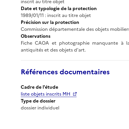
inscrit au titre objet
Date et typologie de la protection
1989/01/11 : inscrit au titre objet
Précision sur la protection
Commission départementale des objets mobilier
Observations
Fiche CAOA et photographie manquante à la 
antiquités et des objets d'art.
Références documentaires
Cadre de l'étude
liste objets inscrits MH
Type de dossier
dossier individuel