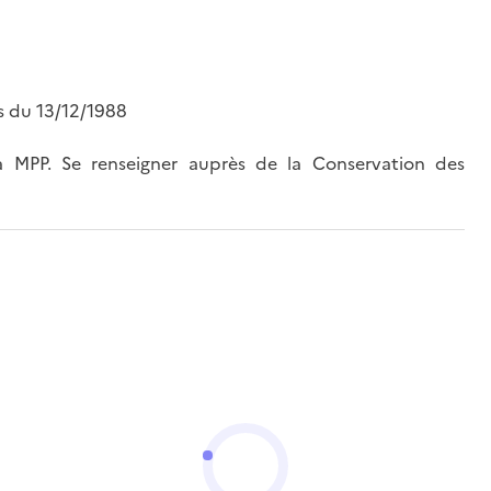
s du 13/12/1988
MPP. Se renseigner auprès de la Conservation des