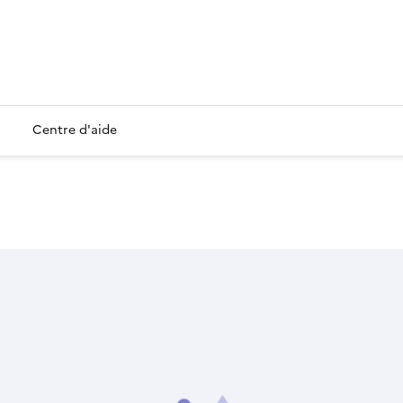
Centre d'aide