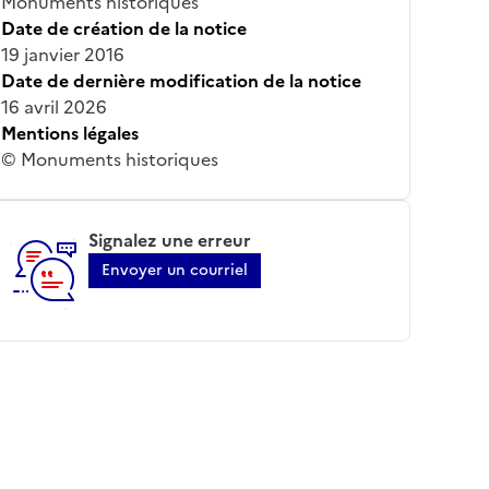
Monuments historiques
Date de création de la notice
19 janvier 2016
Date de dernière modification de la notice
16 avril 2026
Mentions légales
© Monuments historiques
Signalez une erreur
Envoyer un courriel