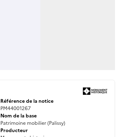
Référence de la notice
PM44001267
Nom de la base
Patrimoine mobilier (Palissy)
Producteur