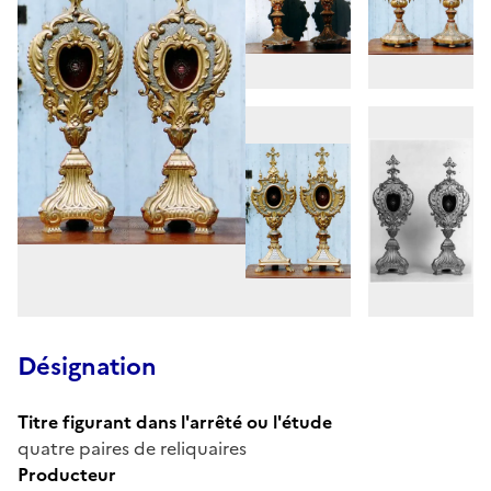
Désignation
Titre figurant dans l'arrêté ou l'étude
quatre paires de reliquaires
Producteur