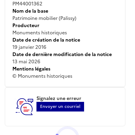
PM44001362
Nom de la base
Patrimoine mobilier (Palissy)
Producteur
Monuments historiques
Date de création de la notice
19 janvier 2016
Date de dernière modification de la notice
13 mai 2026
Mentions légales
© Monuments historiques
Signalez une erreur
Envoyer un courriel