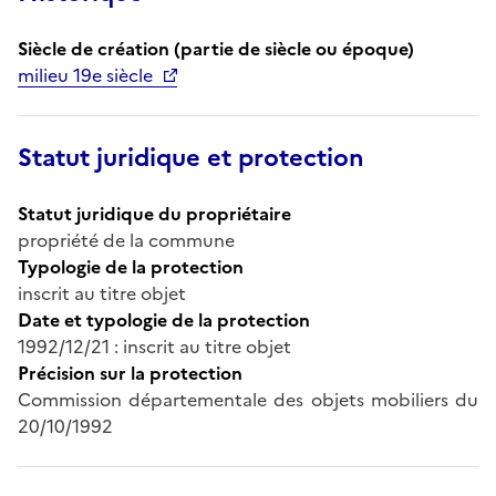
Siècle de création (partie de siècle ou époque)
milieu 19e siècle
Statut juridique et protection
Statut juridique du propriétaire
propriété de la commune
Typologie de la protection
inscrit au titre objet
Date et typologie de la protection
1992/12/21 : inscrit au titre objet
Précision sur la protection
Commission départementale des objets mobiliers du
20/10/1992