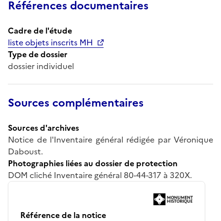
Références documentaires
Cadre de l'étude
liste objets inscrits MH
Type de dossier
dossier individuel
Sources complémentaires
Sources d'archives
Notice de l'Inventaire général rédigée par Véronique
Daboust.
Photographies liées au dossier de protection
DOM cliché Inventaire général 80-44-317 à 320X.
Référence de la notice