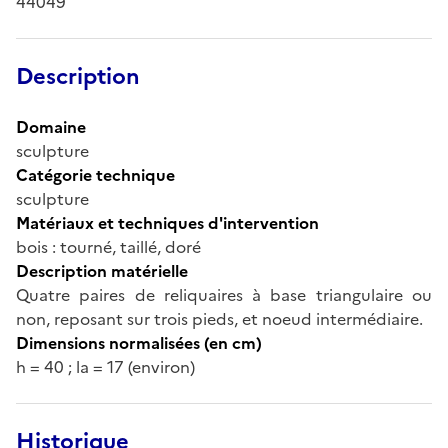
44049
Description
Domaine
sculpture
Catégorie technique
sculpture
Matériaux et techniques d'intervention
bois : tourné, taillé, doré
Description matérielle
Quatre paires de reliquaires à base triangulaire ou
non, reposant sur trois pieds, et noeud intermédiaire.
Dimensions normalisées (en cm)
h = 40 ; la = 17 (environ)
Historique