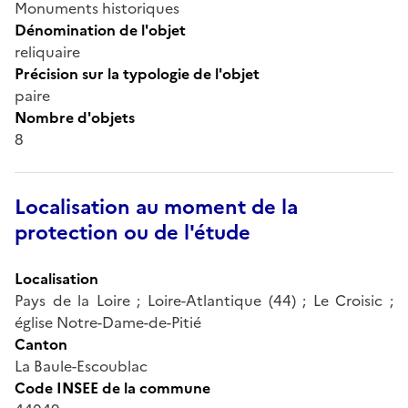
Monuments historiques
Dénomination de l'objet
reliquaire
Précision sur la typologie de l'objet
paire
Nombre d'objets
8
Localisation au moment de la
protection ou de l'étude
Localisation
Pays de la Loire ; Loire-Atlantique (44) ; Le Croisic ;
église Notre-Dame-de-Pitié
Canton
La Baule-Escoublac
Code INSEE de la commune