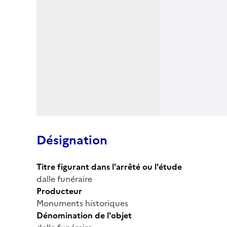
Désignation
Titre figurant dans l'arrêté ou l'étude
dalle funéraire
Producteur
Monuments historiques
Dénomination de l'objet