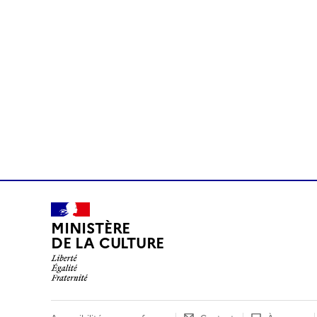
MINISTÈRE
DE LA CULTURE