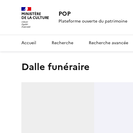
POP
MINISTÈRE
DE LA CULTURE
Plateforme ouverte du patrimoine
Accueil
Recherche
Recherche avancée
dalle funéraire