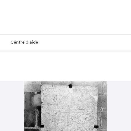
Centre d'aide