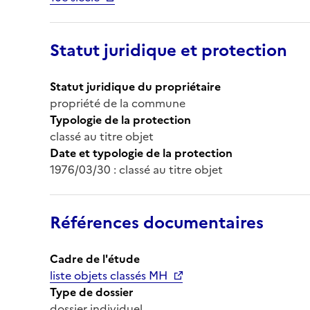
Statut juridique et protection
Statut juridique du propriétaire
propriété de la commune
Typologie de la protection
classé au titre objet
Date et typologie de la protection
1976/03/30 : classé au titre objet
Références documentaires
Cadre de l'étude
liste objets classés MH
Type de dossier
dossier individuel