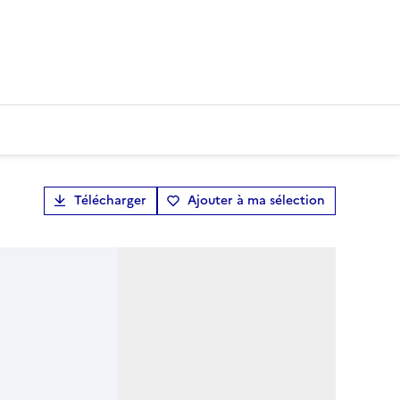
Télécharger
Ajouter à ma sélection