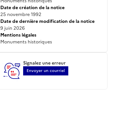
Monuments historiques
Date de création de la notice
25 novembre 1992
Date de dernière modification de la notice
9 juin 2026
Mentions légales
Monuments historiques
Signalez une erreur
Envoyer un courriel