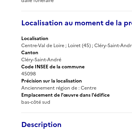
dalle funéraire
Localisation au moment de la pr
Localisation
Centre-Val de Loire ; Loiret (45) ; Cléry-Saint-And
Canton
Cléry-Saint-André
Code INSEE de la commune
45098
Précision sur la localisation
Anciennement région de : Centre
Emplacement de l'œuvre dans l'édifice
bas-côté sud
Description