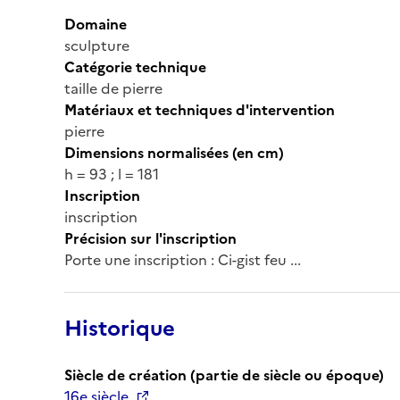
Domaine
sculpture
Catégorie technique
taille de pierre
Matériaux et techniques d'intervention
pierre
Dimensions normalisées (en cm)
h = 93 ; l = 181
Inscription
inscription
Précision sur l'inscription
Porte une inscription : Ci-gist feu ...
Historique
Siècle de création (partie de siècle ou époque)
16e siècle