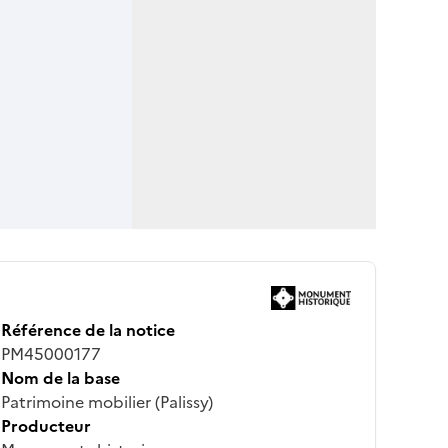
Référence de la notice
PM45000177
Nom de la base
Patrimoine mobilier (Palissy)
Producteur