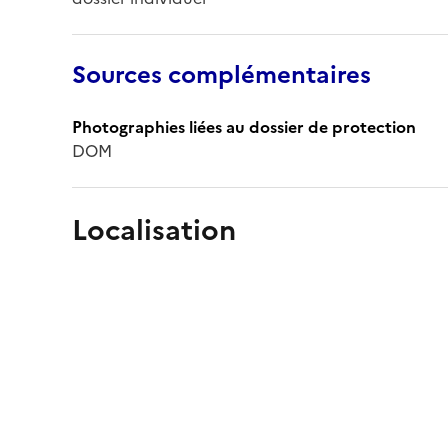
Sources complémentaires
Photographies liées au dossier de protection
DOM
Localisation