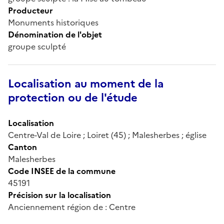
Producteur
Monuments historiques
Dénomination de l'objet
groupe sculpté
Localisation au moment de la
protection ou de l'étude
Localisation
Centre-Val de Loire ; Loiret (45) ; Malesherbes ; église
Canton
Malesherbes
Code INSEE de la commune
45191
Précision sur la localisation
Anciennement région de : Centre