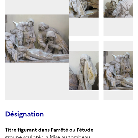
Désignation
Titre figurant dans l'arrêté ou l'étude
groupe sculpté : la Mise au tombeau