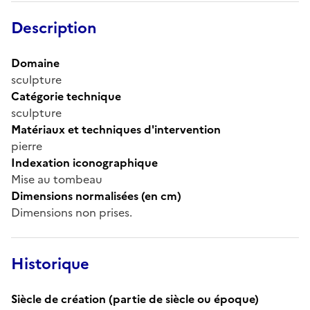
Description
Domaine
sculpture
Catégorie technique
sculpture
Matériaux et techniques d'intervention
pierre
Indexation iconographique
Mise au tombeau
Dimensions normalisées (en cm)
Dimensions non prises.
Historique
Siècle de création (partie de siècle ou époque)