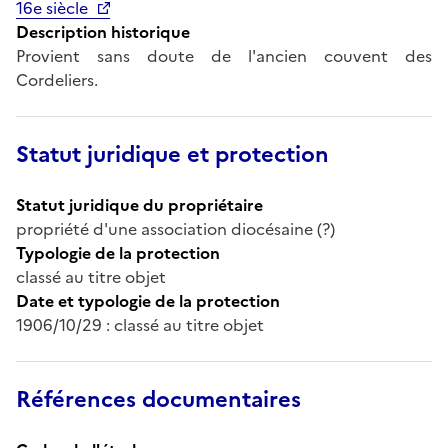
16e siècle
Description historique
Provient sans doute de l'ancien couvent des
Cordeliers.
Statut juridique et protection
Statut juridique du propriétaire
propriété d'une association diocésaine (?)
Typologie de la protection
classé au titre objet
Date et typologie de la protection
1906/10/29 : classé au titre objet
Références documentaires