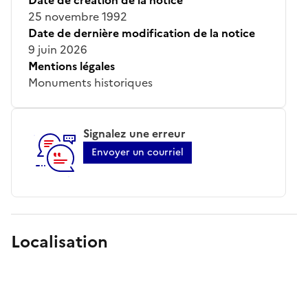
25 novembre 1992
Date de dernière modification de la notice
9 juin 2026
Mentions légales
Monuments historiques
Signalez une erreur
Envoyer un courriel
Localisation