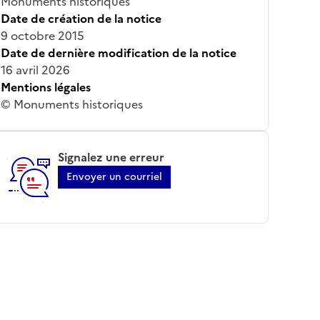
Monuments historiques
Date de création de la notice
9 octobre 2015
Date de dernière modification de la notice
16 avril 2026
Mentions légales
© Monuments historiques
Signalez une erreur
Envoyer un courriel