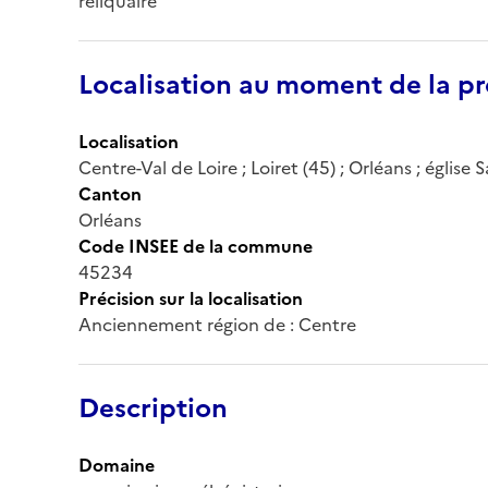
reliquaire
Localisation au moment de la pr
Localisation
Centre-Val de Loire ; Loiret (45) ; Orléans ; église 
Canton
Orléans
Code INSEE de la commune
45234
Précision sur la localisation
Anciennement région de : Centre
Description
Domaine