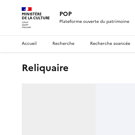
POP
MINISTÈRE
DE LA CULTURE
Plateforme ouverte du patrimoine
Accueil
Recherche
Recherche avancée
reliquaire