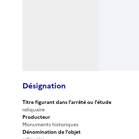
Désignation
Titre figurant dans l'arrêté ou l'étude
reliquaire
Producteur
Monuments historiques
Dénomination de l'objet