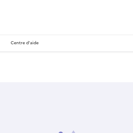
Centre d'aide