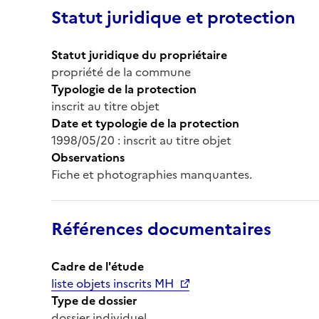
Statut juridique et protection
Statut juridique du propriétaire
propriété de la commune
Typologie de la protection
inscrit au titre objet
Date et typologie de la protection
1998/05/20 : inscrit au titre objet
Observations
Fiche et photographies manquantes.
Références documentaires
Cadre de l'étude
liste objets inscrits MH
Type de dossier
dossier individuel