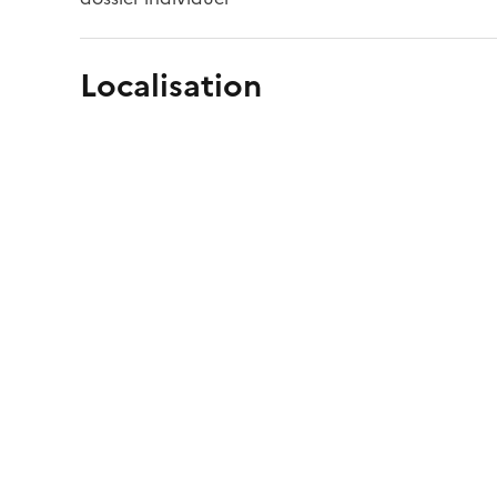
Localisation