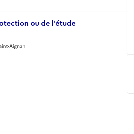
otection ou de l'étude
Saint-Aignan