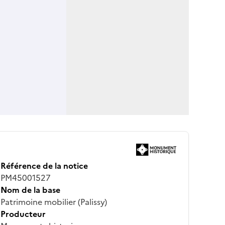
Référence de la notice
PM45001527
Nom de la base
Patrimoine mobilier (Palissy)
Producteur