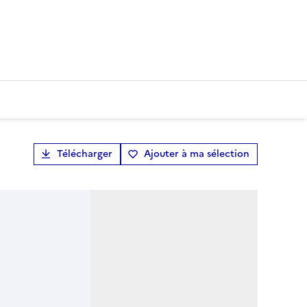
Télécharger
Ajouter à ma sélection