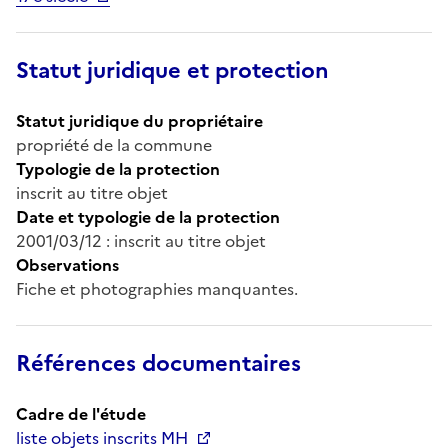
Statut juridique et protection
Statut juridique du propriétaire
propriété de la commune
Typologie de la protection
inscrit au titre objet
Date et typologie de la protection
2001/03/12 : inscrit au titre objet
Observations
Fiche et photographies manquantes.
Références documentaires
Cadre de l'étude
liste objets inscrits MH