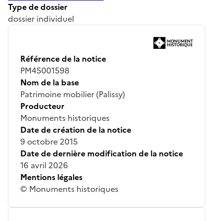
Type de dossier
dossier individuel
Référence de la notice
PM45001598
Nom de la base
Patrimoine mobilier (Palissy)
Producteur
Monuments historiques
Date de création de la notice
9 octobre 2015
Date de dernière modification de la notice
16 avril 2026
Mentions légales
© Monuments historiques