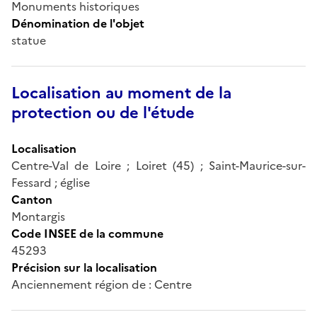
Monuments historiques
Dénomination de l'objet
statue
Localisation au moment de la
protection ou de l'étude
Localisation
Centre-Val de Loire ; Loiret (45) ; Saint-Maurice-sur-
Fessard ; église
Canton
Montargis
Code INSEE de la commune
45293
Précision sur la localisation
Anciennement région de : Centre