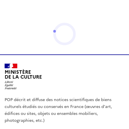
MINISTÈRE
DE LA CULTURE
POP décrit et diffuse des notices scientifiques de biens
culturels étudiés ou conservés en France (œuvres d'art,
édifices ou sites, objets ou ensembles mobiliers,
photographies, etc.)