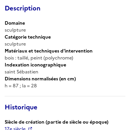
Description
Domaine
sculpture
Catégorie technique
sculpture
Matériaux et techniques d'intervention
bois : taillé, peint (polychrome)
Indexation iconographique
saint Sébastien
Dimensions normalisées (en cm)
h = 87 ; la = 28
Historique
Siècle de création (partie de siècle ou époque)
17e siècle