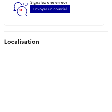
Signalez une erreur
Envoyer un courriel
Localisation