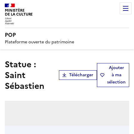
MINISTÈRE
DE LA CULTURE
POP
Plateforme ouverte du patrimoine
statue :
Ajouter
Saint
Télécharger
à ma
sélection
Sébastien