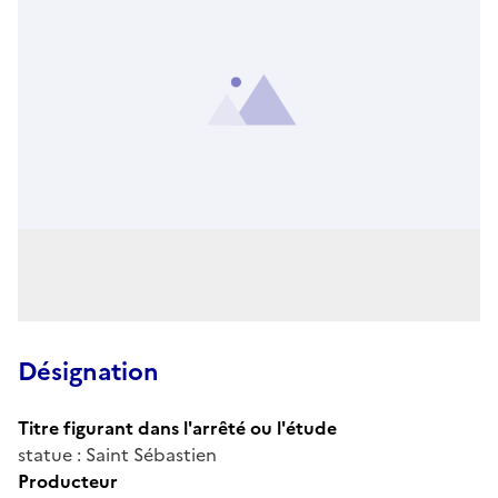
Désignation
Titre figurant dans l'arrêté ou l'étude
statue : Saint Sébastien
Producteur