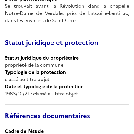
Se trouvait avant la Révolution dans la chapelle
Notre-Dame de Verdale, près de Latouille-Lentillac,
dans les environs de Saint-Céré.
Statut juridique et protection
Statut juridique du propriétaire
propriété de la commune
Typologie de la protection
classé au titre objet
Date et typologie de la protection
1963/10/21 : classé au titre objet
Références documentaires
Cadre de l'étude