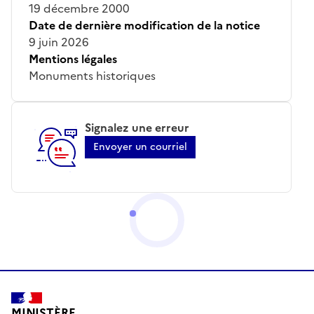
19 décembre 2000
Date de dernière modification de la notice
9 juin 2026
Mentions légales
Monuments historiques
Signalez une erreur
Envoyer un courriel
MINISTÈRE