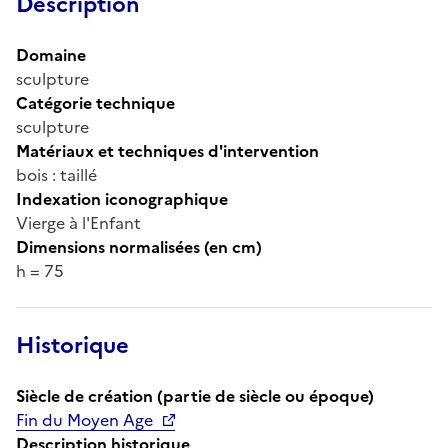
Description
Domaine
sculpture
Catégorie technique
sculpture
Matériaux et techniques d'intervention
bois : taillé
Indexation iconographique
Vierge à l'Enfant
Dimensions normalisées (en cm)
h = 75
Historique
Siècle de création (partie de siècle ou époque)
Fin du Moyen Age
Description historique