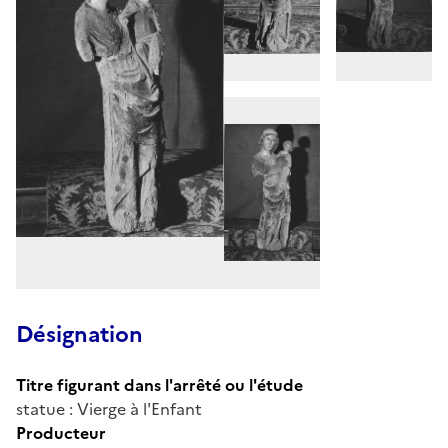
Désignation
Titre figurant dans l'arrêté ou l'étude
statue : Vierge à l'Enfant
Producteur