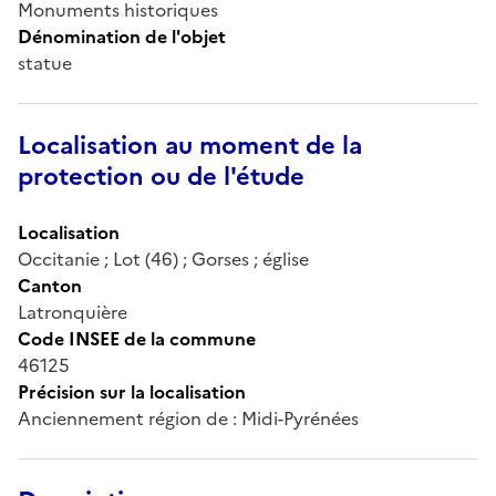
Monuments historiques
Dénomination de l'objet
statue
Localisation au moment de la
protection ou de l'étude
Localisation
Occitanie ; Lot (46) ; Gorses ; église
Canton
Latronquière
Code INSEE de la commune
46125
Précision sur la localisation
Anciennement région de : Midi-Pyrénées