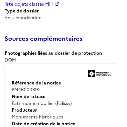
liste objets classés MH
Type de dossier
dossier individuel
Sources complémentaires
Photographies liées au dossier de protection
DOM
Référence de la notice
PM46000392
Nom de la base
Patrimoine mobilier (Palissy)
Producteur
Monuments historiques
Date de création de la notice