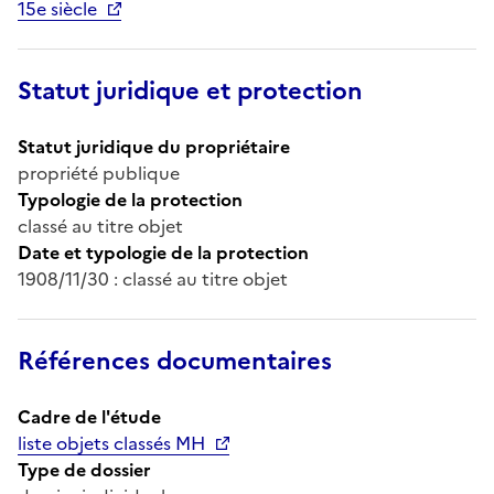
15e siècle
Statut juridique et protection
Statut juridique du propriétaire
propriété publique
Typologie de la protection
classé au titre objet
Date et typologie de la protection
1908/11/30 : classé au titre objet
Références documentaires
Cadre de l'étude
liste objets classés MH
Type de dossier