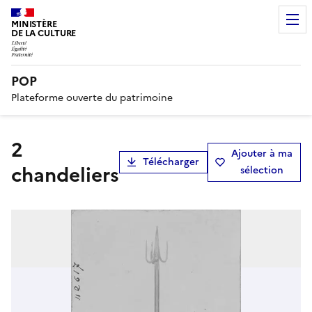
MINISTÈRE
DE LA CULTURE
POP
Plateforme ouverte du patrimoine
2
Ajouter à ma
Télécharger
chandeliers
sélection