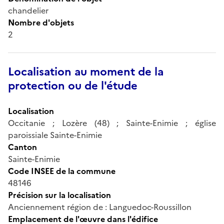
chandelier
Nombre d'objets
2
Localisation au moment de la
protection ou de l'étude
Localisation
Occitanie ; Lozère (48) ; Sainte-Enimie ; église
paroissiale Sainte-Enimie
Canton
Sainte-Enimie
Code INSEE de la commune
48146
Précision sur la localisation
Anciennement région de : Languedoc-Roussillon
Emplacement de l'œuvre dans l'édifice