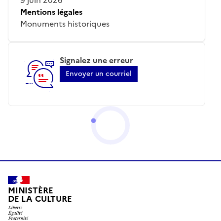
Mentions légales
Monuments historiques
Signalez une erreur
Envoyer un courriel
MINISTÈRE
DE LA CULTURE