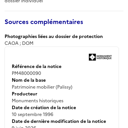
dossier individuel
Sources complémentaires
Photographies liées au dossier de protection
CAOA ; DOM
Référence de la notice
PM48000090
Nom de la base
Patrimoine mobilier (Palissy)
Producteur
Monuments historiques
Date de création de la notice
10 septembre 1996
Date de dernière modification de la notice
9 juin 2026