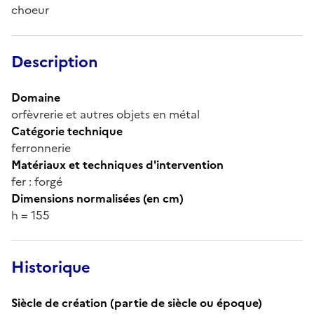
choeur
Description
Domaine
orfèvrerie et autres objets en métal
Catégorie technique
ferronnerie
Matériaux et techniques d'intervention
fer : forgé
Dimensions normalisées (en cm)
h = 155
Historique
Siècle de création (partie de siècle ou époque)