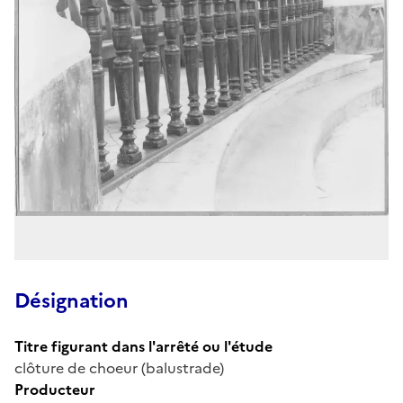
Désignation
Titre figurant dans l'arrêté ou l'étude
clôture de choeur (balustrade)
Producteur