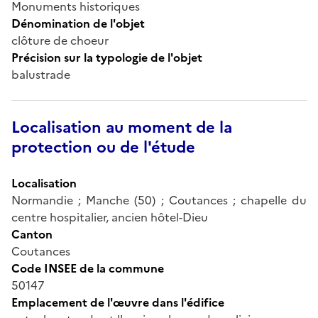
Monuments historiques
Dénomination de l'objet
clôture de choeur
Précision sur la typologie de l'objet
balustrade
Localisation au moment de la
protection ou de l'étude
Localisation
Normandie ; Manche (50) ; Coutances ; chapelle du
centre hospitalier, ancien hôtel-Dieu
Canton
Coutances
Code INSEE de la commune
50147
Emplacement de l'œuvre dans l'édifice