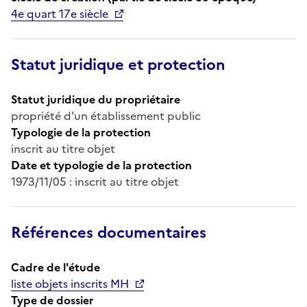
4e quart 17e siècle
Statut juridique et protection
Statut juridique du propriétaire
propriété d'un établissement public
Typologie de la protection
inscrit au titre objet
Date et typologie de la protection
1973/11/05 : inscrit au titre objet
Références documentaires
Cadre de l'étude
liste objets inscrits MH
Type de dossier