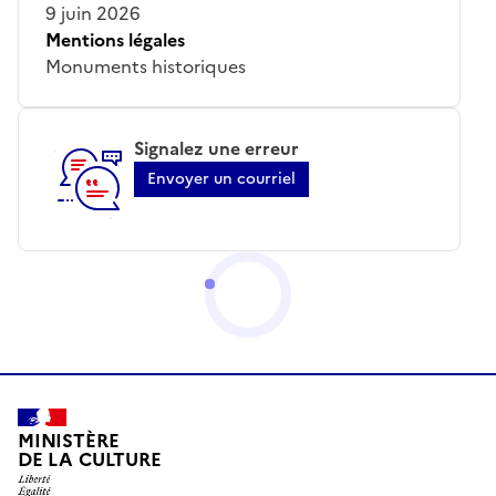
9 juin 2026
Mentions légales
Monuments historiques
Signalez une erreur
Envoyer un courriel
MINISTÈRE
DE LA CULTURE