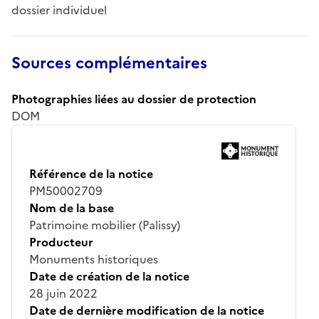
dossier individuel
Sources complémentaires
Photographies liées au dossier de protection
DOM
Référence de la notice
PM50002709
Nom de la base
Patrimoine mobilier (Palissy)
Producteur
Monuments historiques
Date de création de la notice
28 juin 2022
Date de dernière modification de la notice