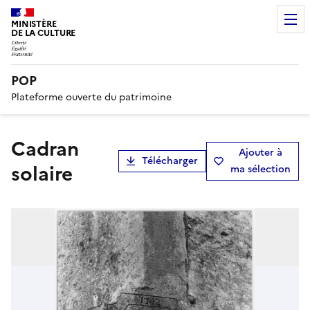
MINISTÈRE
DE LA CULTURE
POP
Plateforme ouverte du patrimoine
cadran
Ajouter à
Télécharger
solaire
ma sélection