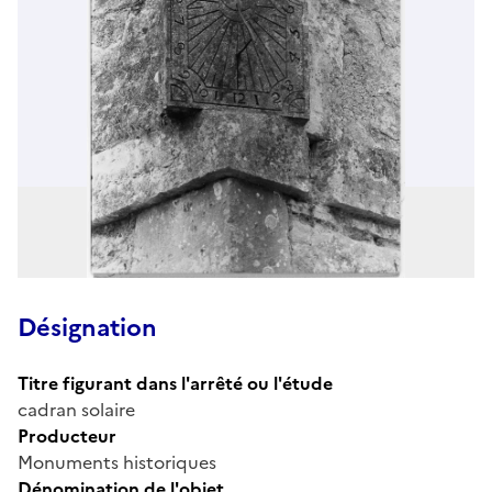
Désignation
Titre figurant dans l'arrêté ou l'étude
cadran solaire
Producteur
Monuments historiques
Dénomination de l'objet