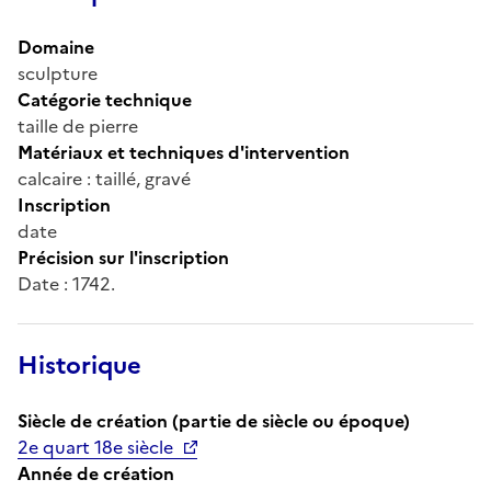
Domaine
sculpture
Catégorie technique
taille de pierre
Matériaux et techniques d'intervention
calcaire : taillé, gravé
Inscription
date
Précision sur l'inscription
Date : 1742.
Historique
Siècle de création (partie de siècle ou époque)
2e quart 18e siècle
Année de création