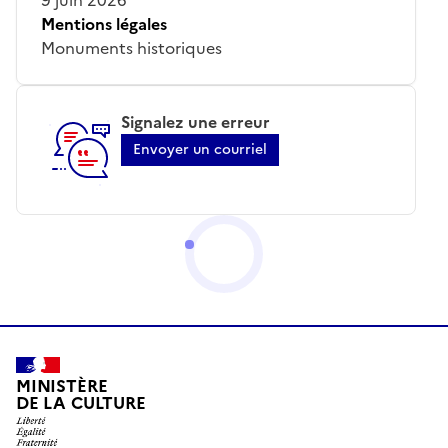
Mentions légales
Monuments historiques
Signalez une erreur
Envoyer un courriel
MINISTÈRE
DE LA CULTURE