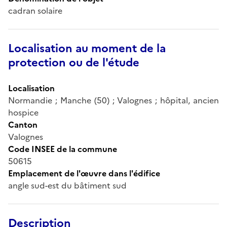
cadran solaire
Localisation au moment de la
protection ou de l'étude
Localisation
Normandie ; Manche (50) ; Valognes ; hôpital, ancien
hospice
Canton
Valognes
Code INSEE de la commune
50615
Emplacement de l'œuvre dans l'édifice
angle sud-est du bâtiment sud
Description