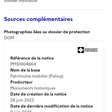
dossier individuel
Sources complémentaires
Photographies liées au dossier de protection
DOM
Référence de la notice
PM50004664
Nom de la base
Patrimoine mobilier (Palissy)
Producteur
Monuments historiques
Date de création de la notice
28 juin 2022
Date de dernière modification de la notice
9 juin 2026