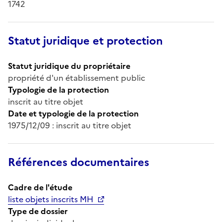
1742
Statut juridique et protection
Statut juridique du propriétaire
propriété d'un établissement public
Typologie de la protection
inscrit au titre objet
Date et typologie de la protection
1975/12/09 : inscrit au titre objet
Références documentaires
Cadre de l'étude
liste objets inscrits MH
Type de dossier