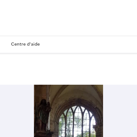
Centre d'aide