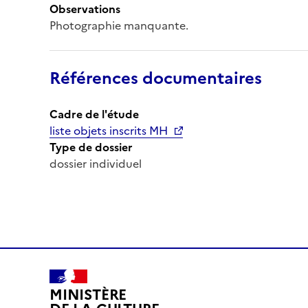
Observations
Photographie manquante.
Références documentaires
Cadre de l'étude
liste objets inscrits MH
Type de dossier
dossier individuel
MINISTÈRE