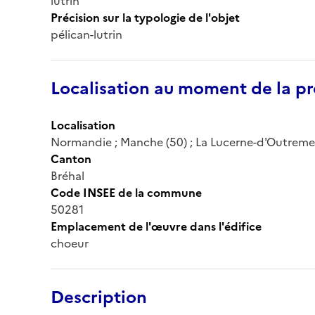
lutrin
Précision sur la typologie de l'objet
pélican-lutrin
Localisation au moment de la pr
Localisation
Normandie ; Manche (50) ; La Lucerne-d'Outremer
Canton
Bréhal
Code INSEE de la commune
50281
Emplacement de l'œuvre dans l'édifice
choeur
Description