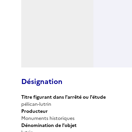
Désignation
Titre figurant dans l'arrêté ou l'étude
pélican-lutrin
Producteur
Monuments historiques
Dénomination de l'objet