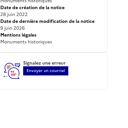
Monuments historiques
Date de création de la notice
28 juin 2022
Date de dernière modification de la notice
9 juin 2026
Mentions légales
Monuments historiques
Signalez une erreur
Envoyer un courriel