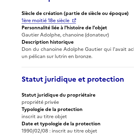
Siècle de création (partie de siècle ou époque)
1ère moitié 18e siècle
Personnalité liée à l'histoire de l'objet
Gautier Adolphe, chanoine (donateur)
Description historique
Don du chanoine Adolphe Gautier qui l'avait ach
un pélican sur lutrin en bronze.
Statut juridique et protection
Statut juridique du propriétaire
propriété privée
Typologie de la protection
inscrit au titre objet
Date et typologie de la protection
1990/02/08 : inscrit au titre objet