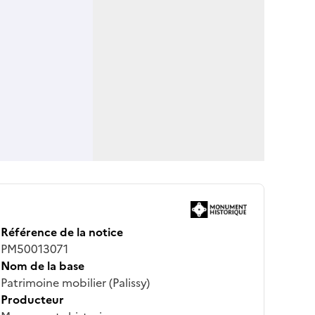
Référence de la notice
PM50013071
Nom de la base
Patrimoine mobilier (Palissy)
Producteur