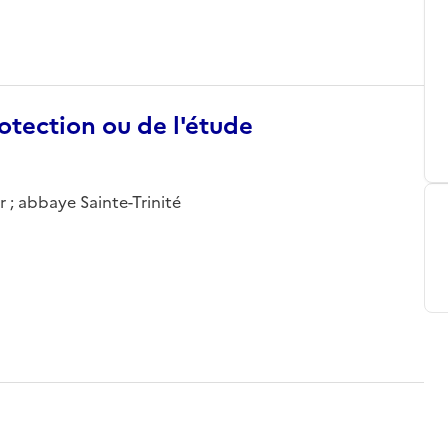
otection ou de l'étude
 ; abbaye Sainte-Trinité