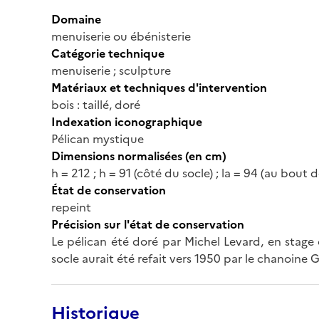
Domaine
menuiserie ou ébénisterie
Catégorie technique
menuiserie ; sculpture
Matériaux et techniques d'intervention
bois : taillé, doré
Indexation iconographique
Pélican mystique
Dimensions normalisées (en cm)
h = 212 ; h = 91 (côté du socle) ; la = 94 (au bout d
État de conservation
repeint
Précision sur l'état de conservation
Le pélican été doré par Michel Levard, en stage
socle aurait été refait vers 1950 par le chanoine G
Historique