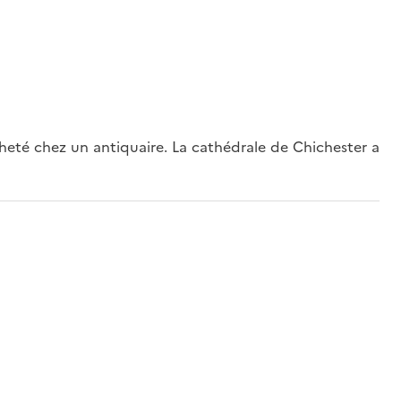
eté chez un antiquaire. La cathédrale de Chichester a