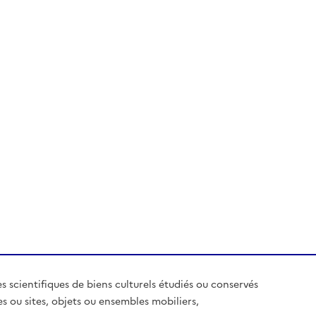
es scientifiques de biens culturels étudiés ou conservés
es ou sites, objets ou ensembles mobiliers,