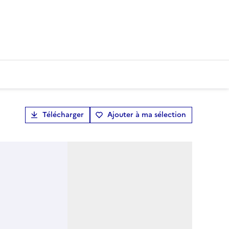
Télécharger
Ajouter à ma sélection