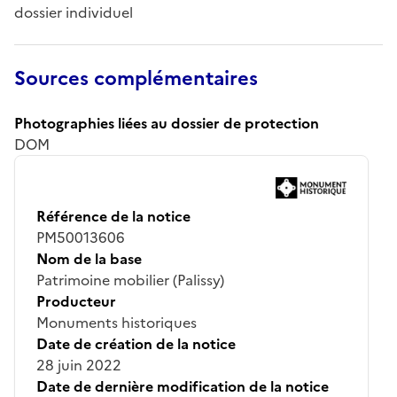
dossier individuel
Sources complémentaires
Photographies liées au dossier de protection
DOM
Référence de la notice
PM50013606
Nom de la base
Patrimoine mobilier (Palissy)
Producteur
Monuments historiques
Date de création de la notice
28 juin 2022
Date de dernière modification de la notice