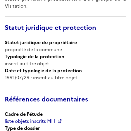
Visitation.
Statut juridique et protection
Statut juridique du propriétaire
propriété de la commune
Typologie de la protection
inscrit au titre objet
Date et typologie de la protection
1991/07/29 : inscrit au titre objet
Références documentaires
Cadre de l'étude
liste objets inscrits MH
Type de dossier