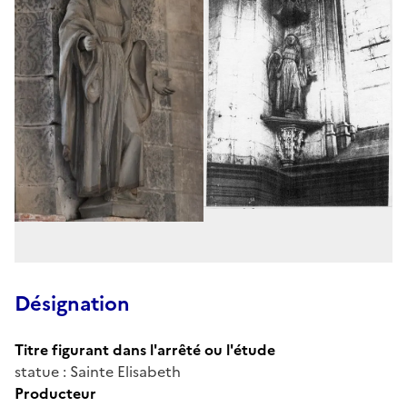
Désignation
Titre figurant dans l'arrêté ou l'étude
statue : Sainte Elisabeth
Producteur