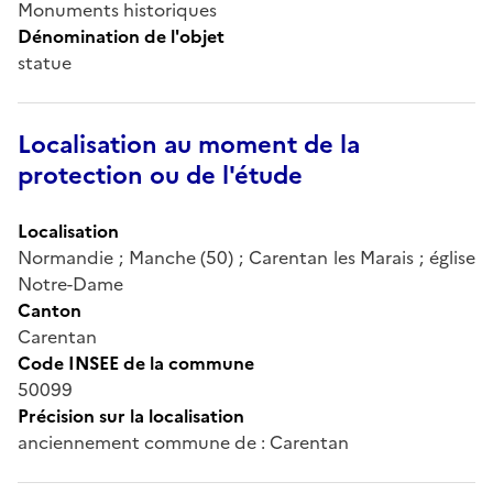
Monuments historiques
Dénomination de l'objet
statue
Localisation au moment de la
protection ou de l'étude
Localisation
Normandie ; Manche (50) ; Carentan les Marais ; église
Notre-Dame
Canton
Carentan
Code INSEE de la commune
50099
Précision sur la localisation
anciennement commune de : Carentan