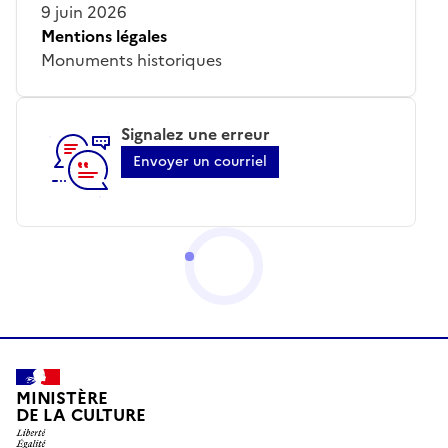
9 juin 2026
Mentions légales
Monuments historiques
Signalez une erreur
Envoyer un courriel
MINISTÈRE
DE LA CULTURE