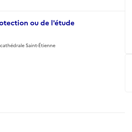
otection ou de l'étude
cathédrale Saint-Étienne