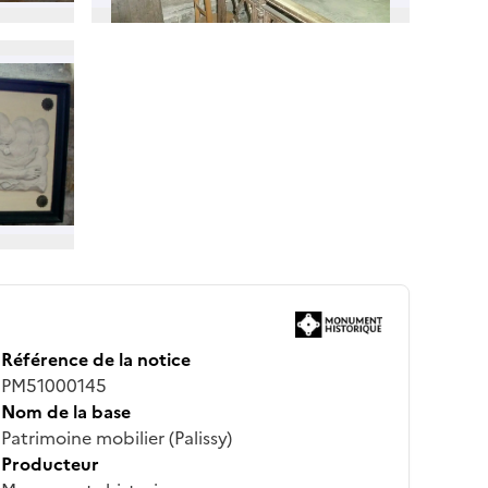
Référence de la notice
PM51000145
Nom de la base
Patrimoine mobilier (Palissy)
Producteur