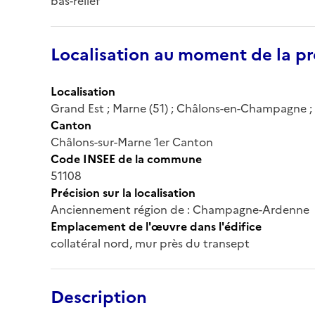
bas-relief
Localisation au moment de la pr
Localisation
Grand Est ; Marne (51) ; Châlons-en-Champagne ; 
Canton
Châlons-sur-Marne 1er Canton
Code INSEE de la commune
51108
Précision sur la localisation
Anciennement région de : Champagne-Ardenne
Emplacement de l'œuvre dans l'édifice
collatéral nord, mur près du transept
Description