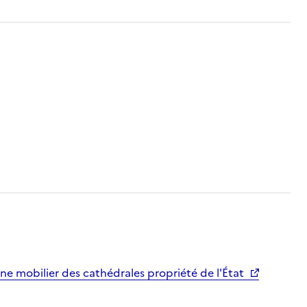
ne mobilier des cathédrales propriété de l'État