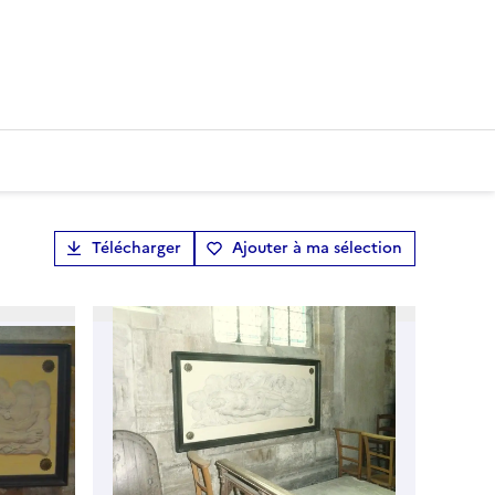
Télécharger
Ajouter à ma sélection