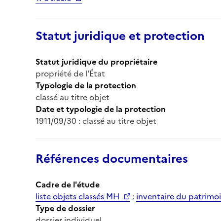
Statut juridique et protection
Statut juridique du propriétaire
propriété de l'État
Typologie de la protection
classé au titre objet
Date et typologie de la protection
1911/09/30 : classé au titre objet
Références documentaires
Cadre de l'étude
liste objets classés MH
;
inventaire du patrimoi
Type de dossier
dossier individuel