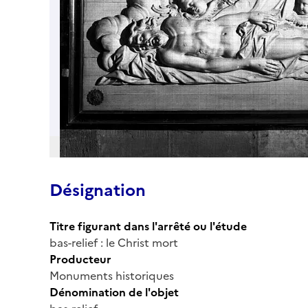
Désignation
Titre figurant dans l'arrêté ou l'étude
bas-relief : le Christ mort
Producteur
Monuments historiques
Dénomination de l'objet