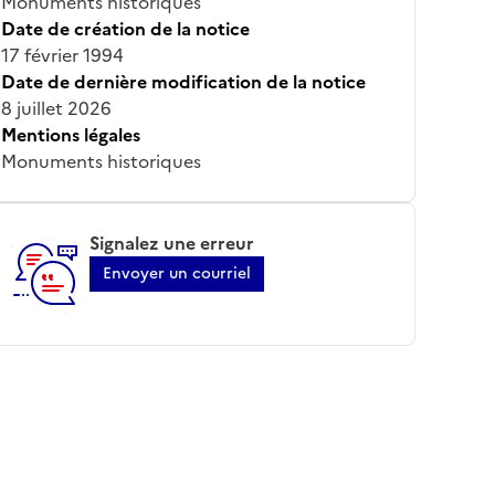
Monuments historiques
Date de création de la notice
17 février 1994
Date de dernière modification de la notice
8 juillet 2026
Mentions légales
Monuments historiques
Signalez une erreur
Envoyer un courriel