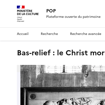
POP
MINISTÈRE
DE LA CULTURE
Plateforme ouverte du patrimoine
Accueil
Recherche
Recherche avancée
bas-relief : le Christ mor