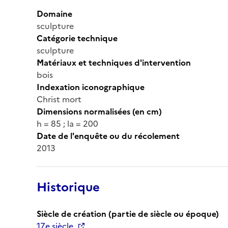
Domaine
sculpture
Catégorie technique
sculpture
Matériaux et techniques d'intervention
bois
Indexation iconographique
Christ mort
Dimensions normalisées (en cm)
h = 85 ; la = 200
Date de l'enquête ou du récolement
2013
Historique
Siècle de création (partie de siècle ou époque)
17e siècle