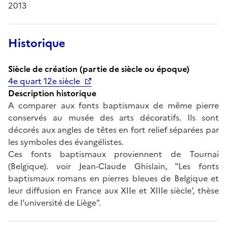
2013
Historique
Siècle de création (partie de siècle ou époque)
4e quart 12e siècle
Description historique
A comparer aux fonts baptismaux de même pierre
conservés au musée des arts décoratifs. Ils sont
décorés aux angles de têtes en fort relief séparées par
les symboles des évangélistes.
Ces fonts baptismaux proviennent de Tournai
(Belgique). voir Jean-Claude Ghislain, "Les fonts
baptismaux romans en pierres bleues de Belgique et
leur diffusion en France aux XIIe et XIIIe siècle’, thèse
de l’université de Liège".