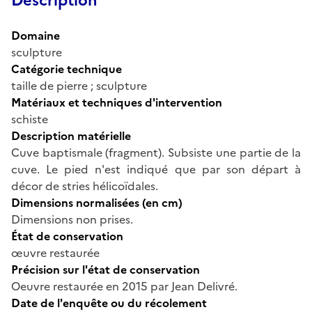
Description
Domaine
sculpture
Catégorie technique
taille de pierre ; sculpture
Matériaux et techniques d'intervention
schiste
Description matérielle
Cuve baptismale (fragment). Subsiste une partie de la
cuve. Le pied n'est indiqué que par son départ à
décor de stries hélicoïdales.
Dimensions normalisées (en cm)
Dimensions non prises.
État de conservation
œuvre restaurée
Précision sur l'état de conservation
Oeuvre restaurée en 2015 par Jean Delivré.
Date de l'enquête ou du récolement