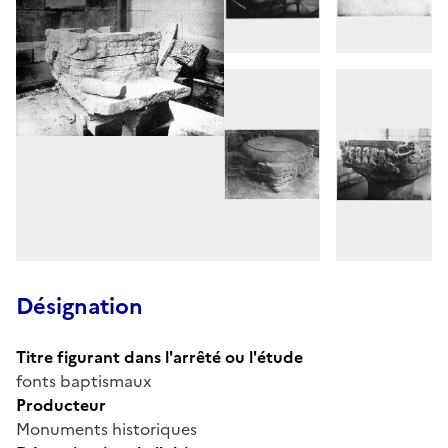
Désignation
Titre figurant dans l'arrêté ou l'étude
fonts baptismaux
Producteur
Monuments historiques