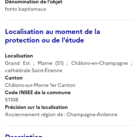
Dénomination de l'objet
fonts baptismaux
Localisation au moment de la
protection ou de l'étude
Localisation
Grand Est ; Marne (51) ; Châlons-en-Champagne ;
cathédrale Saint-Étienne
Canton
Châlons-sur-Marne 1er Canton
Code INSEE de la commune
51108
Précision sur la localisation
Anciennement région de : Champagne-Ardenne