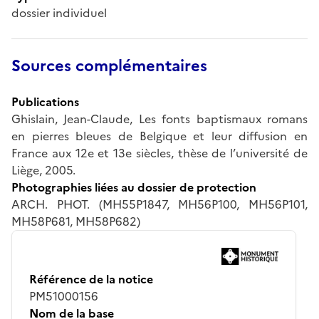
dossier individuel
Sources complémentaires
Publications
Ghislain, Jean-Claude, Les fonts baptismaux romans
en pierres bleues de Belgique et leur diffusion en
France aux 12e et 13e siècles, thèse de l’université de
Liège, 2005.
Photographies liées au dossier de protection
ARCH. PHOT. (MH55P1847, MH56P100, MH56P101,
MH58P681, MH58P682)
Référence de la notice
PM51000156
Nom de la base