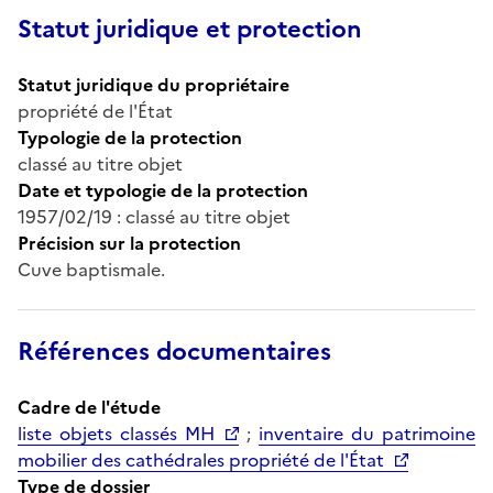
Statut juridique et protection
Statut juridique du propriétaire
propriété de l'État
Typologie de la protection
classé au titre objet
Date et typologie de la protection
1957/02/19 : classé au titre objet
Précision sur la protection
Cuve baptismale.
Références documentaires
Cadre de l'étude
liste objets classés MH
;
inventaire du patrimoine
mobilier des cathédrales propriété de l'État
Type de dossier