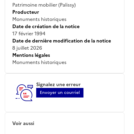
Patrimoine mobilier (Palissy)
Producteur
Monuments historiques
Date de création de la notice
17 février 1994
Date de dernière modification de la notice
8 juillet 2026
Mentions légales
Monuments historiques
Signalez une erreur
Envoyer un courriel
Voir aussi