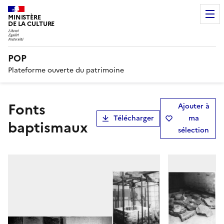
MINISTÈRE
DE LA CULTURE
POP
Plateforme ouverte du patrimoine
fonts
Ajouter à
Télécharger
ma
baptismaux
sélection