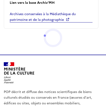
Lien vers la base Archiv'MH
Archives conservées à la Médiathèque du
patrimoine et de la photographie
MINISTÈRE
DE LA CULTURE
POP décrit et diffuse des notices scientifiques de biens
culturels étudiés ou conservés en France (œuvres d'art,
édifices ou sites, objets ou ensembles mobiliers,