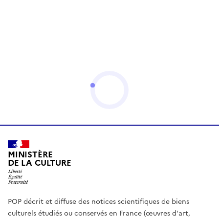
MINISTÈRE
DE LA CULTURE
POP décrit et diffuse des notices scientifiques de biens
culturels étudiés ou conservés en France (œuvres d'art,