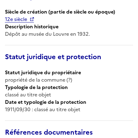
Siècle de création (partie de siècle ou époque)
12e siècle
Description historique
Dépôt au musée du Louvre en 1932.
Statut juridique et protection
Statut juridique du propriétaire
propriété de la commune (?)
Typologie de la protection
classé au titre objet
Date et typologie de la protection
1911/09/30 : classé au titre objet
Références documentaires