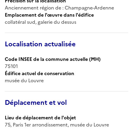
Précision sur la localisation
Anciennement région de : Champagne-Ardenne
Emplacement de l'œuvre dans l'édifice
collatéral sud, galerie du dessus
Localisation actualisée
Code INSEE de la commune actuelle (MH)
75101
Édifice actuel de conservation
musée du Louvre
Déplacement et vol
Lieu de déplacement de l'objet
75, Paris 1er arrondissement, musée du Louvre