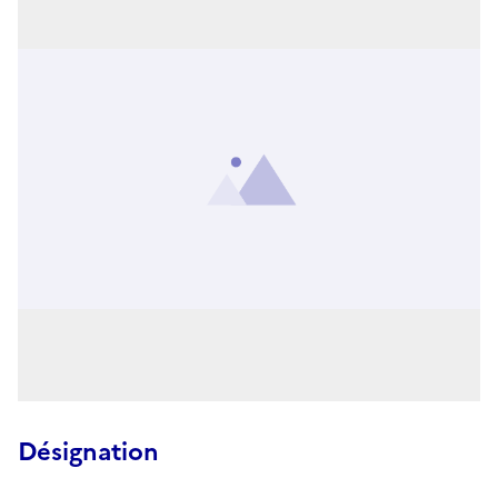
Désignation