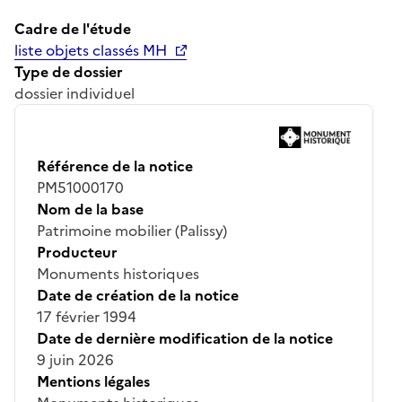
Cadre de l'étude
liste objets classés MH
Type de dossier
dossier individuel
Référence de la notice
PM51000170
Nom de la base
Patrimoine mobilier (Palissy)
Producteur
Monuments historiques
Date de création de la notice
17 février 1994
Date de dernière modification de la notice
9 juin 2026
Mentions légales