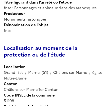
Titre figurant dans l'arrêté ou l'étude
frise : Personnages et animaux dans des arabesques
Producteur
Monuments historiques
Dénomination de l'objet
frise
Localisation au moment de la
protection ou de l'étude
Localisation
Grand Est ; Marne (51) ; Châlons-sur-Marne ; église
Notre-Dame
Canton
Châlons-sur-Marne 1er Canton
Code INSEE de la commune
51108