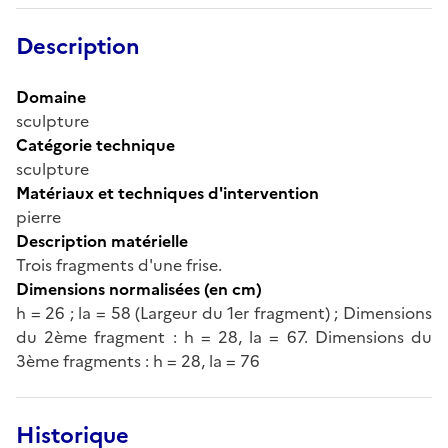
Description
Domaine
sculpture
Catégorie technique
sculpture
Matériaux et techniques d'intervention
pierre
Description matérielle
Trois fragments d'une frise.
Dimensions normalisées (en cm)
h = 26 ; la = 58 (Largeur du 1er fragment) ; Dimensions
du 2ème fragment : h = 28, la = 67. Dimensions du
3ème fragments : h = 28, la = 76
Historique