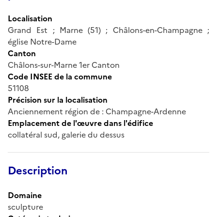
Localisation
Grand Est ; Marne (51) ; Châlons-en-Champagne ;
église Notre-Dame
Canton
Châlons-sur-Marne 1er Canton
Code INSEE de la commune
51108
Précision sur la localisation
Anciennement région de : Champagne-Ardenne
Emplacement de l'œuvre dans l'édifice
collatéral sud, galerie du dessus
Description
Domaine
sculpture