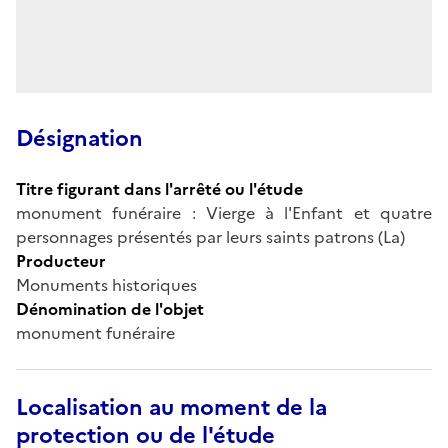
Désignation
Titre figurant dans l'arrêté ou l'étude
monument funéraire : Vierge à l'Enfant et quatre
personnages présentés par leurs saints patrons (La)
Producteur
Monuments historiques
Dénomination de l'objet
monument funéraire
Localisation au moment de la
protection ou de l'étude