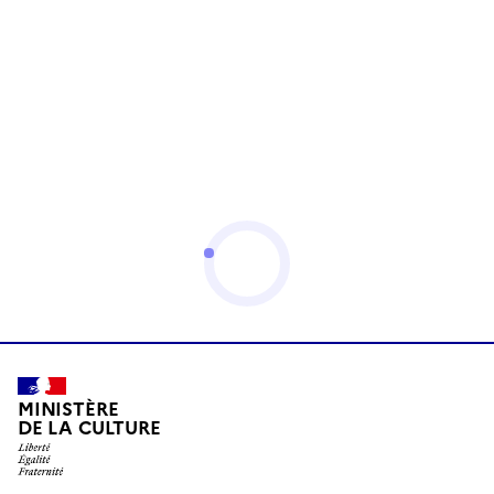
MINISTÈRE
DE LA CULTURE