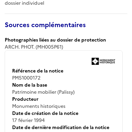
dossier individuel
Sources complémentaires
Photographies liées au dossier de protection
ARCH. PHOT. (MH005P61)
Référence de la notice
PM51000172
Nom de la base
Patrimoine mobilier (Palissy)
Producteur
Monuments historiques
Date de création de la notice
17 février 1994
Date de dernière modification de la notice