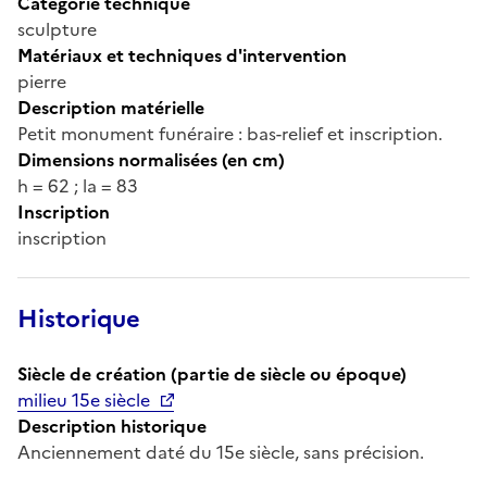
Catégorie technique
sculpture
Matériaux et techniques d'intervention
pierre
Description matérielle
Petit monument funéraire : bas-relief et inscription.
Dimensions normalisées (en cm)
h = 62 ; la = 83
Inscription
inscription
Historique
Siècle de création (partie de siècle ou époque)
milieu 15e siècle
Description historique
Anciennement daté du 15e siècle, sans précision.