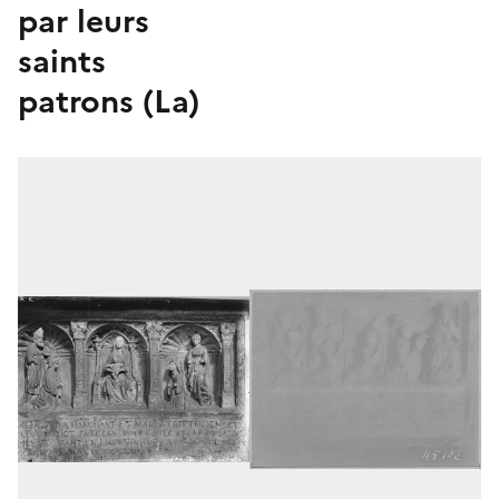
par leurs
saints
patrons (La)