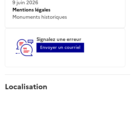
9 juin 2026
Mentions légales
Monuments historiques
Signalez une erreur
Envoyer un courriel
Localisation