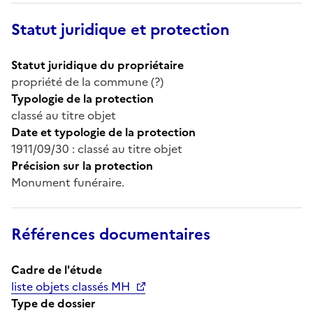
Statut juridique et protection
Statut juridique du propriétaire
propriété de la commune (?)
Typologie de la protection
classé au titre objet
Date et typologie de la protection
1911/09/30 : classé au titre objet
Précision sur la protection
Monument funéraire.
Références documentaires
Cadre de l'étude
liste objets classés MH
Type de dossier